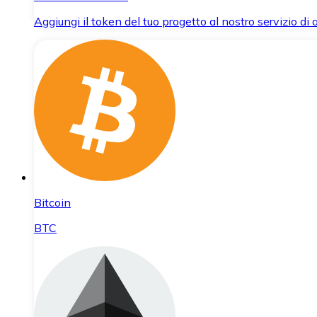
Aggiungi il token del tuo progetto al nostro servizio di
Bitcoin
BTC