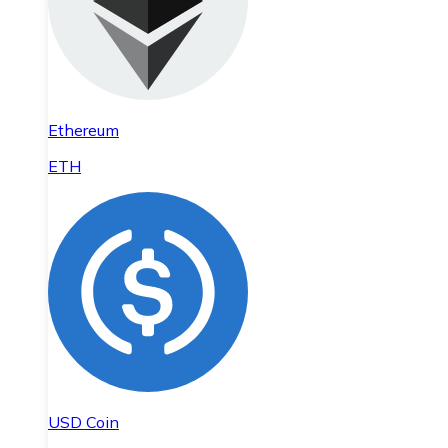
Ethereum
ETH
USD Coin