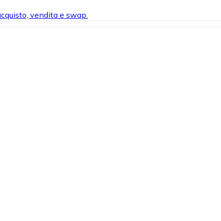
 acquisto, vendita e swap.