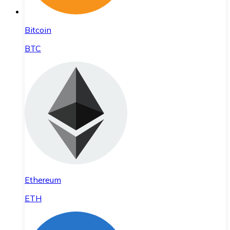
Bitcoin
BTC
Ethereum
ETH