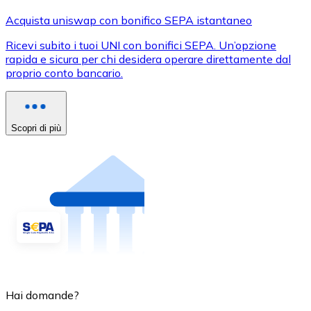
Acquista uniswap con bonifico SEPA istantaneo
Ricevi subito i tuoi UNI con bonifici SEPA. Un’opzione
rapida e sicura per chi desidera operare direttamente dal
proprio conto bancario.
Scopri di più
Hai domande?