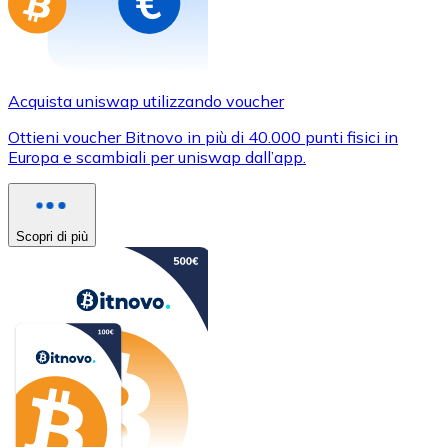
Acquista uniswap utilizzando voucher
Ottieni voucher Bitnovo in più di 40.000 punti fisici in
Europa e scambiali per uniswap dall’app.
Scopri di più