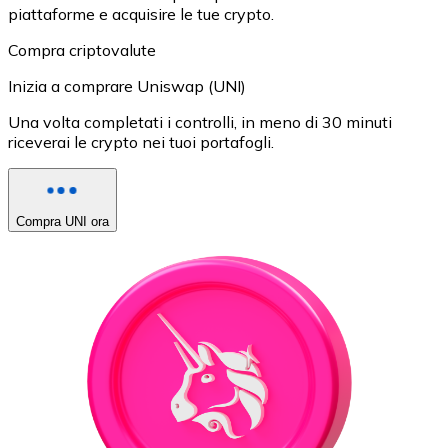
piattaforme e acquisire le tue crypto.
Compra criptovalute
Inizia a comprare Uniswap (UNI)
Una volta completati i controlli, in meno di 30 minuti
riceverai le crypto nei tuoi portafogli.
Compra UNI ora