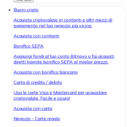
Buoni cripto
Acquista criptovalute in contanti e altri mezzi di
pagamento nel tuo negozio più vicino.
Acquista con contanti
Bonifico SEPA
Aggiungi fondi al tuo conto Bitnovo o fai acquisti
diretti tramite bonifico SEPA al miglior prezzo.
Acquista con bonifico bancario
Carta di credito / debito
Usa le carte Visa e Mastercard per acquistare
criptovalute. Facile e sicuro!
Acquista con carta
Negozio - Carte regalo