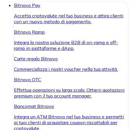
Bitnovo Pay
Accetta criptovalute nel tuo business e attira clienti
con un nuovo metodo di pagamento.
Bitnovo Ramp
Integra la nostra soluzione B2B di on-ramp e off-
ramp in piattaforme e dApp.
Carte regalo Bitnovo
Commercializza i nostri voucher nella tua attività.
Bitnovo OTC
Effettua operazioni su larga scala. Ottieni quotazioni
premium con il tuo account manager.
Bancomat Bitnovo
Integra un ATM Bitnovo nel tuo business e permetti
ai tuoi clienti di acquistare coupon riscattabili per
criptovalute.