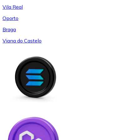
Vila Real
Oporto
Braga
Viana do Castelo