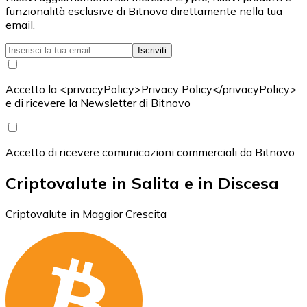
funzionalità esclusive di Bitnovo direttamente nella tua
email.
Iscriviti
Accetto la <privacyPolicy>Privacy Policy</privacyPolicy>
e di ricevere la Newsletter di Bitnovo
Accetto di ricevere comunicazioni commerciali da Bitnovo
Criptovalute in Salita e in Discesa
Criptovalute in Maggior Crescita