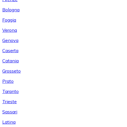
Bologna
Foggia
Verona
Genova
Caserta
Catania
Grosseto
Prato
Taranto
Trieste
Sassari
Latina