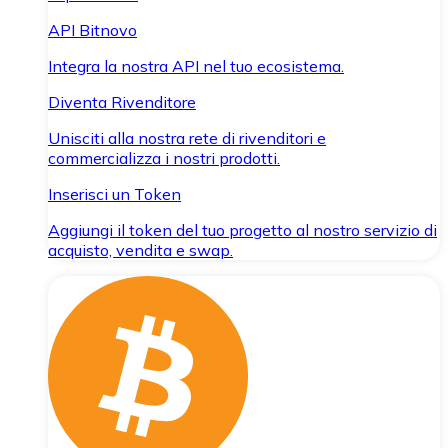
API Bitnovo
Integra la nostra API nel tuo ecosistema.
Diventa Rivenditore
Unisciti alla nostra rete di rivenditori e
commercializza i nostri prodotti.
Inserisci un Token
Aggiungi il token del tuo progetto al nostro servizio di
acquisto, vendita e swap.