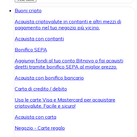
Buoni cripto
Acquista criptovalute in contanti e altri mezzi di
pagamento nel tuo negozio più vicino.
Acquista con contanti
Bonifico SEPA
Aggiungi fondi al tuo conto Bitnovo o fai acquisti
diretti tramite bonifico SEPA al miglior prezzo.
Acquista con bonifico bancario
Carta di credito / debito
Usa le carte Visa e Mastercard per acquistare
criptovalute. Facile e sicuro!
Acquista con carta
Negozio - Carte regalo