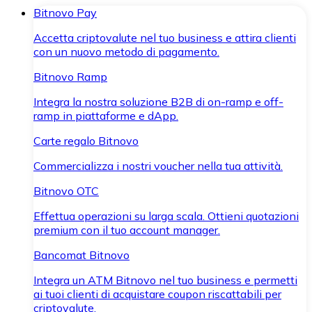
Bitnovo Pay
Accetta criptovalute nel tuo business e attira clienti
con un nuovo metodo di pagamento.
Bitnovo Ramp
Integra la nostra soluzione B2B di on-ramp e off-
ramp in piattaforme e dApp.
Carte regalo Bitnovo
Commercializza i nostri voucher nella tua attività.
Bitnovo OTC
Effettua operazioni su larga scala. Ottieni quotazioni
premium con il tuo account manager.
Bancomat Bitnovo
Integra un ATM Bitnovo nel tuo business e permetti
ai tuoi clienti di acquistare coupon riscattabili per
criptovalute.