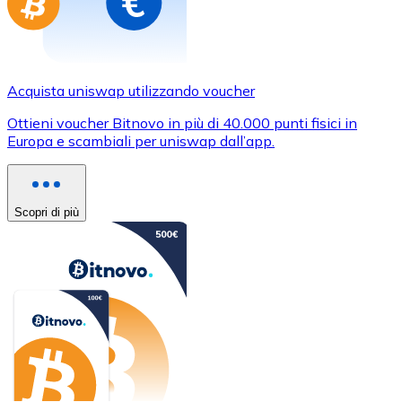
Acquista uniswap utilizzando voucher
Ottieni voucher Bitnovo in più di 40.000 punti fisici in
Europa e scambiali per uniswap dall’app.
Scopri di più