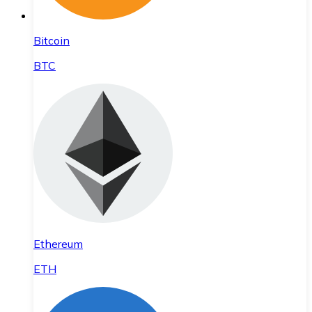
Bitcoin
BTC
Ethereum
ETH