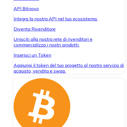
API Bitnovo
Integra la nostra API nel tuo ecosistema.
Diventa Rivenditore
Unisciti alla nostra rete di rivenditori e
commercializza i nostri prodotti.
Inserisci un Token
Aggiungi il token del tuo progetto al nostro servizio di
acquisto, vendita e swap.