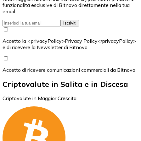
funzionalità esclusive di Bitnovo direttamente nella tua
email.
Iscriviti
Accetto la <privacyPolicy>Privacy Policy</privacyPolicy>
e di ricevere la Newsletter di Bitnovo
Accetto di ricevere comunicazioni commerciali da Bitnovo
Criptovalute in Salita e in Discesa
Criptovalute in Maggior Crescita