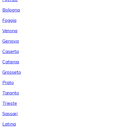
Bologna
Foggia
Verona
Genova
Caserta
Catania
Grosseto
Prato
Taranto
Trieste
Sassari
Latina