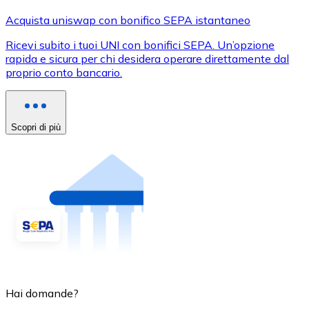
Acquista uniswap con bonifico SEPA istantaneo
Ricevi subito i tuoi UNI con bonifici SEPA. Un’opzione
rapida e sicura per chi desidera operare direttamente dal
proprio conto bancario.
Scopri di più
Hai domande?