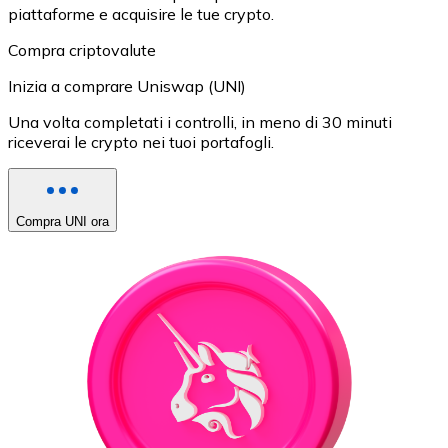
piattaforme e acquisire le tue crypto.
Compra criptovalute
Inizia a comprare Uniswap (UNI)
Una volta completati i controlli, in meno di 30 minuti
riceverai le crypto nei tuoi portafogli.
Compra UNI ora