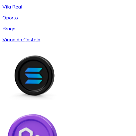
Vila Real
Oporto
Braga
Viana do Castelo