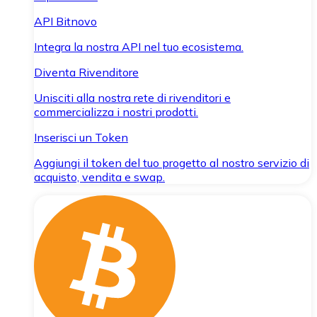
API Bitnovo
Integra la nostra API nel tuo ecosistema.
Diventa Rivenditore
Unisciti alla nostra rete di rivenditori e
commercializza i nostri prodotti.
Inserisci un Token
Aggiungi il token del tuo progetto al nostro servizio di
acquisto, vendita e swap.