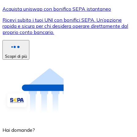
Acquista uniswap con bonifico SEPA istantaneo
Ricevi subito i tuoi UNI con bonifici SEPA. Un’opzione
rapida e sicura per chi desidera operare direttamente dal
proprio conto bancario.
Scopri di più
Hai domande?