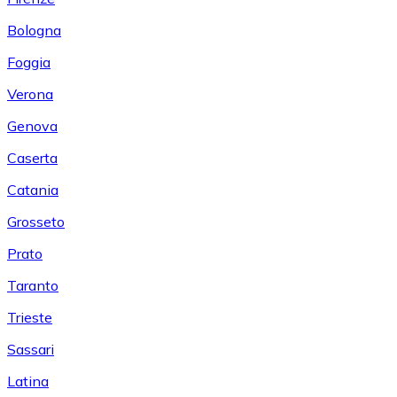
Bologna
Foggia
Verona
Genova
Caserta
Catania
Grosseto
Prato
Taranto
Trieste
Sassari
Latina