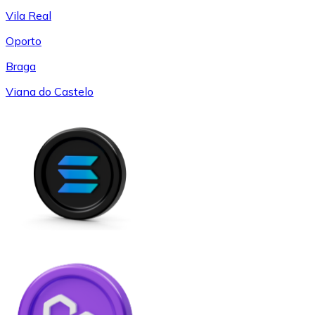
Vila Real
Oporto
Braga
Viana do Castelo