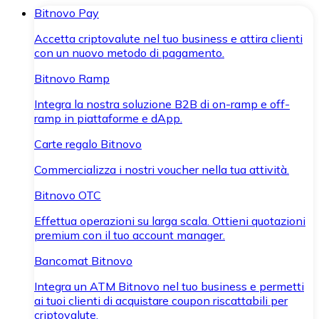
Bitnovo Pay
Accetta criptovalute nel tuo business e attira clienti
con un nuovo metodo di pagamento.
Bitnovo Ramp
Integra la nostra soluzione B2B di on-ramp e off-
ramp in piattaforme e dApp.
Carte regalo Bitnovo
Commercializza i nostri voucher nella tua attività.
Bitnovo OTC
Effettua operazioni su larga scala. Ottieni quotazioni
premium con il tuo account manager.
Bancomat Bitnovo
Integra un ATM Bitnovo nel tuo business e permetti
ai tuoi clienti di acquistare coupon riscattabili per
criptovalute.