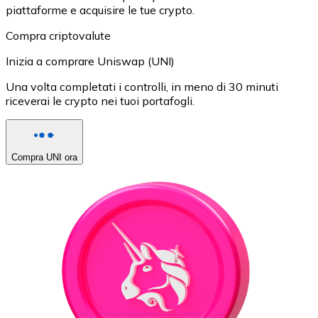
piattaforme e acquisire le tue crypto.
Compra criptovalute
Inizia a comprare Uniswap (UNI)
Una volta completati i controlli, in meno di 30 minuti
riceverai le crypto nei tuoi portafogli.
Compra UNI ora