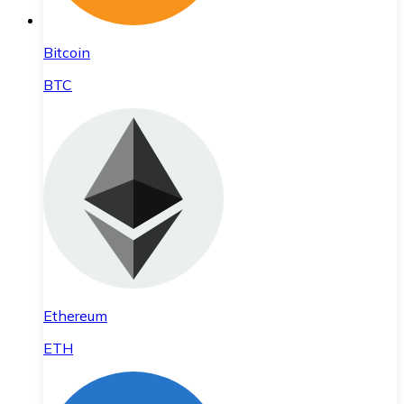
Bitcoin
BTC
Ethereum
ETH