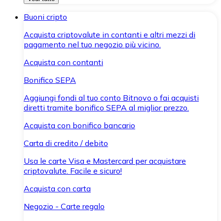
Buoni cripto
Acquista criptovalute in contanti e altri mezzi di
pagamento nel tuo negozio più vicino.
Acquista con contanti
Bonifico SEPA
Aggiungi fondi al tuo conto Bitnovo o fai acquisti
diretti tramite bonifico SEPA al miglior prezzo.
Acquista con bonifico bancario
Carta di credito / debito
Usa le carte Visa e Mastercard per acquistare
criptovalute. Facile e sicuro!
Acquista con carta
Negozio - Carte regalo