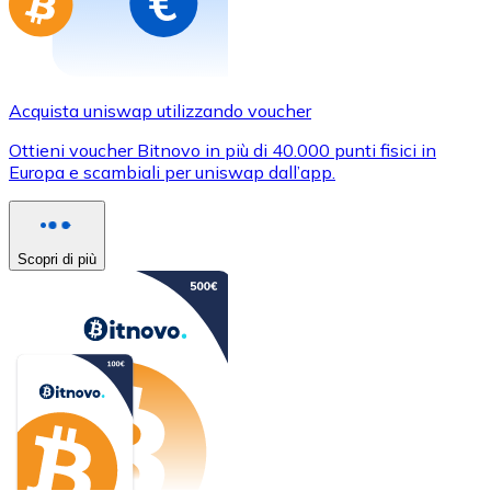
Acquista uniswap utilizzando voucher
Ottieni voucher Bitnovo in più di 40.000 punti fisici in
Europa e scambiali per uniswap dall’app.
Scopri di più