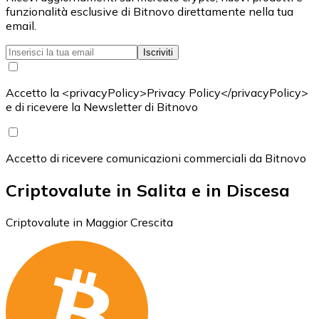
funzionalità esclusive di Bitnovo direttamente nella tua
email.
Iscriviti
Accetto la <privacyPolicy>Privacy Policy</privacyPolicy>
e di ricevere la Newsletter di Bitnovo
Accetto di ricevere comunicazioni commerciali da Bitnovo
Criptovalute in Salita e in Discesa
Criptovalute in Maggior Crescita