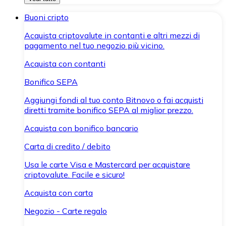
Buoni cripto
Acquista criptovalute in contanti e altri mezzi di
pagamento nel tuo negozio più vicino.
Acquista con contanti
Bonifico SEPA
Aggiungi fondi al tuo conto Bitnovo o fai acquisti
diretti tramite bonifico SEPA al miglior prezzo.
Acquista con bonifico bancario
Carta di credito / debito
Usa le carte Visa e Mastercard per acquistare
criptovalute. Facile e sicuro!
Acquista con carta
Negozio - Carte regalo