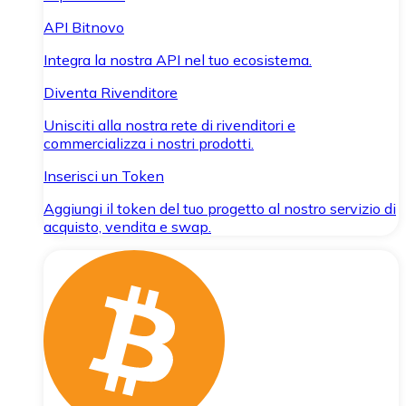
API Bitnovo
Integra la nostra API nel tuo ecosistema.
Diventa Rivenditore
Unisciti alla nostra rete di rivenditori e
commercializza i nostri prodotti.
Inserisci un Token
Aggiungi il token del tuo progetto al nostro servizio di
acquisto, vendita e swap.