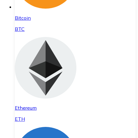
Bitcoin
BTC
Ethereum
ETH