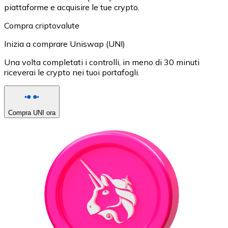
piattaforme e acquisire le tue crypto.
Compra criptovalute
Inizia a comprare Uniswap (UNI)
Una volta completati i controlli, in meno di 30 minuti
riceverai le crypto nei tuoi portafogli.
Compra UNI ora