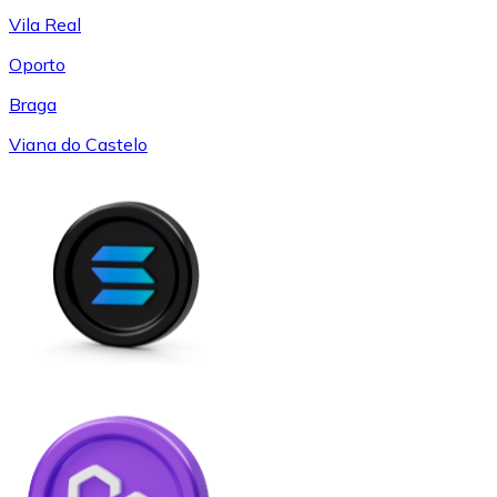
Vila Real
Oporto
Braga
Viana do Castelo