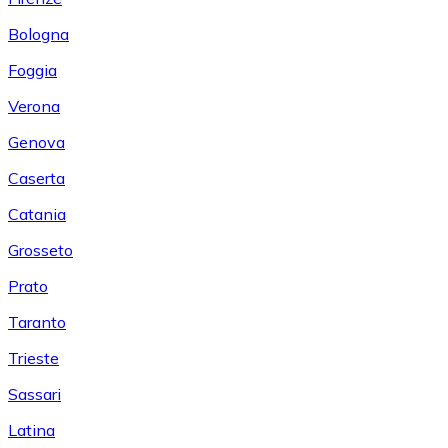
Bologna
Foggia
Verona
Genova
Caserta
Catania
Grosseto
Prato
Taranto
Trieste
Sassari
Latina