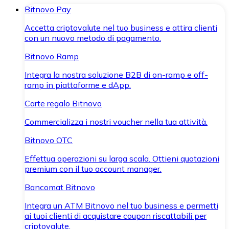
Bitnovo Pay
Accetta criptovalute nel tuo business e attira clienti
con un nuovo metodo di pagamento.
Bitnovo Ramp
Integra la nostra soluzione B2B di on-ramp e off-
ramp in piattaforme e dApp.
Carte regalo Bitnovo
Commercializza i nostri voucher nella tua attività.
Bitnovo OTC
Effettua operazioni su larga scala. Ottieni quotazioni
premium con il tuo account manager.
Bancomat Bitnovo
Integra un ATM Bitnovo nel tuo business e permetti
ai tuoi clienti di acquistare coupon riscattabili per
criptovalute.