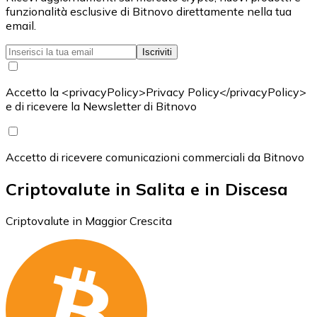
funzionalità esclusive di Bitnovo direttamente nella tua
email.
Iscriviti
Accetto la <privacyPolicy>Privacy Policy</privacyPolicy>
e di ricevere la Newsletter di Bitnovo
Accetto di ricevere comunicazioni commerciali da Bitnovo
Criptovalute in Salita e in Discesa
Criptovalute in Maggior Crescita