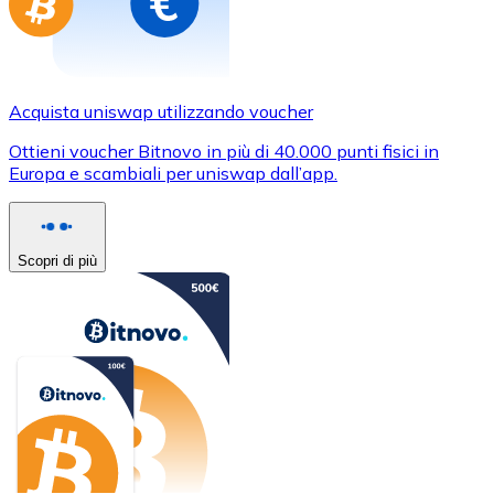
Acquista uniswap utilizzando voucher
Ottieni voucher Bitnovo in più di 40.000 punti fisici in
Europa e scambiali per uniswap dall’app.
Scopri di più