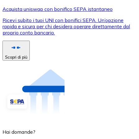
Acquista uniswap con bonifico SEPA istantaneo
Ricevi subito i tuoi UNI con bonifici SEPA. Un’opzione
rapida e sicura per chi desidera operare direttamente dal
proprio conto bancario.
Scopri di più
Hai domande?