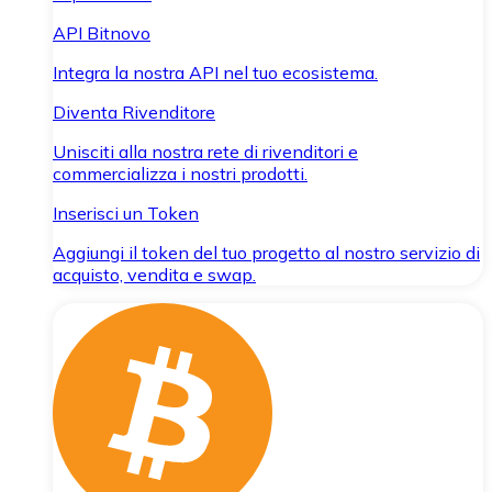
API Bitnovo
Integra la nostra API nel tuo ecosistema.
Diventa Rivenditore
Unisciti alla nostra rete di rivenditori e
commercializza i nostri prodotti.
Inserisci un Token
Aggiungi il token del tuo progetto al nostro servizio di
acquisto, vendita e swap.