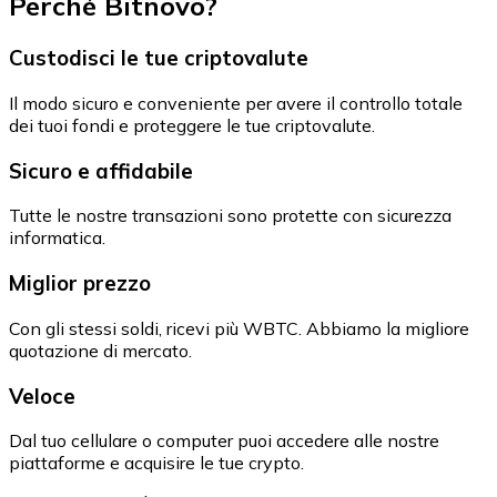
Perché Bitnovo?
Custodisci le tue criptovalute
Il modo sicuro e conveniente per avere il controllo totale
dei tuoi fondi e proteggere le tue criptovalute.
Sicuro e affidabile
Tutte le nostre transazioni sono protette con sicurezza
informatica.
Miglior prezzo
Con gli stessi soldi, ricevi più WBTC. Abbiamo la migliore
quotazione di mercato.
Veloce
Dal tuo cellulare o computer puoi accedere alle nostre
piattaforme e acquisire le tue crypto.