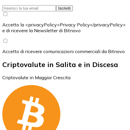
Iscriviti
Accetto la <privacyPolicy>Privacy Policy</privacyPolicy>
e di ricevere la Newsletter di Bitnovo
Accetto di ricevere comunicazioni commerciali da Bitnovo
Criptovalute in Salita e in Discesa
Criptovalute in Maggior Crescita