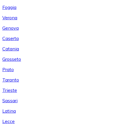
Foggia
Verona
Genova
Caserta
Catania
Grosseto
Prato
Taranto
Trieste
Sassari
Latina
Lecce