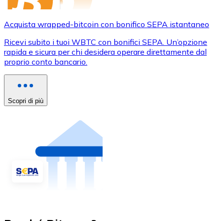
Acquista wrapped-bitcoin con bonifico SEPA istantaneo
Ricevi subito i tuoi WBTC con bonifici SEPA. Un’opzione
rapida e sicura per chi desidera operare direttamente dal
proprio conto bancario.
Scopri di più