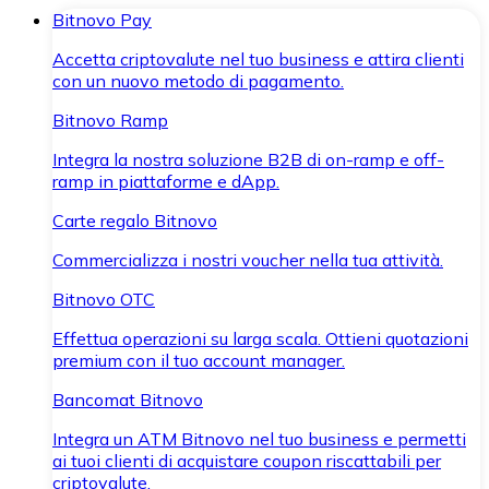
Bitnovo Pay
Accetta criptovalute nel tuo business e attira clienti
con un nuovo metodo di pagamento.
Bitnovo Ramp
Integra la nostra soluzione B2B di on-ramp e off-
ramp in piattaforme e dApp.
Carte regalo Bitnovo
Commercializza i nostri voucher nella tua attività.
Bitnovo OTC
Effettua operazioni su larga scala. Ottieni quotazioni
premium con il tuo account manager.
Bancomat Bitnovo
Integra un ATM Bitnovo nel tuo business e permetti
ai tuoi clienti di acquistare coupon riscattabili per
criptovalute.