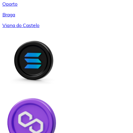
Oporto
Braga
Viana do Castelo