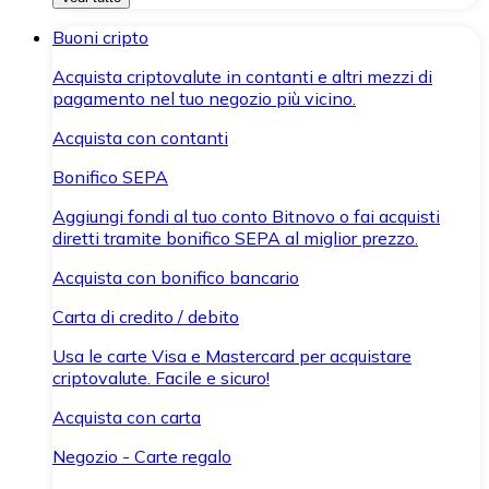
Buoni cripto
Acquista criptovalute in contanti e altri mezzi di
pagamento nel tuo negozio più vicino.
Acquista con contanti
Bonifico SEPA
Aggiungi fondi al tuo conto Bitnovo o fai acquisti
diretti tramite bonifico SEPA al miglior prezzo.
Acquista con bonifico bancario
Carta di credito / debito
Usa le carte Visa e Mastercard per acquistare
criptovalute. Facile e sicuro!
Acquista con carta
Negozio - Carte regalo