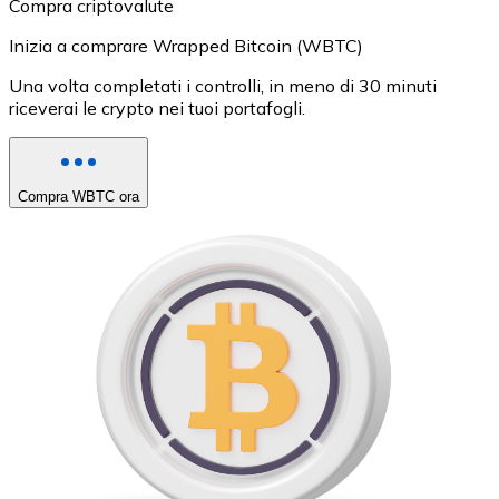
Compra criptovalute
Inizia a comprare Wrapped Bitcoin (WBTC)
Una volta completati i controlli, in meno di 30 minuti
riceverai le crypto nei tuoi portafogli.
Compra WBTC ora