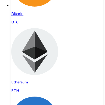
Bitcoin
BTC
Ethereum
ETH