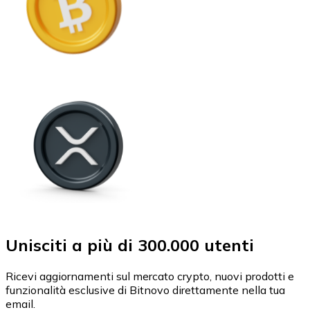
Unisciti a più di 300.000 utenti
Ricevi aggiornamenti sul mercato crypto, nuovi prodotti e
funzionalità esclusive di Bitnovo direttamente nella tua
email.