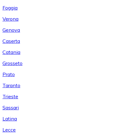
Foggia
Verona
Genova
Caserta
Catania
Grosseto
Prato
Taranto
Trieste
Sassari
Latina
Lecce