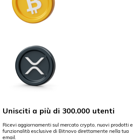
Unisciti a più di 300.000 utenti
Ricevi aggiornamenti sul mercato crypto, nuovi prodotti e
funzionalità esclusive di Bitnovo direttamente nella tua
email.