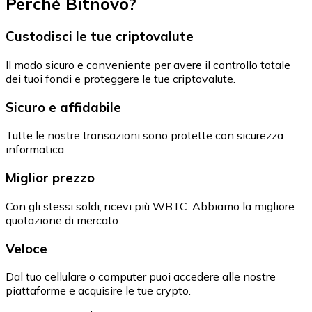
Perché Bitnovo?
Custodisci le tue criptovalute
Il modo sicuro e conveniente per avere il controllo totale
dei tuoi fondi e proteggere le tue criptovalute.
Sicuro e affidabile
Tutte le nostre transazioni sono protette con sicurezza
informatica.
Miglior prezzo
Con gli stessi soldi, ricevi più WBTC. Abbiamo la migliore
quotazione di mercato.
Veloce
Dal tuo cellulare o computer puoi accedere alle nostre
piattaforme e acquisire le tue crypto.