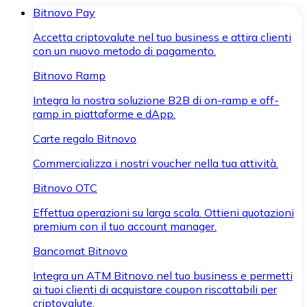
Bitnovo Pay
Accetta criptovalute nel tuo business e attira clienti
con un nuovo metodo di pagamento.
Bitnovo Ramp
Integra la nostra soluzione B2B di on-ramp e off-
ramp in piattaforme e dApp.
Carte regalo Bitnovo
Commercializza i nostri voucher nella tua attività.
Bitnovo OTC
Effettua operazioni su larga scala. Ottieni quotazioni
premium con il tuo account manager.
Bancomat Bitnovo
Integra un ATM Bitnovo nel tuo business e permetti
ai tuoi clienti di acquistare coupon riscattabili per
criptovalute.