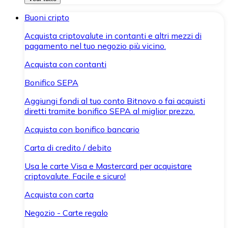
Buoni cripto
Acquista criptovalute in contanti e altri mezzi di
pagamento nel tuo negozio più vicino.
Acquista con contanti
Bonifico SEPA
Aggiungi fondi al tuo conto Bitnovo o fai acquisti
diretti tramite bonifico SEPA al miglior prezzo.
Acquista con bonifico bancario
Carta di credito / debito
Usa le carte Visa e Mastercard per acquistare
criptovalute. Facile e sicuro!
Acquista con carta
Negozio - Carte regalo