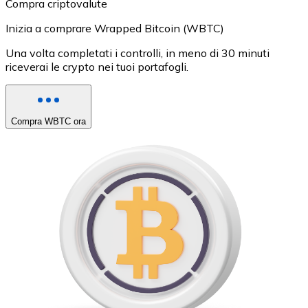
Compra criptovalute
Inizia a comprare Wrapped Bitcoin (WBTC)
Una volta completati i controlli, in meno di 30 minuti
riceverai le crypto nei tuoi portafogli.
Compra WBTC ora