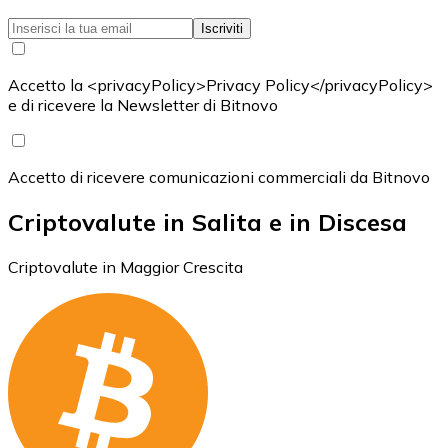
Iscriviti
Accetto la <privacyPolicy>Privacy Policy</privacyPolicy>
e di ricevere la Newsletter di Bitnovo
Accetto di ricevere comunicazioni commerciali da Bitnovo
Criptovalute in Salita e in Discesa
Criptovalute in Maggior Crescita