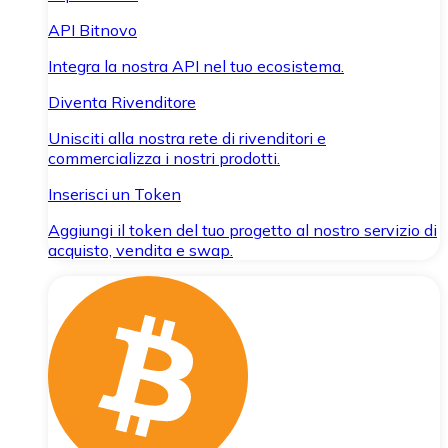
API Bitnovo
Integra la nostra API nel tuo ecosistema.
Diventa Rivenditore
Unisciti alla nostra rete di rivenditori e
commercializza i nostri prodotti.
Inserisci un Token
Aggiungi il token del tuo progetto al nostro servizio di
acquisto, vendita e swap.