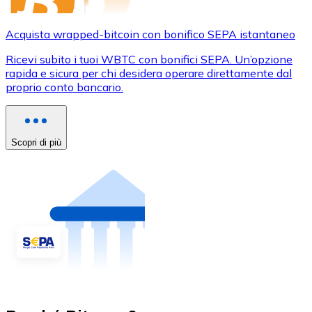
Acquista wrapped-bitcoin con bonifico SEPA istantaneo
Ricevi subito i tuoi WBTC con bonifici SEPA. Un’opzione
rapida e sicura per chi desidera operare direttamente dal
proprio conto bancario.
Scopri di più