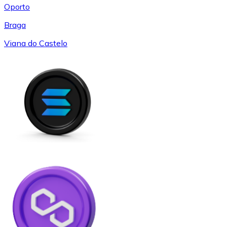
Oporto
Braga
Viana do Castelo