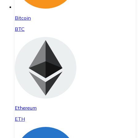
Bitcoin
BTC
Ethereum
ETH