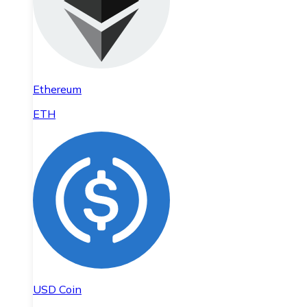
Ethereum
ETH
USD Coin