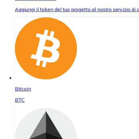
Aggiungi il token del tuo progetto al nostro servizio di
Bitcoin
BTC