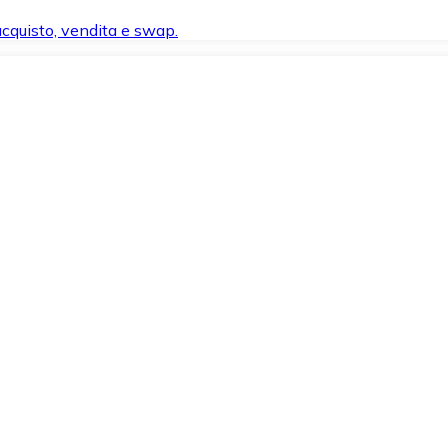
 acquisto, vendita e swap.