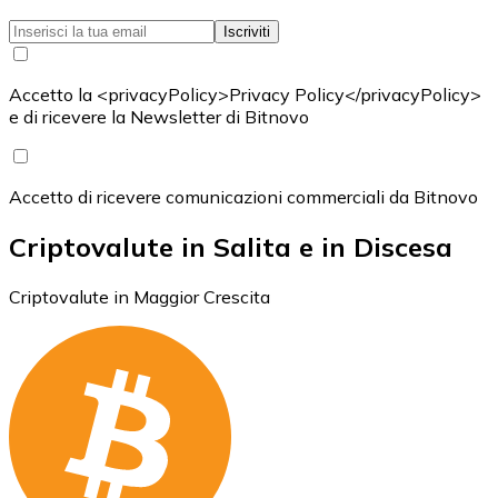
Iscriviti
Accetto la <privacyPolicy>Privacy Policy</privacyPolicy>
e di ricevere la Newsletter di Bitnovo
Accetto di ricevere comunicazioni commerciali da Bitnovo
Criptovalute in Salita e in Discesa
Criptovalute in Maggior Crescita