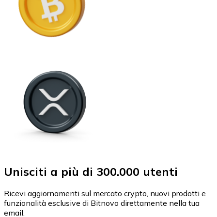
Unisciti a più di 300.000 utenti
Ricevi aggiornamenti sul mercato crypto, nuovi prodotti e
funzionalità esclusive di Bitnovo direttamente nella tua
email.