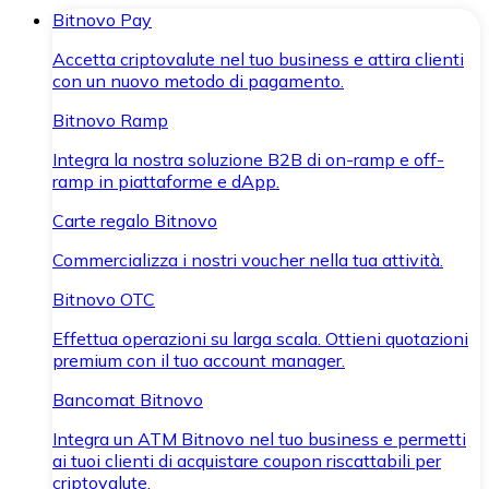
Bitnovo Pay
Accetta criptovalute nel tuo business e attira clienti
con un nuovo metodo di pagamento.
Bitnovo Ramp
Integra la nostra soluzione B2B di on-ramp e off-
ramp in piattaforme e dApp.
Carte regalo Bitnovo
Commercializza i nostri voucher nella tua attività.
Bitnovo OTC
Effettua operazioni su larga scala. Ottieni quotazioni
premium con il tuo account manager.
Bancomat Bitnovo
Integra un ATM Bitnovo nel tuo business e permetti
ai tuoi clienti di acquistare coupon riscattabili per
criptovalute.