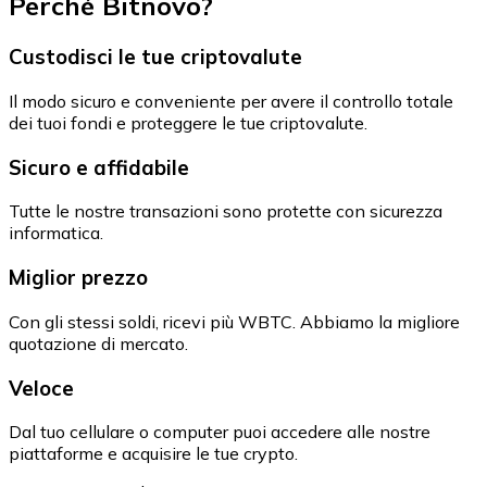
Perché Bitnovo?
Custodisci le tue criptovalute
Il modo sicuro e conveniente per avere il controllo totale
dei tuoi fondi e proteggere le tue criptovalute.
Sicuro e affidabile
Tutte le nostre transazioni sono protette con sicurezza
informatica.
Miglior prezzo
Con gli stessi soldi, ricevi più WBTC. Abbiamo la migliore
quotazione di mercato.
Veloce
Dal tuo cellulare o computer puoi accedere alle nostre
piattaforme e acquisire le tue crypto.