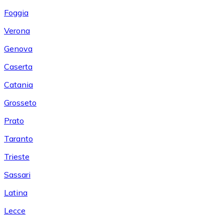
Foggia
Verona
Genova
Caserta
Catania
Grosseto
Prato
Taranto
Trieste
Sassari
Latina
Lecce