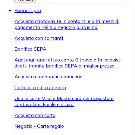
Buoni cripto
Acquista criptovalute in contanti e altri mezzi di
pagamento nel tuo negozio più vicino.
Acquista con contanti
Bonifico SEPA
Aggiungi fondi al tuo conto Bitnovo o fai acquisti
diretti tramite bonifico SEPA al miglior prezzo.
Acquista con bonifico bancario
Carta di credito / debito
Usa le carte Visa e Mastercard per acquistare
criptovalute. Facile e sicuro!
Acquista con carta
Negozio - Carte regalo