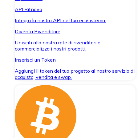
API Bitnovo
Integra la nostra API nel tuo ecosistema.
Diventa Rivenditore
Unisciti alla nostra rete di rivenditori e
commercializza i nostri prodotti.
Inserisci un Token
Aggiungi il token del tuo progetto al nostro servizio di
acquisto, vendita e swap.