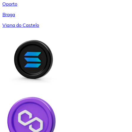
Oporto
Braga
Viana do Castelo