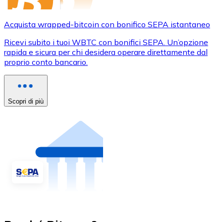
Acquista wrapped-bitcoin con bonifico SEPA istantaneo
Ricevi subito i tuoi WBTC con bonifici SEPA. Un’opzione
rapida e sicura per chi desidera operare direttamente dal
proprio conto bancario.
Scopri di più