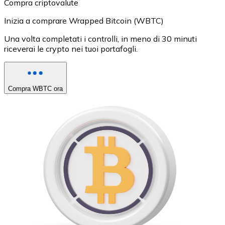
Compra criptovalute
Inizia a comprare Wrapped Bitcoin (WBTC)
Una volta completati i controlli, in meno di 30 minuti
riceverai le crypto nei tuoi portafogli.
Compra WBTC ora