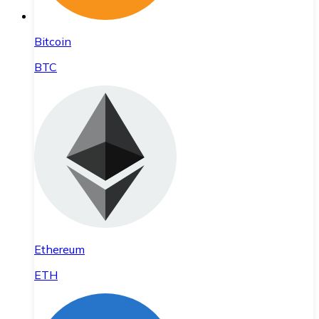
Bitcoin
BTC
Ethereum
ETH