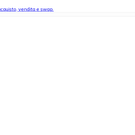
 acquisto, vendita e swap.