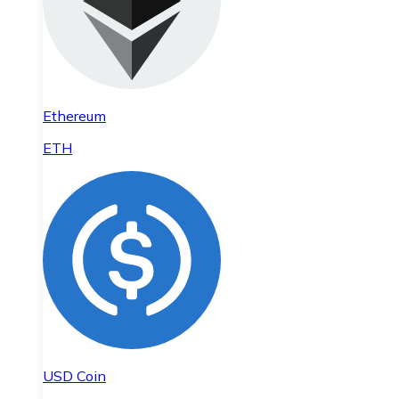
Ethereum
ETH
USD Coin