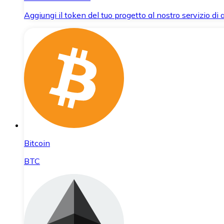
Aggiungi il token del tuo progetto al nostro servizio di
Bitcoin
BTC