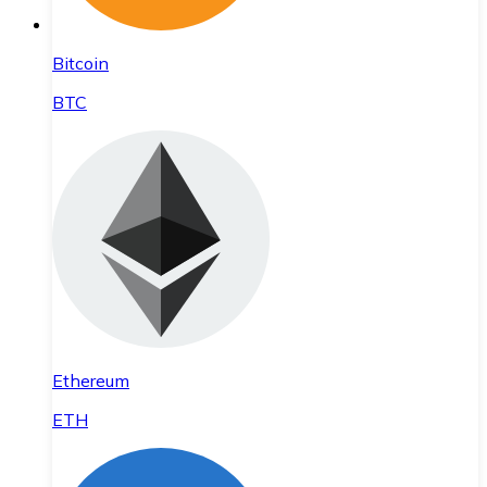
Bitcoin
BTC
Ethereum
ETH