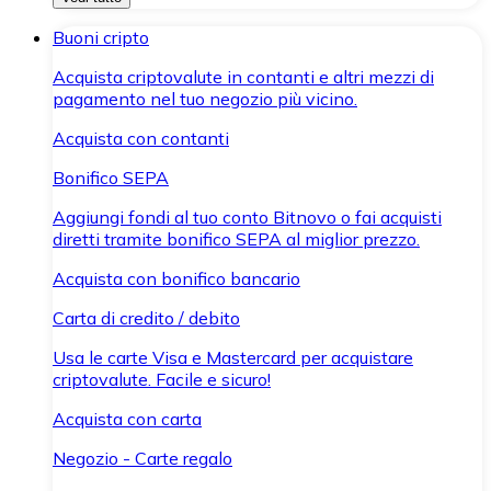
Buoni cripto
Acquista criptovalute in contanti e altri mezzi di
pagamento nel tuo negozio più vicino.
Acquista con contanti
Bonifico SEPA
Aggiungi fondi al tuo conto Bitnovo o fai acquisti
diretti tramite bonifico SEPA al miglior prezzo.
Acquista con bonifico bancario
Carta di credito / debito
Usa le carte Visa e Mastercard per acquistare
criptovalute. Facile e sicuro!
Acquista con carta
Negozio - Carte regalo