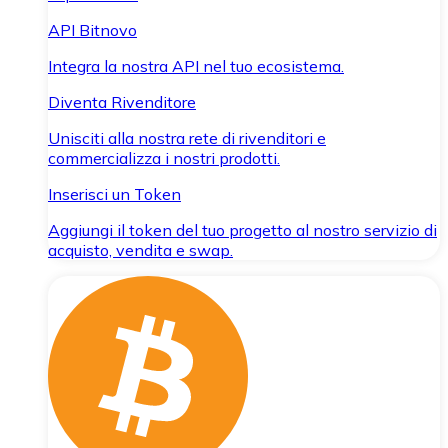
API Bitnovo
Integra la nostra API nel tuo ecosistema.
Diventa Rivenditore
Unisciti alla nostra rete di rivenditori e
commercializza i nostri prodotti.
Inserisci un Token
Aggiungi il token del tuo progetto al nostro servizio di
acquisto, vendita e swap.