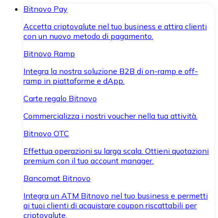
Bitnovo Pay
Accetta criptovalute nel tuo business e attira clienti
con un nuovo metodo di pagamento.
Bitnovo Ramp
Integra la nostra soluzione B2B di on-ramp e off-
ramp in piattaforme e dApp.
Carte regalo Bitnovo
Commercializza i nostri voucher nella tua attività.
Bitnovo OTC
Effettua operazioni su larga scala. Ottieni quotazioni
premium con il tuo account manager.
Bancomat Bitnovo
Integra un ATM Bitnovo nel tuo business e permetti
ai tuoi clienti di acquistare coupon riscattabili per
criptovalute.