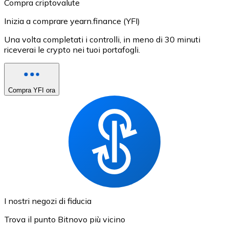
Compra criptovalute
Inizia a comprare yearn.finance (YFI)
Una volta completati i controlli, in meno di 30 minuti
riceverai le crypto nei tuoi portafogli.
Compra YFI ora
I nostri negozi di fiducia
Trova il punto Bitnovo più vicino