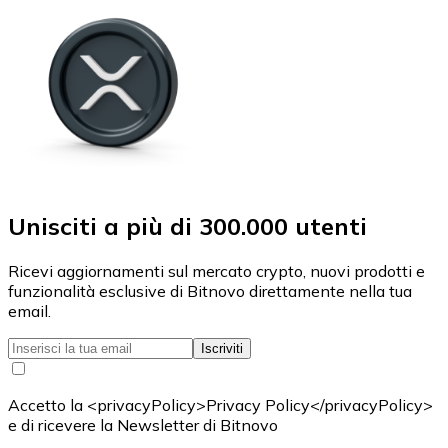
Unisciti a più di 300.000 utenti
Ricevi aggiornamenti sul mercato crypto, nuovi prodotti e
funzionalità esclusive di Bitnovo direttamente nella tua
email.
Iscriviti
Accetto la <privacyPolicy>Privacy Policy</privacyPolicy>
e di ricevere la Newsletter di Bitnovo