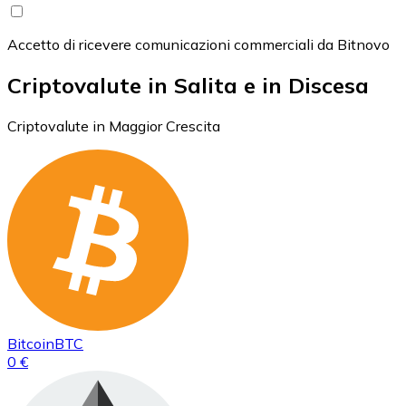
Accetto di ricevere comunicazioni commerciali da Bitnovo
Criptovalute in Salita e in Discesa
Criptovalute in Maggior Crescita
Bitcoin
BTC
0 €