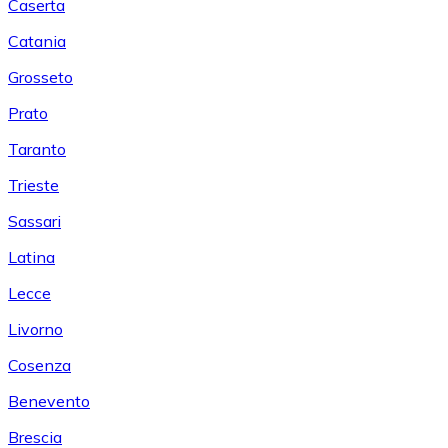
Caserta
Catania
Grosseto
Prato
Taranto
Trieste
Sassari
Latina
Lecce
Livorno
Cosenza
Benevento
Brescia