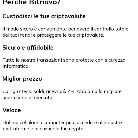
Perché Bitnovo?
Custodisci le tue criptovalute
Il modo sicuro e conveniente per avere il controllo totale
dei tuoi fondi e proteggere le tue criptovalute.
Sicuro e affidabile
Tutte le nostre transazioni sono protette con sicurezza
informatica.
Miglior prezzo
Con gli stessi soldi, ricevi più YFI. Abbiamo la migliore
quotazione di mercato.
Veloce
Dal tuo cellulare o computer puoi accedere alle nostre
piattaforme e acquisire le tue crypto.