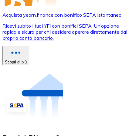
Acquista yearn.finance con bonifico SEPA istantaneo
Ricevi subito i tuoi YFI con bonifici SEPA. Un’opzione
rapida e sicura per chi desidera operare direttamente dal
proprio conto bancario.
Scopri di più