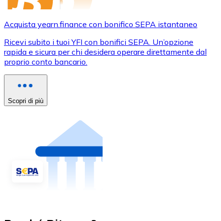
Acquista yearn.finance con bonifico SEPA istantaneo
Ricevi subito i tuoi YFI con bonifici SEPA. Un’opzione
rapida e sicura per chi desidera operare direttamente dal
proprio conto bancario.
Scopri di più