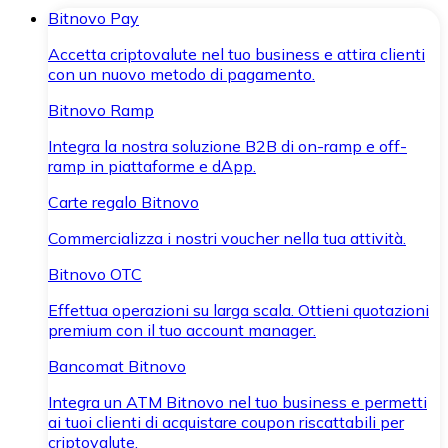
Bitnovo Pay
Accetta criptovalute nel tuo business e attira clienti
con un nuovo metodo di pagamento.
Bitnovo Ramp
Integra la nostra soluzione B2B di on-ramp e off-
ramp in piattaforme e dApp.
Carte regalo Bitnovo
Commercializza i nostri voucher nella tua attività.
Bitnovo OTC
Effettua operazioni su larga scala. Ottieni quotazioni
premium con il tuo account manager.
Bancomat Bitnovo
Integra un ATM Bitnovo nel tuo business e permetti
ai tuoi clienti di acquistare coupon riscattabili per
criptovalute.