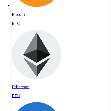
Bitcoin
BTC
Ethereum
ETH