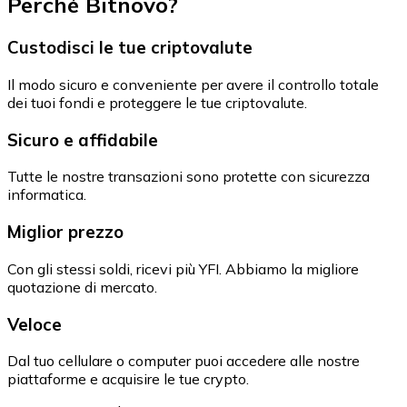
Perché Bitnovo?
Custodisci le tue criptovalute
Il modo sicuro e conveniente per avere il controllo totale
dei tuoi fondi e proteggere le tue criptovalute.
Sicuro e affidabile
Tutte le nostre transazioni sono protette con sicurezza
informatica.
Miglior prezzo
Con gli stessi soldi, ricevi più YFI. Abbiamo la migliore
quotazione di mercato.
Veloce
Dal tuo cellulare o computer puoi accedere alle nostre
piattaforme e acquisire le tue crypto.