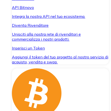
API Bitnovo
Integra la nostra API nel tuo ecosistema.
Diventa Rivenditore
Unisciti alla nostra rete di rivenditori e
commercializza i nostri prodotti.
Inserisci un Token
Aggiungi il token del tuo progetto al nostro servizio di
acquisto, vendita e swap.