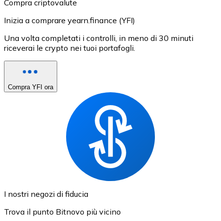
Compra criptovalute
Inizia a comprare yearn.finance (YFI)
Una volta completati i controlli, in meno di 30 minuti
riceverai le crypto nei tuoi portafogli.
Compra YFI ora
I nostri negozi di fiducia
Trova il punto Bitnovo più vicino