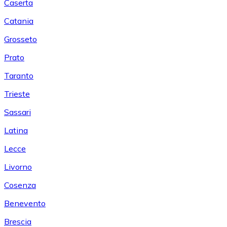
Caserta
Catania
Grosseto
Prato
Taranto
Trieste
Sassari
Latina
Lecce
Livorno
Cosenza
Benevento
Brescia