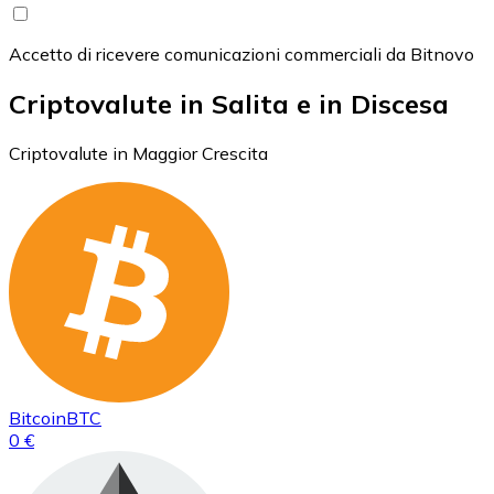
Accetto di ricevere comunicazioni commerciali da Bitnovo
Criptovalute in Salita e in Discesa
Criptovalute in Maggior Crescita
Bitcoin
BTC
0 €