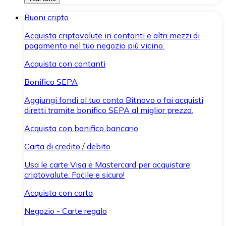
Buoni cripto
Acquista criptovalute in contanti e altri mezzi di
pagamento nel tuo negozio più vicino.
Acquista con contanti
Bonifico SEPA
Aggiungi fondi al tuo conto Bitnovo o fai acquisti
diretti tramite bonifico SEPA al miglior prezzo.
Acquista con bonifico bancario
Carta di credito / debito
Usa le carte Visa e Mastercard per acquistare
criptovalute. Facile e sicuro!
Acquista con carta
Negozio - Carte regalo