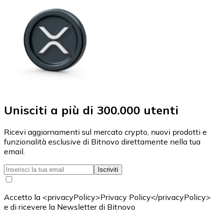
Unisciti a più di 300.000 utenti
Ricevi aggiornamenti sul mercato crypto, nuovi prodotti e
funzionalità esclusive di Bitnovo direttamente nella tua
email.
Iscriviti
Accetto la <privacyPolicy>Privacy Policy</privacyPolicy>
e di ricevere la Newsletter di Bitnovo