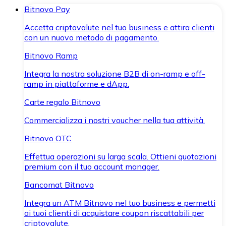
Bitnovo Pay
Accetta criptovalute nel tuo business e attira clienti
con un nuovo metodo di pagamento.
Bitnovo Ramp
Integra la nostra soluzione B2B di on-ramp e off-
ramp in piattaforme e dApp.
Carte regalo Bitnovo
Commercializza i nostri voucher nella tua attività.
Bitnovo OTC
Effettua operazioni su larga scala. Ottieni quotazioni
premium con il tuo account manager.
Bancomat Bitnovo
Integra un ATM Bitnovo nel tuo business e permetti
ai tuoi clienti di acquistare coupon riscattabili per
criptovalute.