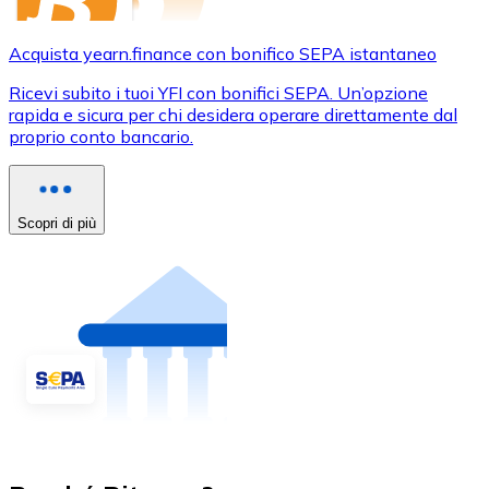
Acquista yearn.finance con bonifico SEPA istantaneo
Ricevi subito i tuoi YFI con bonifici SEPA. Un’opzione
rapida e sicura per chi desidera operare direttamente dal
proprio conto bancario.
Scopri di più