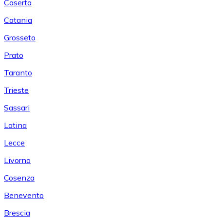
Caserta
Catania
Grosseto
Prato
Taranto
Trieste
Sassari
Latina
Lecce
Livorno
Cosenza
Benevento
Brescia