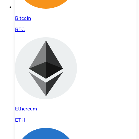
Bitcoin
BTC
Ethereum
ETH