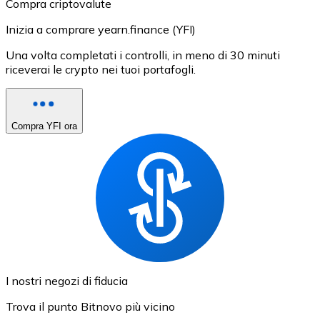
Compra criptovalute
Inizia a comprare yearn.finance (YFI)
Una volta completati i controlli, in meno di 30 minuti
riceverai le crypto nei tuoi portafogli.
Compra YFI ora
I nostri negozi di fiducia
Trova il punto Bitnovo più vicino