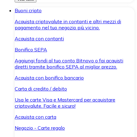
Buoni cripto
Acquista criptovalute in contanti e altri mezzi di
pagamento nel tuo negozio più vicino.
Acquista con contanti
Bonifico SEPA
Aggiungi fondi al tuo conto Bitnovo o fai acquisti
diretti tramite bonifico SEPA al miglior prezzo.
Acquista con bonifico bancario
Carta di credito / debito
Usa le carte Visa e Mastercard per acquistare
criptovalute. Facile e sicuro!
Acquista con carta
Negozio - Carte regalo