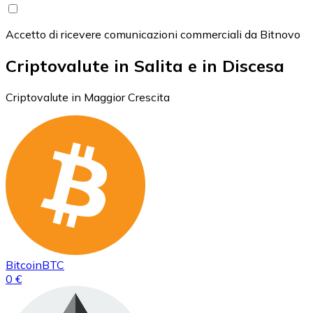
Accetto di ricevere comunicazioni commerciali da Bitnovo
Criptovalute in Salita e in Discesa
Criptovalute in Maggior Crescita
Bitcoin
BTC
0 €