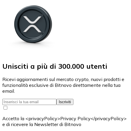
Unisciti a più di 300.000 utenti
Ricevi aggiornamenti sul mercato crypto, nuovi prodotti e
funzionalità esclusive di Bitnovo direttamente nella tua
email.
Iscriviti
Accetto la <privacyPolicy>Privacy Policy</privacyPolicy>
e di ricevere la Newsletter di Bitnovo