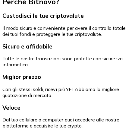
Perché Bitnovo?
Custodisci le tue criptovalute
Il modo sicuro e conveniente per avere il controllo totale
dei tuoi fondi e proteggere le tue criptovalute.
Sicuro e affidabile
Tutte le nostre transazioni sono protette con sicurezza
informatica.
Miglior prezzo
Con gli stessi soldi, ricevi più YFI. Abbiamo la migliore
quotazione di mercato.
Veloce
Dal tuo cellulare o computer puoi accedere alle nostre
piattaforme e acquisire le tue crypto.