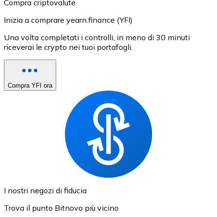
Compra criptovalute
Inizia a comprare yearn.finance (YFI)
Una volta completati i controlli, in meno di 30 minuti
riceverai le crypto nei tuoi portafogli.
Compra YFI ora
I nostri negozi di fiducia
Trova il punto Bitnovo più vicino