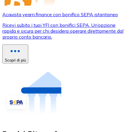
Acquista yearn.finance con bonifico SEPA istantaneo
Ricevi subito i tuoi YFI con bonifici SEPA. Un’opzione
rapida e sicura per chi desidera operare direttamente dal
proprio conto bancario.
Scopri di più