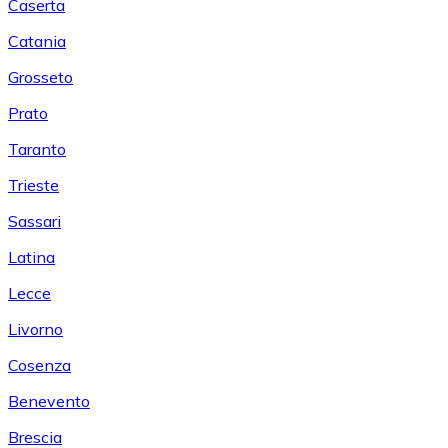
Caserta
Catania
Grosseto
Prato
Taranto
Trieste
Sassari
Latina
Lecce
Livorno
Cosenza
Benevento
Brescia