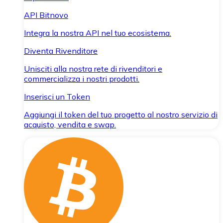
API Bitnovo
Integra la nostra API nel tuo ecosistema.
Diventa Rivenditore
Unisciti alla nostra rete di rivenditori e
commercializza i nostri prodotti.
Inserisci un Token
Aggiungi il token del tuo progetto al nostro servizio di
acquisto, vendita e swap.