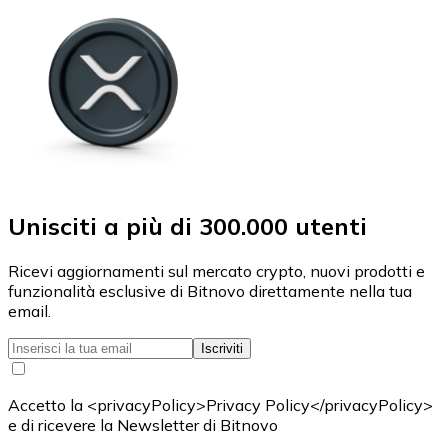
Unisciti a più di 300.000 utenti
Ricevi aggiornamenti sul mercato crypto, nuovi prodotti e
funzionalità esclusive di Bitnovo direttamente nella tua
email.
Iscriviti
Accetto la <privacyPolicy>Privacy Policy</privacyPolicy>
e di ricevere la Newsletter di Bitnovo