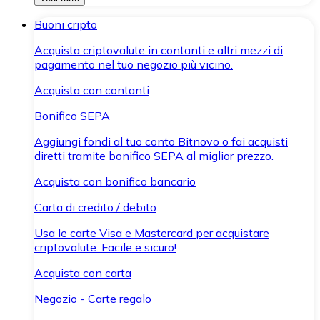
Buoni cripto
Acquista criptovalute in contanti e altri mezzi di
pagamento nel tuo negozio più vicino.
Acquista con contanti
Bonifico SEPA
Aggiungi fondi al tuo conto Bitnovo o fai acquisti
diretti tramite bonifico SEPA al miglior prezzo.
Acquista con bonifico bancario
Carta di credito / debito
Usa le carte Visa e Mastercard per acquistare
criptovalute. Facile e sicuro!
Acquista con carta
Negozio - Carte regalo