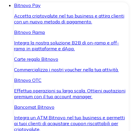
Bitnovo Pay
Accetta criptovalute nel tuo business e attira clienti
con un nuovo metodo di pagamento.
Bitnovo Ramp
Integra la nostra soluzione B2B di on-ramp e off-
ramp in piattaforme e dApp.
Carte regalo Bitnovo
Commercializza i nostri voucher nella tua attività.
Bitnovo OTC
Effettua operazioni su larga scala. Ottieni quotazioni
premium con il tuo account manager.
Bancomat Bitnovo
Integra un ATM Bitnovo nel tuo business e permetti
ai tuoi clienti di acquistare coupon riscattabili per
criptovalute.