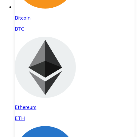
Bitcoin
BTC
Ethereum
ETH