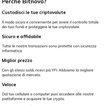
Perché Bitnovo?
Custodisci le tue criptovalute
Il modo sicuro e conveniente per avere il controllo totale
dei tuoi fondi e proteggere le tue criptovalute.
Sicuro e affidabile
Tutte le nostre transazioni sono protette con sicurezza
informatica.
Miglior prezzo
Con gli stessi soldi, ricevi più YFI. Abbiamo la migliore
quotazione di mercato.
Veloce
Dal tuo cellulare o computer puoi accedere alle nostre
piattaforme e acquisire le tue crypto.