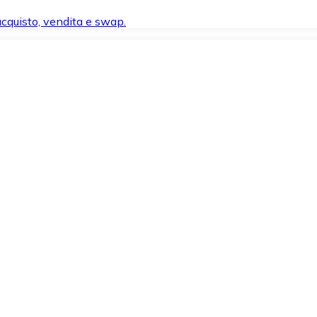
 acquisto, vendita e swap.