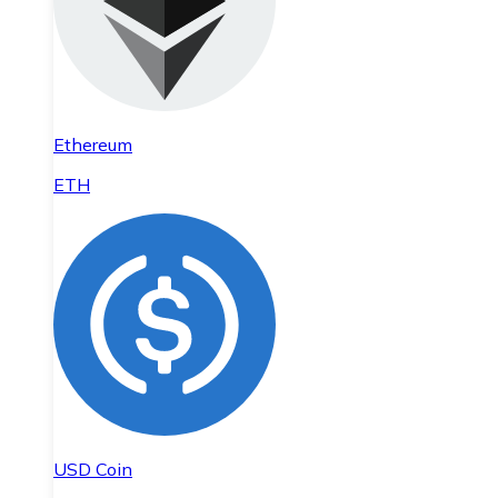
Ethereum
ETH
USD Coin