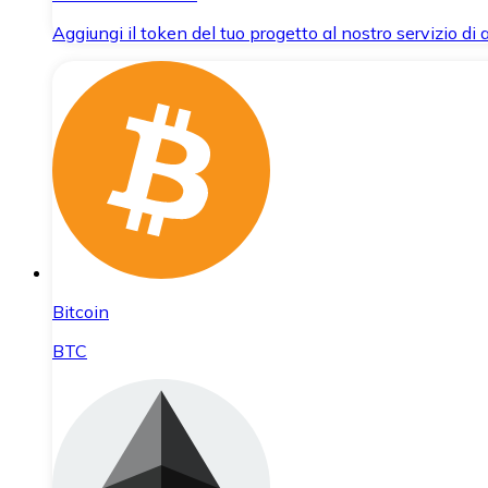
Aggiungi il token del tuo progetto al nostro servizio di
Bitcoin
BTC