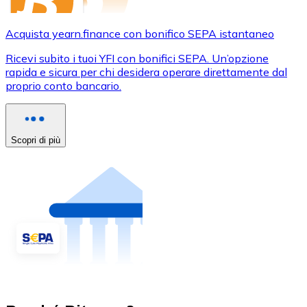
Acquista yearn.finance con bonifico SEPA istantaneo
Ricevi subito i tuoi YFI con bonifici SEPA. Un’opzione
rapida e sicura per chi desidera operare direttamente dal
proprio conto bancario.
Scopri di più