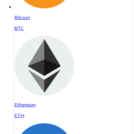
Bitcoin
BTC
Ethereum
ETH