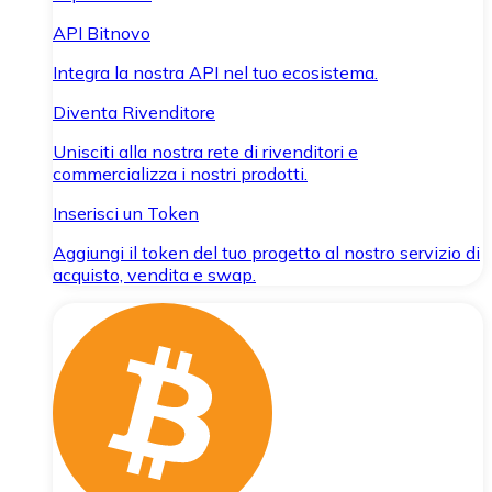
API Bitnovo
Integra la nostra API nel tuo ecosistema.
Diventa Rivenditore
Unisciti alla nostra rete di rivenditori e
commercializza i nostri prodotti.
Inserisci un Token
Aggiungi il token del tuo progetto al nostro servizio di
acquisto, vendita e swap.