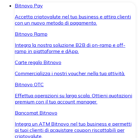
Bitnovo Pay
Accetta criptovalute nel tuo business e attira clienti
con un nuovo metodo di pagamento.
Bitnovo Ramp
Integra la nostra soluzione B2B di on-ramp e off-
ramp in piattaforme e dApp.
Carte regalo Bitnovo
Commercializza i nostri voucher nella tua attività.
Bitnovo OTC
Effettua operazioni su larga scala. Ottieni quotazioni
premium con il tuo account manager.
Bancomat Bitnovo
Integra un ATM Bitnovo nel tuo business e permetti
ai tuoi clienti di acquistare coupon riscattabili per
criptovalute.