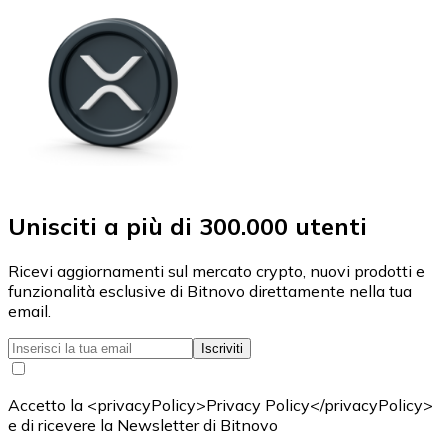
Unisciti a più di 300.000 utenti
Ricevi aggiornamenti sul mercato crypto, nuovi prodotti e
funzionalità esclusive di Bitnovo direttamente nella tua
email.
Iscriviti
Accetto la <privacyPolicy>Privacy Policy</privacyPolicy>
e di ricevere la Newsletter di Bitnovo