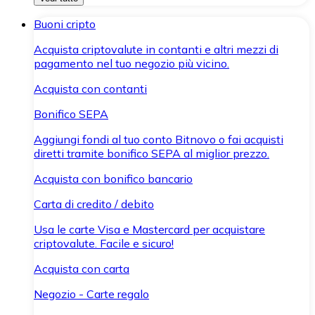
Buoni cripto
Acquista criptovalute in contanti e altri mezzi di
pagamento nel tuo negozio più vicino.
Acquista con contanti
Bonifico SEPA
Aggiungi fondi al tuo conto Bitnovo o fai acquisti
diretti tramite bonifico SEPA al miglior prezzo.
Acquista con bonifico bancario
Carta di credito / debito
Usa le carte Visa e Mastercard per acquistare
criptovalute. Facile e sicuro!
Acquista con carta
Negozio - Carte regalo