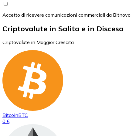
Accetto di ricevere comunicazioni commerciali da Bitnovo
Criptovalute in Salita e in Discesa
Criptovalute in Maggior Crescita
Bitcoin
BTC
0 €