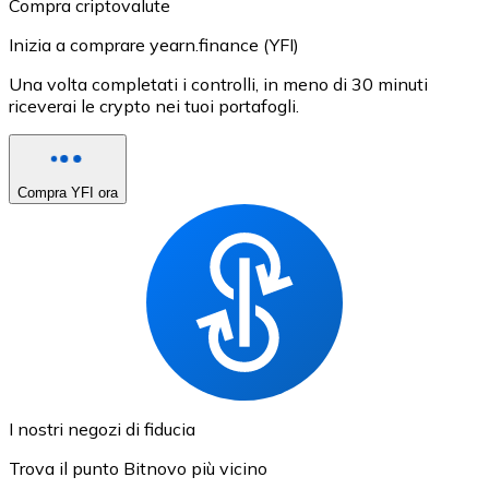
Compra criptovalute
Inizia a comprare yearn.finance (YFI)
Una volta completati i controlli, in meno di 30 minuti
riceverai le crypto nei tuoi portafogli.
Compra YFI ora
I nostri negozi di fiducia
Trova il punto Bitnovo più vicino