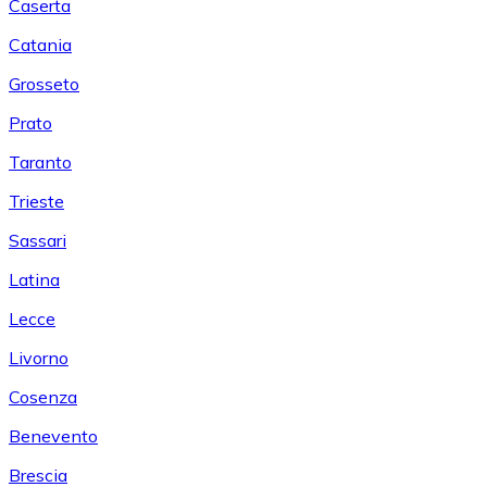
Caserta
Catania
Grosseto
Prato
Taranto
Trieste
Sassari
Latina
Lecce
Livorno
Cosenza
Benevento
Brescia