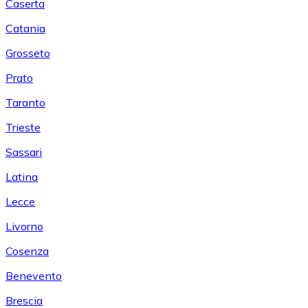
Caserta
Catania
Grosseto
Prato
Taranto
Trieste
Sassari
Latina
Lecce
Livorno
Cosenza
Benevento
Brescia