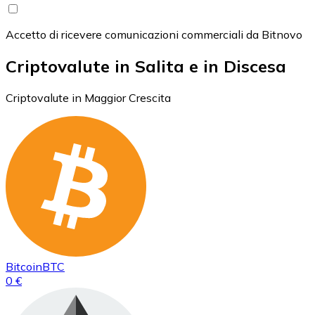
Accetto di ricevere comunicazioni commerciali da Bitnovo
Criptovalute in Salita e in Discesa
Criptovalute in Maggior Crescita
Bitcoin
BTC
0 €