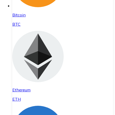
Bitcoin
BTC
Ethereum
ETH