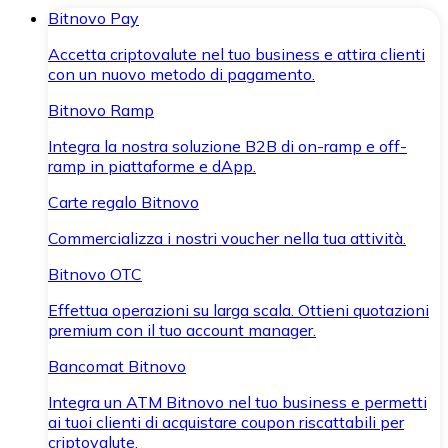
Bitnovo Pay
Accetta criptovalute nel tuo business e attira clienti
con un nuovo metodo di pagamento.
Bitnovo Ramp
Integra la nostra soluzione B2B di on-ramp e off-
ramp in piattaforme e dApp.
Carte regalo Bitnovo
Commercializza i nostri voucher nella tua attività.
Bitnovo OTC
Effettua operazioni su larga scala. Ottieni quotazioni
premium con il tuo account manager.
Bancomat Bitnovo
Integra un ATM Bitnovo nel tuo business e permetti
ai tuoi clienti di acquistare coupon riscattabili per
criptovalute.