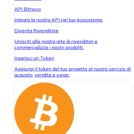
API Bitnovo
Integra la nostra API nel tuo ecosistema.
Diventa Rivenditore
Unisciti alla nostra rete di rivenditori e
commercializza i nostri prodotti.
Inserisci un Token
Aggiungi il token del tuo progetto al nostro servizio di
acquisto, vendita e swap.