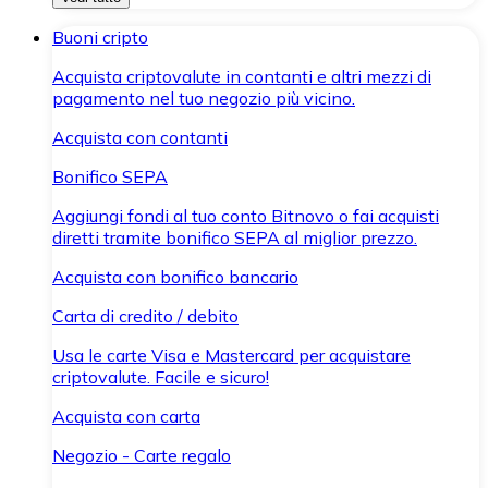
Buoni cripto
Acquista criptovalute in contanti e altri mezzi di
pagamento nel tuo negozio più vicino.
Acquista con contanti
Bonifico SEPA
Aggiungi fondi al tuo conto Bitnovo o fai acquisti
diretti tramite bonifico SEPA al miglior prezzo.
Acquista con bonifico bancario
Carta di credito / debito
Usa le carte Visa e Mastercard per acquistare
criptovalute. Facile e sicuro!
Acquista con carta
Negozio - Carte regalo