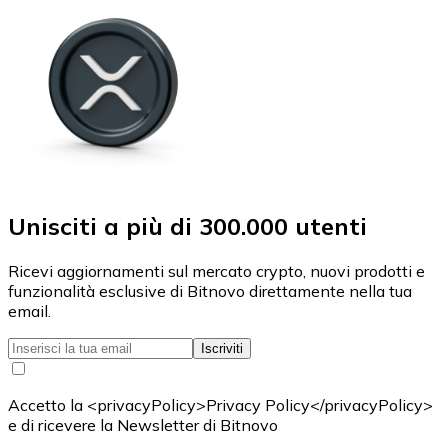
Unisciti a più di 300.000 utenti
Ricevi aggiornamenti sul mercato crypto, nuovi prodotti e
funzionalità esclusive di Bitnovo direttamente nella tua
email.
Iscriviti
Accetto la <privacyPolicy>Privacy Policy</privacyPolicy>
e di ricevere la Newsletter di Bitnovo