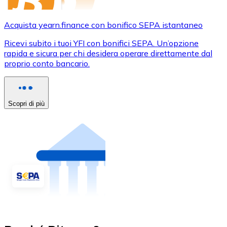
Acquista yearn.finance con bonifico SEPA istantaneo
Ricevi subito i tuoi YFI con bonifici SEPA. Un’opzione
rapida e sicura per chi desidera operare direttamente dal
proprio conto bancario.
Scopri di più