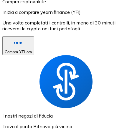
Compra criptovalute
Inizia a comprare yearn.finance (YFI)
Una volta completati i controlli, in meno di 30 minuti
riceverai le crypto nei tuoi portafogli.
Compra YFI ora
I nostri negozi di fiducia
Trova il punto Bitnovo più vicino