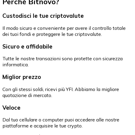
Perché Bitnovo?
Custodisci le tue criptovalute
Il modo sicuro e conveniente per avere il controllo totale
dei tuoi fondi e proteggere le tue criptovalute.
Sicuro e affidabile
Tutte le nostre transazioni sono protette con sicurezza
informatica.
Miglior prezzo
Con gli stessi soldi, ricevi più YFI. Abbiamo la migliore
quotazione di mercato.
Veloce
Dal tuo cellulare o computer puoi accedere alle nostre
piattaforme e acquisire le tue crypto.