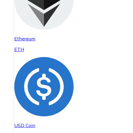
Ethereum
ETH
USD Coin