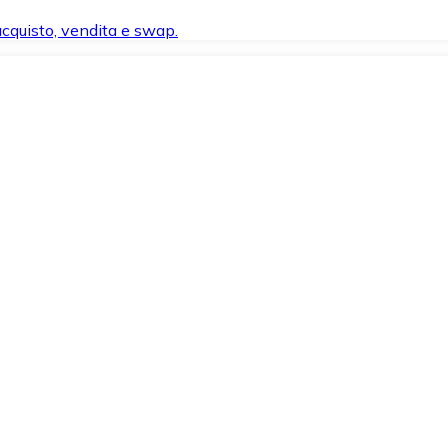
 acquisto, vendita e swap.