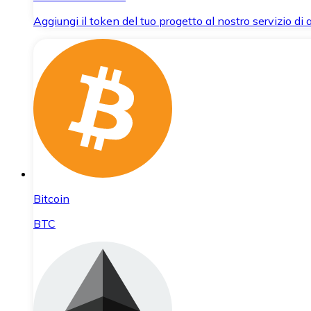
Aggiungi il token del tuo progetto al nostro servizio di
Bitcoin
BTC