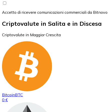
Accetto di ricevere comunicazioni commerciali da Bitnovo
Criptovalute in Salita e in Discesa
Criptovalute in Maggior Crescita
Bitcoin
BTC
0 €