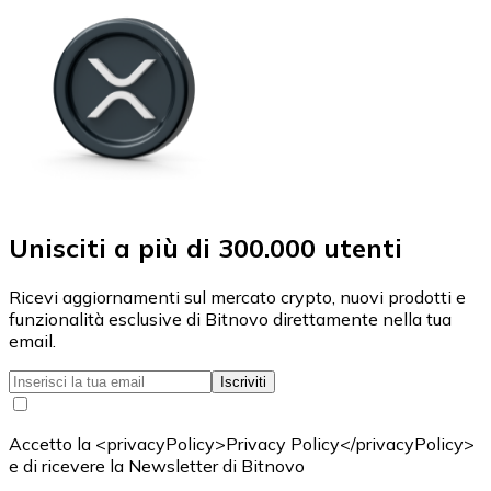
Unisciti a più di 300.000 utenti
Ricevi aggiornamenti sul mercato crypto, nuovi prodotti e
funzionalità esclusive di Bitnovo direttamente nella tua
email.
Iscriviti
Accetto la <privacyPolicy>Privacy Policy</privacyPolicy>
e di ricevere la Newsletter di Bitnovo