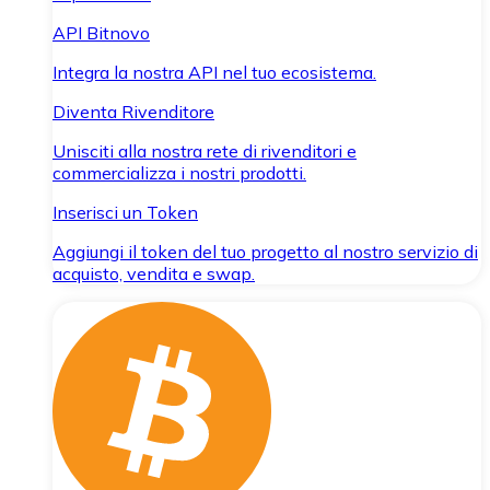
API Bitnovo
Integra la nostra API nel tuo ecosistema.
Diventa Rivenditore
Unisciti alla nostra rete di rivenditori e
commercializza i nostri prodotti.
Inserisci un Token
Aggiungi il token del tuo progetto al nostro servizio di
acquisto, vendita e swap.