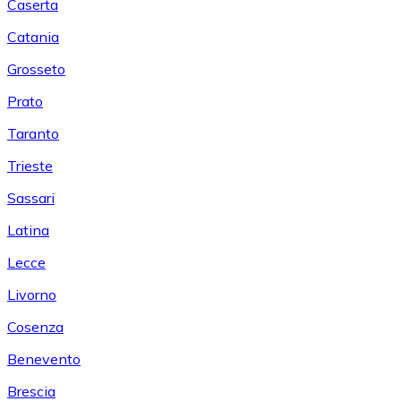
Caserta
Catania
Grosseto
Prato
Taranto
Trieste
Sassari
Latina
Lecce
Livorno
Cosenza
Benevento
Brescia