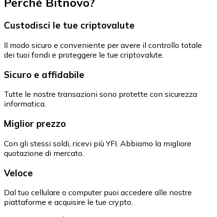
Perché Bitnovo?
Custodisci le tue criptovalute
Il modo sicuro e conveniente per avere il controllo totale
dei tuoi fondi e proteggere le tue criptovalute.
Sicuro e affidabile
Tutte le nostre transazioni sono protette con sicurezza
informatica.
Miglior prezzo
Con gli stessi soldi, ricevi più YFI. Abbiamo la migliore
quotazione di mercato.
Veloce
Dal tuo cellulare o computer puoi accedere alle nostre
piattaforme e acquisire le tue crypto.