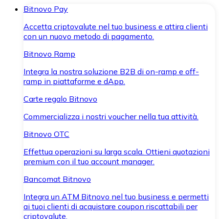
Bitnovo Pay
Accetta criptovalute nel tuo business e attira clienti
con un nuovo metodo di pagamento.
Bitnovo Ramp
Integra la nostra soluzione B2B di on-ramp e off-
ramp in piattaforme e dApp.
Carte regalo Bitnovo
Commercializza i nostri voucher nella tua attività.
Bitnovo OTC
Effettua operazioni su larga scala. Ottieni quotazioni
premium con il tuo account manager.
Bancomat Bitnovo
Integra un ATM Bitnovo nel tuo business e permetti
ai tuoi clienti di acquistare coupon riscattabili per
criptovalute.