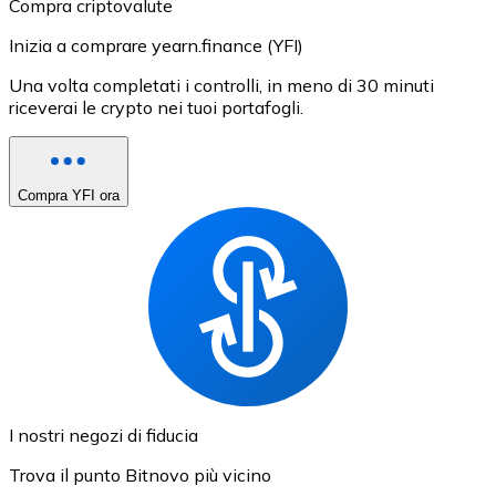
Compra criptovalute
Inizia a comprare yearn.finance (YFI)
Una volta completati i controlli, in meno di 30 minuti
riceverai le crypto nei tuoi portafogli.
Compra YFI ora
I nostri negozi di fiducia
Trova il punto Bitnovo più vicino