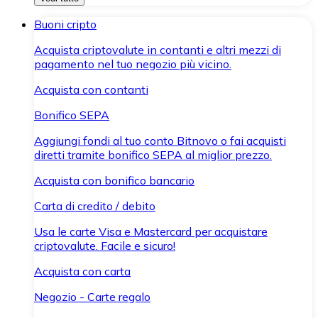
Buoni cripto
Acquista criptovalute in contanti e altri mezzi di
pagamento nel tuo negozio più vicino.
Acquista con contanti
Bonifico SEPA
Aggiungi fondi al tuo conto Bitnovo o fai acquisti
diretti tramite bonifico SEPA al miglior prezzo.
Acquista con bonifico bancario
Carta di credito / debito
Usa le carte Visa e Mastercard per acquistare
criptovalute. Facile e sicuro!
Acquista con carta
Negozio - Carte regalo