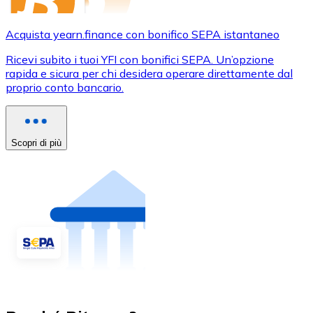
Acquista yearn.finance con bonifico SEPA istantaneo
Ricevi subito i tuoi YFI con bonifici SEPA. Un’opzione
rapida e sicura per chi desidera operare direttamente dal
proprio conto bancario.
Scopri di più