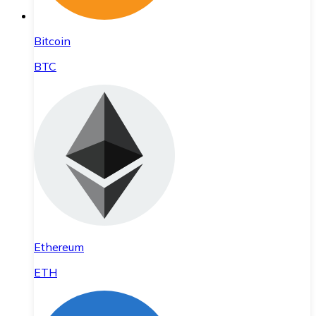
Bitcoin
BTC
Ethereum
ETH