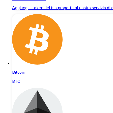
Aggiungi il token del tuo progetto al nostro servizio di
Bitcoin
BTC