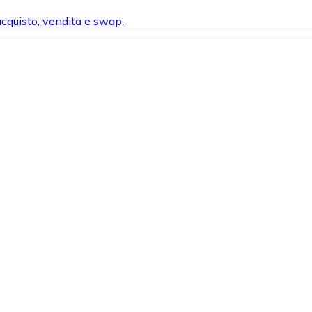
 acquisto, vendita e swap.