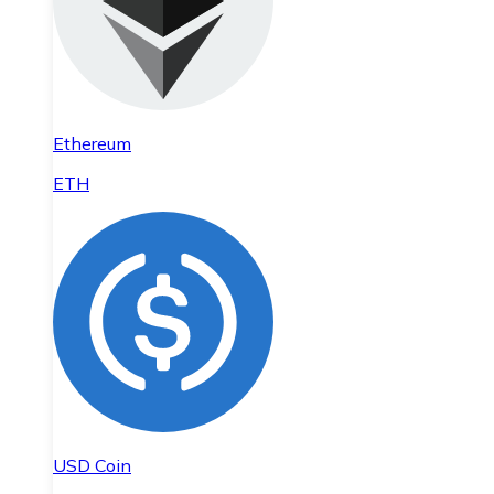
Ethereum
ETH
USD Coin