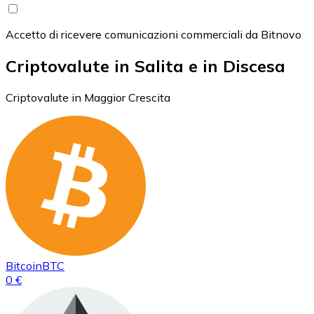
Accetto di ricevere comunicazioni commerciali da Bitnovo
Criptovalute in Salita e in Discesa
Criptovalute in Maggior Crescita
Bitcoin
BTC
0 €