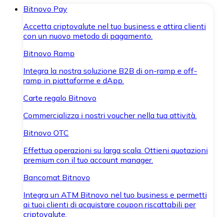
Bitnovo Pay
Accetta criptovalute nel tuo business e attira clienti
con un nuovo metodo di pagamento.
Bitnovo Ramp
Integra la nostra soluzione B2B di on-ramp e off-
ramp in piattaforme e dApp.
Carte regalo Bitnovo
Commercializza i nostri voucher nella tua attività.
Bitnovo OTC
Effettua operazioni su larga scala. Ottieni quotazioni
premium con il tuo account manager.
Bancomat Bitnovo
Integra un ATM Bitnovo nel tuo business e permetti
ai tuoi clienti di acquistare coupon riscattabili per
criptovalute.