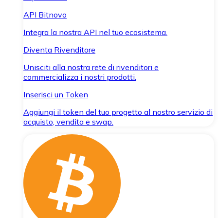
API Bitnovo
Integra la nostra API nel tuo ecosistema.
Diventa Rivenditore
Unisciti alla nostra rete di rivenditori e
commercializza i nostri prodotti.
Inserisci un Token
Aggiungi il token del tuo progetto al nostro servizio di
acquisto, vendita e swap.