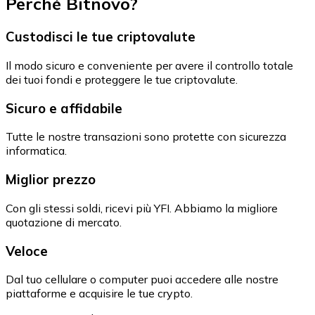
Perché Bitnovo?
Custodisci le tue criptovalute
Il modo sicuro e conveniente per avere il controllo totale
dei tuoi fondi e proteggere le tue criptovalute.
Sicuro e affidabile
Tutte le nostre transazioni sono protette con sicurezza
informatica.
Miglior prezzo
Con gli stessi soldi, ricevi più YFI. Abbiamo la migliore
quotazione di mercato.
Veloce
Dal tuo cellulare o computer puoi accedere alle nostre
piattaforme e acquisire le tue crypto.