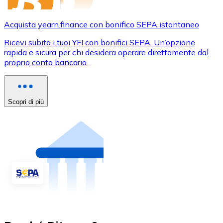
Acquista yearn.finance con bonifico SEPA istantaneo
Ricevi subito i tuoi YFI con bonifici SEPA. Un’opzione
rapida e sicura per chi desidera operare direttamente dal
proprio conto bancario.
Scopri di più