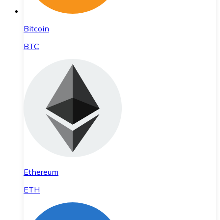
Bitcoin
BTC
Ethereum
ETH