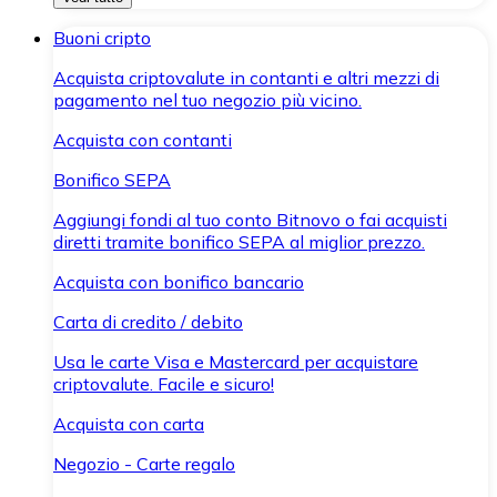
Buoni cripto
Acquista criptovalute in contanti e altri mezzi di
pagamento nel tuo negozio più vicino.
Acquista con contanti
Bonifico SEPA
Aggiungi fondi al tuo conto Bitnovo o fai acquisti
diretti tramite bonifico SEPA al miglior prezzo.
Acquista con bonifico bancario
Carta di credito / debito
Usa le carte Visa e Mastercard per acquistare
criptovalute. Facile e sicuro!
Acquista con carta
Negozio - Carte regalo