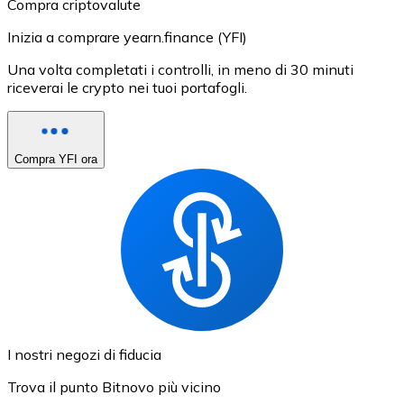
Compra criptovalute
Inizia a comprare yearn.finance (YFI)
Una volta completati i controlli, in meno di 30 minuti
riceverai le crypto nei tuoi portafogli.
Compra YFI ora
I nostri negozi di fiducia
Trova il punto Bitnovo più vicino