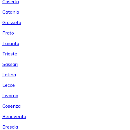
Caserta
Catania
Grosseto
Prato
Taranto
Trieste
Sassari
Latina
Lecce
Livorno
Cosenza
Benevento
Brescia