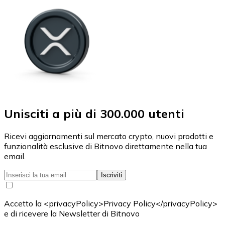
Unisciti a più di 300.000 utenti
Ricevi aggiornamenti sul mercato crypto, nuovi prodotti e
funzionalità esclusive di Bitnovo direttamente nella tua
email.
Iscriviti
Accetto la <privacyPolicy>Privacy Policy</privacyPolicy>
e di ricevere la Newsletter di Bitnovo