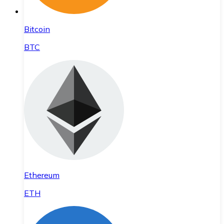
Bitcoin
BTC
Ethereum
ETH