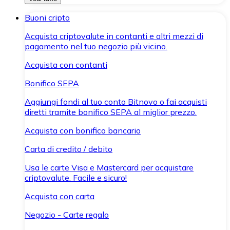
Buoni cripto
Acquista criptovalute in contanti e altri mezzi di
pagamento nel tuo negozio più vicino.
Acquista con contanti
Bonifico SEPA
Aggiungi fondi al tuo conto Bitnovo o fai acquisti
diretti tramite bonifico SEPA al miglior prezzo.
Acquista con bonifico bancario
Carta di credito / debito
Usa le carte Visa e Mastercard per acquistare
criptovalute. Facile e sicuro!
Acquista con carta
Negozio - Carte regalo