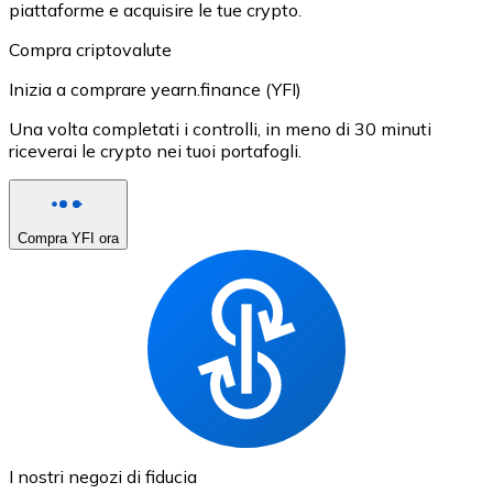
piattaforme e acquisire le tue crypto.
Compra criptovalute
Inizia a comprare yearn.finance (YFI)
Una volta completati i controlli, in meno di 30 minuti
riceverai le crypto nei tuoi portafogli.
Compra YFI ora
I nostri negozi di fiducia