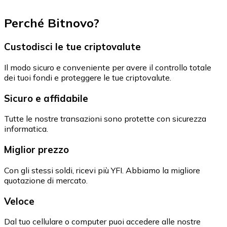
Perché Bitnovo?
Custodisci le tue criptovalute
Il modo sicuro e conveniente per avere il controllo totale
dei tuoi fondi e proteggere le tue criptovalute.
Sicuro e affidabile
Tutte le nostre transazioni sono protette con sicurezza
informatica.
Miglior prezzo
Con gli stessi soldi, ricevi più YFI. Abbiamo la migliore
quotazione di mercato.
Veloce
Dal tuo cellulare o computer puoi accedere alle nostre