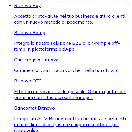
Bitnovo Pay
Accetta criptovalute nel tuo business e attira clienti
con un nuovo metodo di pagamento.
Bitnovo Ramp
Integra la nostra soluzione B2B di on-ramp e off-
ramp in piattaforme e dApp.
Carte regalo Bitnovo
Commercializza i nostri voucher nella tua attività.
Bitnovo OTC
Effettua operazioni su larga scala. Ottieni quotazioni
premium con il tuo account manager.
Bancomat Bitnovo
Integra un ATM Bitnovo nel tuo business e permetti
ai tuoi clienti di acquistare coupon riscattabili per
criptovalute.