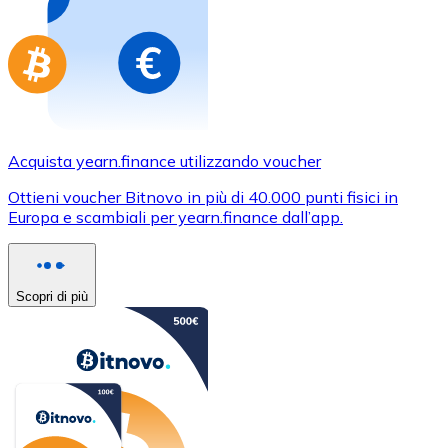
Acquista yearn.finance utilizzando voucher
Ottieni voucher Bitnovo in più di 40.000 punti fisici in
Europa e scambiali per yearn.finance dall’app.
Scopri di più