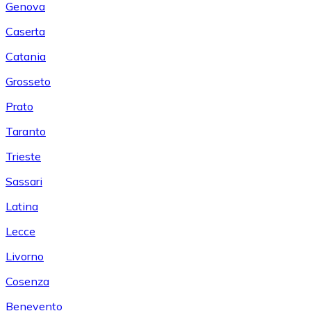
Genova
Caserta
Catania
Grosseto
Prato
Taranto
Trieste
Sassari
Latina
Lecce
Livorno
Cosenza
Benevento