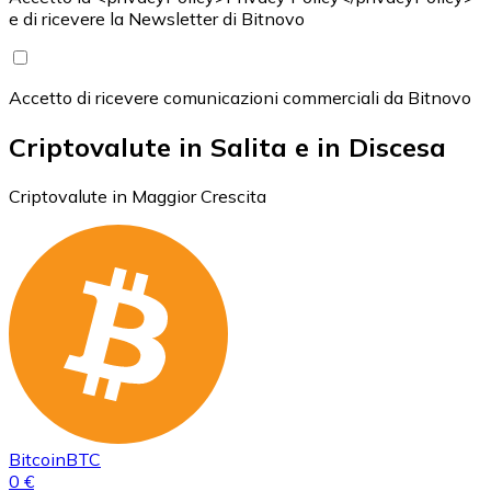
e di ricevere la Newsletter di Bitnovo
Accetto di ricevere comunicazioni commerciali da Bitnovo
Criptovalute in Salita e in Discesa
Criptovalute in Maggior Crescita
Bitcoin
BTC
0 €