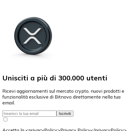
Unisciti a più di 300.000 utenti
Ricevi aggiornamenti sul mercato crypto, nuovi prodotti e
funzionalità esclusive di Bitnovo direttamente nella tua
email.
Iscriviti
Accetto la <privacyPolicy>Privacy Policy</privacyPolicy>