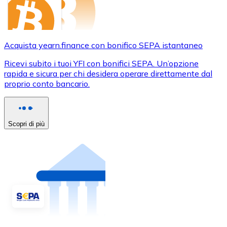
Acquista yearn.finance con bonifico SEPA istantaneo
Ricevi subito i tuoi YFI con bonifici SEPA. Un’opzione
rapida e sicura per chi desidera operare direttamente dal
proprio conto bancario.
Scopri di più