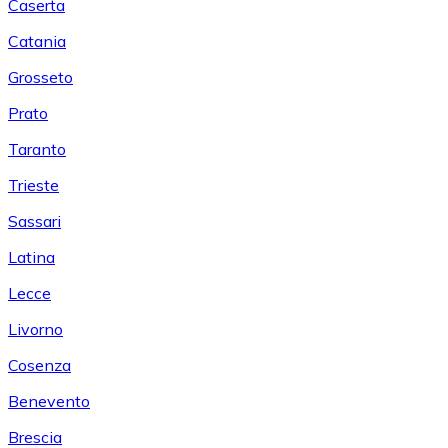
Caserta
Catania
Grosseto
Prato
Taranto
Trieste
Sassari
Latina
Lecce
Livorno
Cosenza
Benevento
Brescia