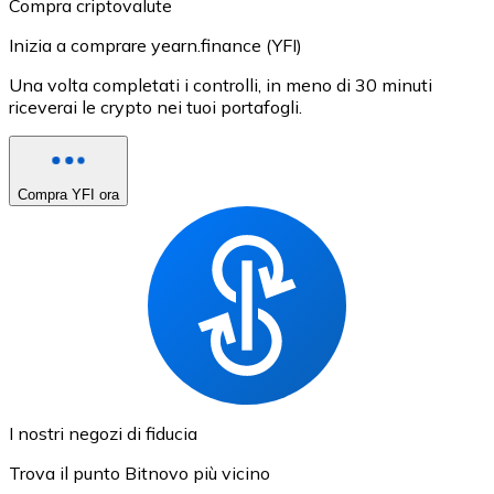
Compra criptovalute
Inizia a comprare yearn.finance (YFI)
Una volta completati i controlli, in meno di 30 minuti
riceverai le crypto nei tuoi portafogli.
Compra YFI ora
I nostri negozi di fiducia
Trova il punto Bitnovo più vicino