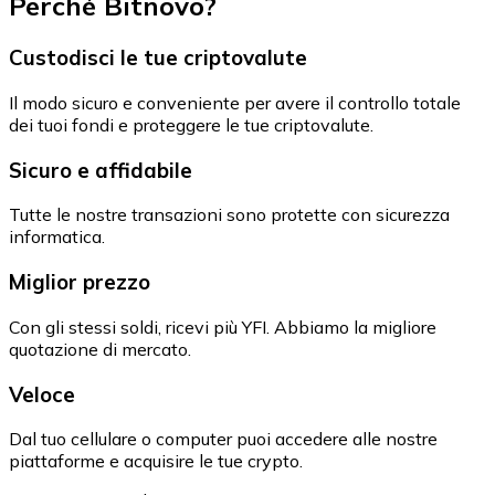
Perché Bitnovo?
Custodisci le tue criptovalute
Il modo sicuro e conveniente per avere il controllo totale
dei tuoi fondi e proteggere le tue criptovalute.
Sicuro e affidabile
Tutte le nostre transazioni sono protette con sicurezza
informatica.
Miglior prezzo
Con gli stessi soldi, ricevi più YFI. Abbiamo la migliore
quotazione di mercato.
Veloce
Dal tuo cellulare o computer puoi accedere alle nostre
piattaforme e acquisire le tue crypto.