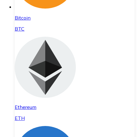
Bitcoin
BTC
Ethereum
ETH