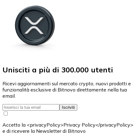
Unisciti a più di 300.000 utenti
Ricevi aggiornamenti sul mercato crypto, nuovi prodotti e
funzionalità esclusive di Bitnovo direttamente nella tua
email.
Iscriviti
Accetto la <privacyPolicy>Privacy Policy</privacyPolicy>
e di ricevere la Newsletter di Bitnovo