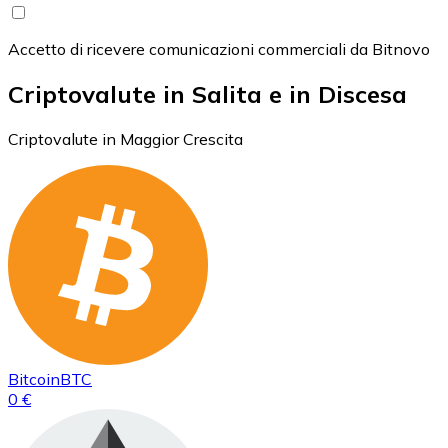
Accetto di ricevere comunicazioni commerciali da Bitnovo
Criptovalute in Salita e in Discesa
Criptovalute in Maggior Crescita
Bitcoin
BTC
0 €