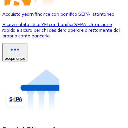
Acquista yearn.finance con bonifico SEPA istantaneo
Ricevi subito i tuoi YFI con bonifici SEPA. Un’opzione
rapida e sicura per chi desidera operare direttamente dal
proprio conto bancario.
Scopri di più