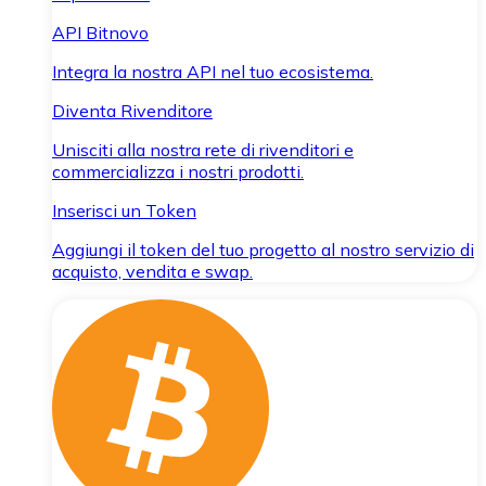
API Bitnovo
Integra la nostra API nel tuo ecosistema.
Diventa Rivenditore
Unisciti alla nostra rete di rivenditori e
commercializza i nostri prodotti.
Inserisci un Token
Aggiungi il token del tuo progetto al nostro servizio di
acquisto, vendita e swap.