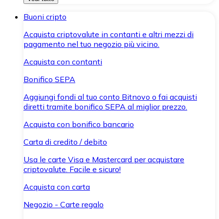
Buoni cripto
Acquista criptovalute in contanti e altri mezzi di
pagamento nel tuo negozio più vicino.
Acquista con contanti
Bonifico SEPA
Aggiungi fondi al tuo conto Bitnovo o fai acquisti
diretti tramite bonifico SEPA al miglior prezzo.
Acquista con bonifico bancario
Carta di credito / debito
Usa le carte Visa e Mastercard per acquistare
criptovalute. Facile e sicuro!
Acquista con carta
Negozio - Carte regalo