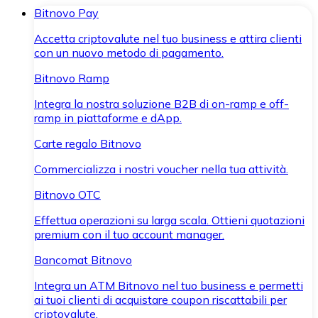
Bitnovo Pay
Accetta criptovalute nel tuo business e attira clienti
con un nuovo metodo di pagamento.
Bitnovo Ramp
Integra la nostra soluzione B2B di on-ramp e off-
ramp in piattaforme e dApp.
Carte regalo Bitnovo
Commercializza i nostri voucher nella tua attività.
Bitnovo OTC
Effettua operazioni su larga scala. Ottieni quotazioni
premium con il tuo account manager.
Bancomat Bitnovo
Integra un ATM Bitnovo nel tuo business e permetti
ai tuoi clienti di acquistare coupon riscattabili per
criptovalute.