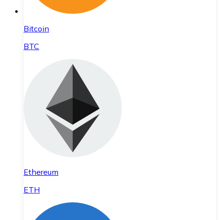
Bitcoin
BTC
Ethereum
ETH