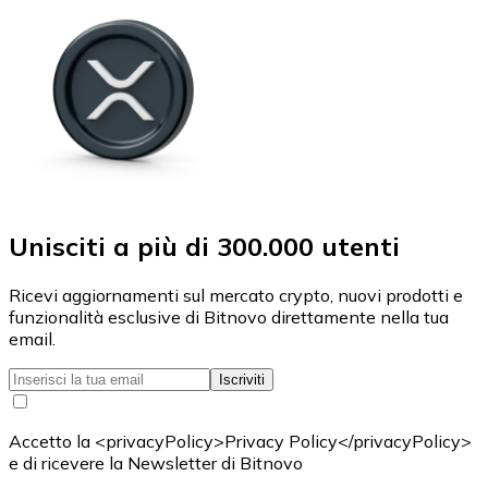
Unisciti a più di 300.000 utenti
Ricevi aggiornamenti sul mercato crypto, nuovi prodotti e
funzionalità esclusive di Bitnovo direttamente nella tua
email.
Iscriviti
Accetto la <privacyPolicy>Privacy Policy</privacyPolicy>
e di ricevere la Newsletter di Bitnovo