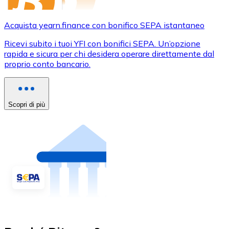
Acquista yearn.finance con bonifico SEPA istantaneo
Ricevi subito i tuoi YFI con bonifici SEPA. Un’opzione
rapida e sicura per chi desidera operare direttamente dal
proprio conto bancario.
Scopri di più