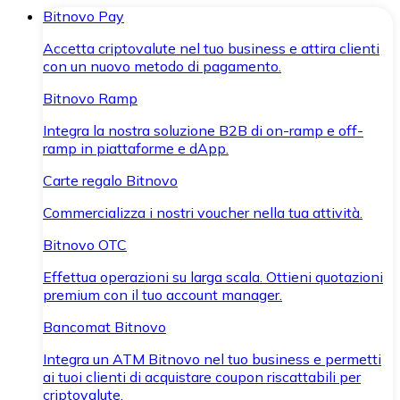
Bitnovo Pay
Accetta criptovalute nel tuo business e attira clienti
con un nuovo metodo di pagamento.
Bitnovo Ramp
Integra la nostra soluzione B2B di on-ramp e off-
ramp in piattaforme e dApp.
Carte regalo Bitnovo
Commercializza i nostri voucher nella tua attività.
Bitnovo OTC
Effettua operazioni su larga scala. Ottieni quotazioni
premium con il tuo account manager.
Bancomat Bitnovo
Integra un ATM Bitnovo nel tuo business e permetti
ai tuoi clienti di acquistare coupon riscattabili per
criptovalute.