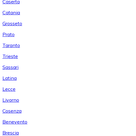
Caserta
Catania
Grosseto
Prato
Taranto
Trieste
Sassari
Latina
Lecce
Livorno
Cosenza
Benevento
Brescia