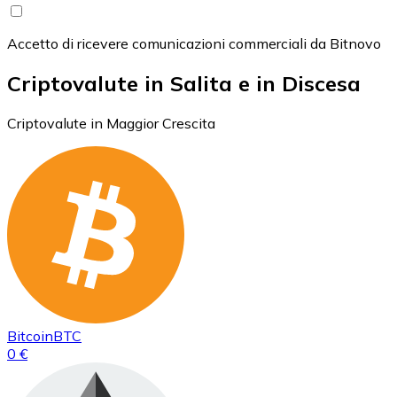
Accetto di ricevere comunicazioni commerciali da Bitnovo
Criptovalute in Salita e in Discesa
Criptovalute in Maggior Crescita
Bitcoin
BTC
0 €