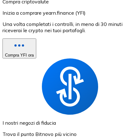
Compra criptovalute
Inizia a comprare yearn.finance (YFI)
Una volta completati i controlli, in meno di 30 minuti
riceverai le crypto nei tuoi portafogli.
Compra YFI ora
I nostri negozi di fiducia
Trova il punto Bitnovo più vicino