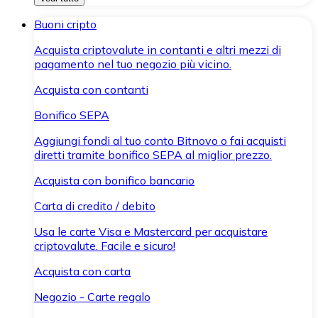
Buoni cripto
Acquista criptovalute in contanti e altri mezzi di
pagamento nel tuo negozio più vicino.
Acquista con contanti
Bonifico SEPA
Aggiungi fondi al tuo conto Bitnovo o fai acquisti
diretti tramite bonifico SEPA al miglior prezzo.
Acquista con bonifico bancario
Carta di credito / debito
Usa le carte Visa e Mastercard per acquistare
criptovalute. Facile e sicuro!
Acquista con carta
Negozio - Carte regalo