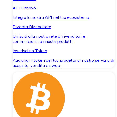
API Bitnovo
Integra la nostra API nel tuo ecosistema.
Diventa Rivenditore
Unisciti alla nostra rete di rivenditori e
commercializza i nostri prodotti.
Inserisci un Token
Aggiungi il token del tuo progetto al nostro servizio di
acquisto, vendita e swap.