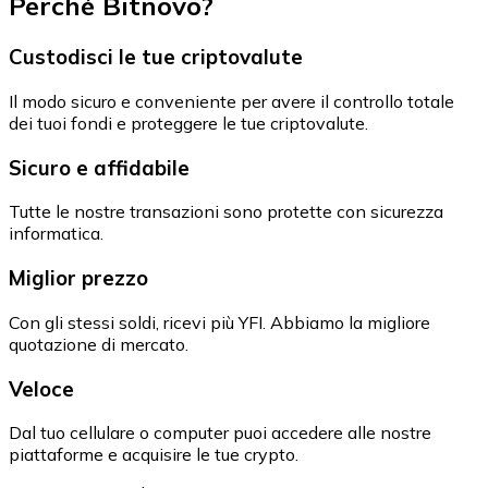
Perché Bitnovo?
Custodisci le tue criptovalute
Il modo sicuro e conveniente per avere il controllo totale
dei tuoi fondi e proteggere le tue criptovalute.
Sicuro e affidabile
Tutte le nostre transazioni sono protette con sicurezza
informatica.
Miglior prezzo
Con gli stessi soldi, ricevi più YFI. Abbiamo la migliore
quotazione di mercato.
Veloce
Dal tuo cellulare o computer puoi accedere alle nostre
piattaforme e acquisire le tue crypto.