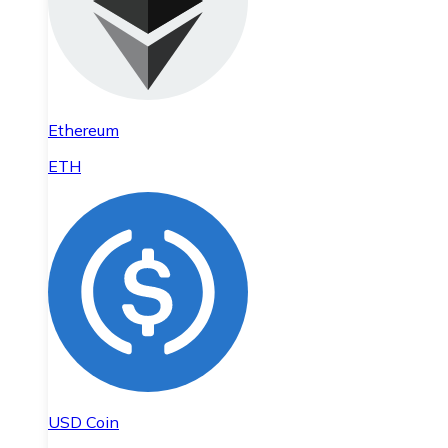
Ethereum
ETH
USD Coin