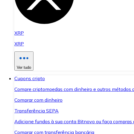
XRP
XRP
Ver tudo
Cupons cripto
Compre criptomoedas com dinheiro e outros métodos 
Comprar com dinheiro
Transferência SEPA
Adicione fundos à sua conta Bitnovo ou faça compras d
Comprar com transferência bancária