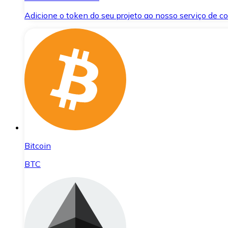
Adicione o token do seu projeto ao nosso serviço de 
Bitcoin
BTC