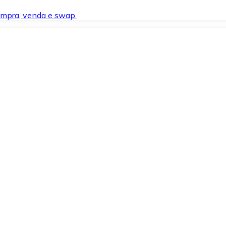
compra, venda e swap.