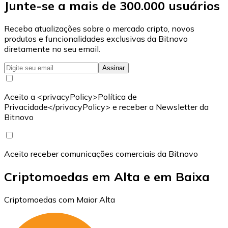
Junte-se a mais de 300.000 usuários
Receba atualizações sobre o mercado cripto, novos
produtos e funcionalidades exclusivas da Bitnovo
diretamente no seu email.
Assinar
Aceito a <privacyPolicy>Política de
Privacidade</privacyPolicy> e receber a Newsletter da
Bitnovo
Aceito receber comunicações comerciais da Bitnovo
Criptomoedas em Alta e em Baixa
Criptomoedas com Maior Alta