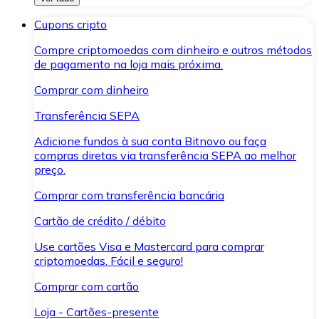
Cupons cripto
Compre criptomoedas com dinheiro e outros métodos
de pagamento na loja mais próxima.
Comprar com dinheiro
Transferência SEPA
Adicione fundos à sua conta Bitnovo ou faça
compras diretas via transferência SEPA ao melhor
preço.
Comprar com transferência bancária
Cartão de crédito / débito
Use cartões Visa e Mastercard para comprar
criptomoedas. Fácil e seguro!
Comprar com cartão
Loja - Cartões-presente