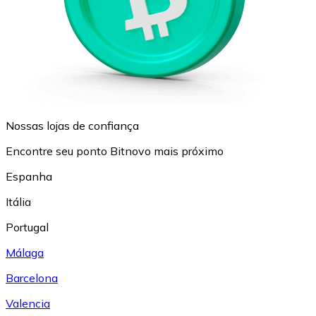
Nossas lojas de confiança
Encontre seu ponto Bitnovo mais próximo
Espanha
Itália
Portugal
Málaga
Barcelona
Valencia