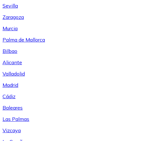
Sevilla
Zaragoza
Murcia
Palma de Mallorca
Bilbao
Alicante
Valladolid
Madrid
Cádiz
Baleares
Las Palmas
Vizcaya