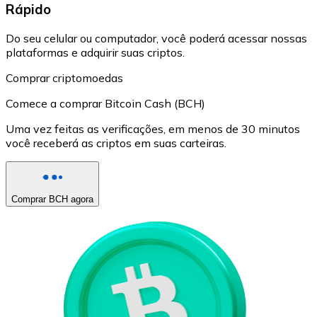
Rápido
Do seu celular ou computador, você poderá acessar nossas
plataformas e adquirir suas criptos.
Comprar criptomoedas
Comece a comprar Bitcoin Cash (BCH)
Uma vez feitas as verificações, em menos de 30 minutos
você receberá as criptos em suas carteiras.
Comprar BCH agora