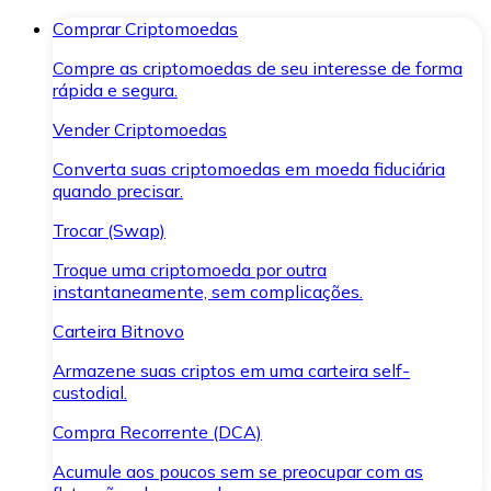
Comprar Criptomoedas
Compre as criptomoedas de seu interesse de forma
rápida e segura.
Vender Criptomoedas
Converta suas criptomoedas em moeda fiduciária
quando precisar.
Trocar (Swap)
Troque uma criptomoeda por outra
instantaneamente, sem complicações.
Carteira Bitnovo
Armazene suas criptos em uma carteira self-
custodial.
Compra Recorrente (DCA)
Acumule aos poucos sem se preocupar com as