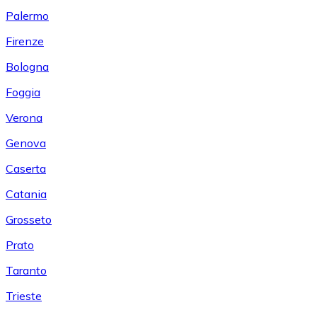
Palermo
Firenze
Bologna
Foggia
Verona
Genova
Caserta
Catania
Grosseto
Prato
Taranto
Trieste