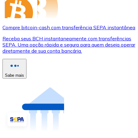
Compre bitcoin-cash com transferência SEPA instantânea
Receba seus BCH instantaneamente com transferências
SEPA. Uma opção rápida e segura para quem deseja operar
diretamente de sua conta bancária.
Sabe mais