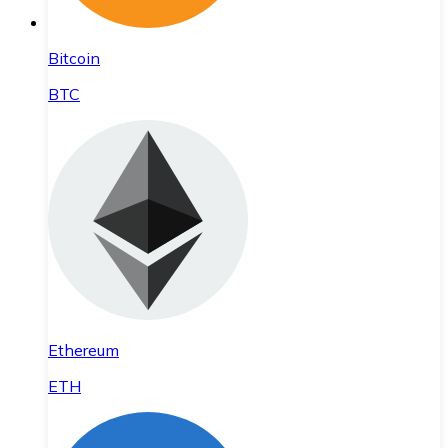
Bitcoin
BTC
Ethereum
ETH