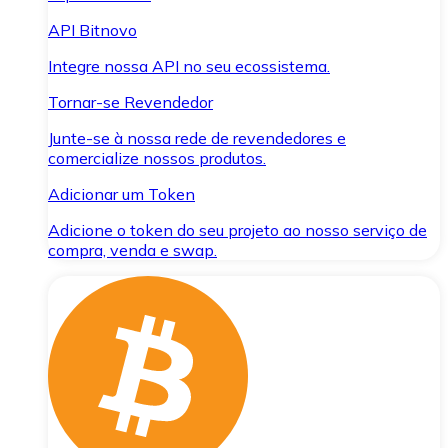
API Bitnovo
Integre nossa API no seu ecossistema.
Tornar-se Revendedor
Junte-se à nossa rede de revendedores e
comercialize nossos produtos.
Adicionar um Token
Adicione o token do seu projeto ao nosso serviço de
compra, venda e swap.