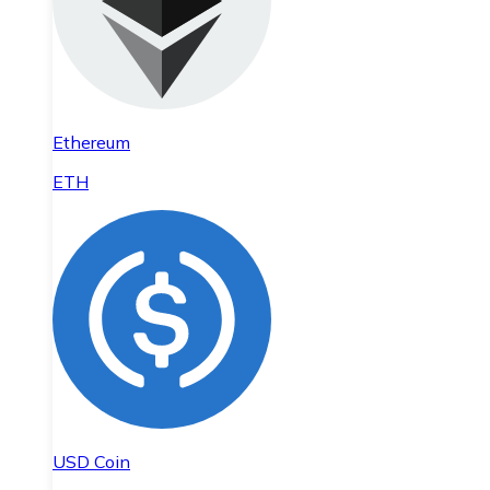
Ethereum
ETH
USD Coin