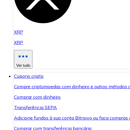
XRP
XRP
Ver tudo
Cupons cripto
Compre criptomoedas com dinheiro e outros métodos 
Comprar com dinheiro
Transferência SEPA
Adicione fundos à sua conta Bitnovo ou faça compras d
Comprar com transferência bancária