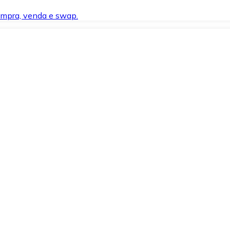
compra, venda e swap.