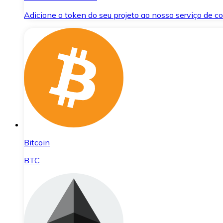
Adicione o token do seu projeto ao nosso serviço de 
Bitcoin
BTC