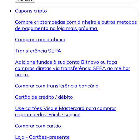
Cupons cripto
Compre criptomoedas com dinheiro e outros métodos
de pagamento na loja mais próxima.
Comprar com dinheiro
Transferência SEPA
Adicione fundos à sua conta Bitnovo ou faça
compras diretas via transferência SEPA ao melhor
preço.
Comprar com transferência bancária
Cartão de crédito / débito
Use cartões Visa e Mastercard para comprar
criptomoedas. Fácil e seguro!
Comprar com cartão
Loja - Cartões-presente