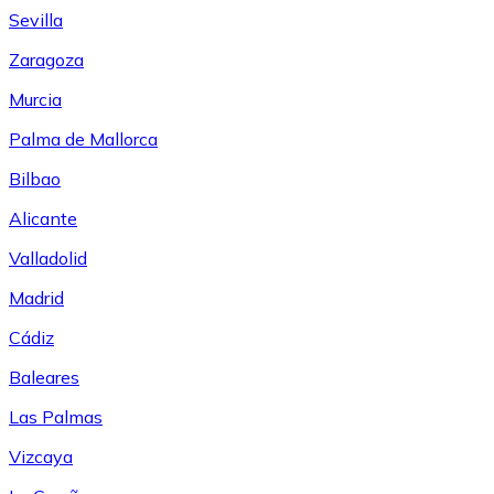
Sevilla
Zaragoza
Murcia
Palma de Mallorca
Bilbao
Alicante
Valladolid
Madrid
Cádiz
Baleares
Las Palmas
Vizcaya