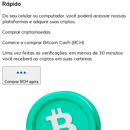
Rápido
Do seu celular ou computador, você poderá acessar nossas
plataformas e adquirir suas criptos.
Comprar criptomoedas
Comece a comprar Bitcoin Cash (BCH)
Uma vez feitas as verificações, em menos de 30 minutos
você receberá as criptos em suas carteiras.
Comprar BCH agora