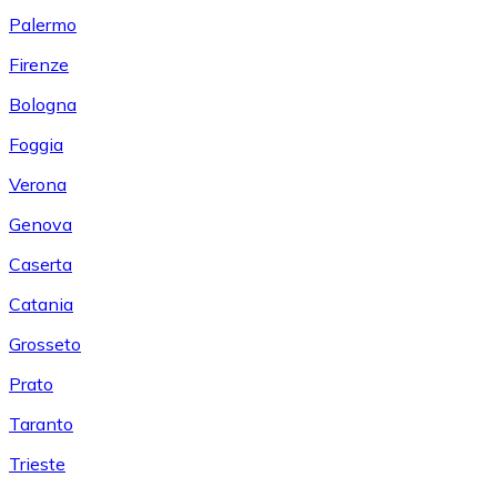
Palermo
Firenze
Bologna
Foggia
Verona
Genova
Caserta
Catania
Grosseto
Prato
Taranto
Trieste