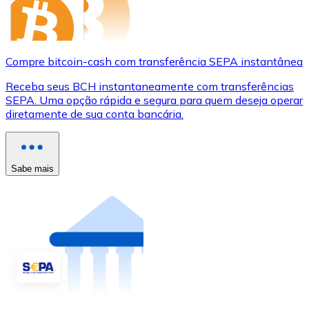
Compre bitcoin-cash com transferência SEPA instantânea
Receba seus BCH instantaneamente com transferências
SEPA. Uma opção rápida e segura para quem deseja operar
diretamente de sua conta bancária.
Sabe mais