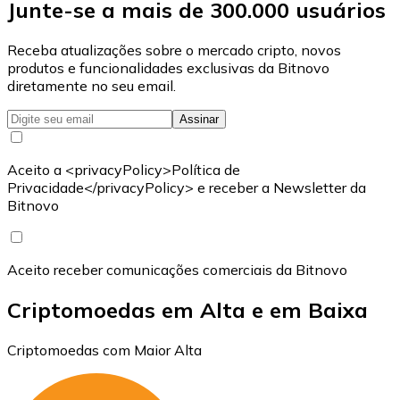
Junte-se a mais de 300.000 usuários
Receba atualizações sobre o mercado cripto, novos
produtos e funcionalidades exclusivas da Bitnovo
diretamente no seu email.
Assinar
Aceito a <privacyPolicy>Política de
Privacidade</privacyPolicy> e receber a Newsletter da
Bitnovo
Aceito receber comunicações comerciais da Bitnovo
Criptomoedas em Alta e em Baixa
Criptomoedas com Maior Alta