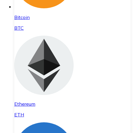
Bitcoin
BTC
Ethereum
ETH