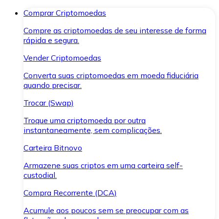
Comprar Criptomoedas
Compre as criptomoedas de seu interesse de forma
rápida e segura.
Vender Criptomoedas
Converta suas criptomoedas em moeda fiduciária
quando precisar.
Trocar (Swap)
Troque uma criptomoeda por outra
instantaneamente, sem complicações.
Carteira Bitnovo
Armazene suas criptos em uma carteira self-
custodial.
Compra Recorrente (DCA)
Acumule aos poucos sem se preocupar com as