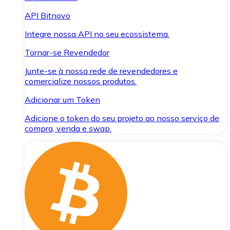
API Bitnovo
Integre nossa API no seu ecossistema.
Tornar-se Revendedor
Junte-se à nossa rede de revendedores e
comercialize nossos produtos.
Adicionar um Token
Adicione o token do seu projeto ao nosso serviço de
compra, venda e swap.