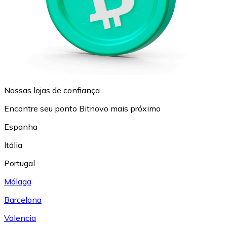
Nossas lojas de confiança
Encontre seu ponto Bitnovo mais próximo
Espanha
Itália
Portugal
Málaga
Barcelona
Valencia