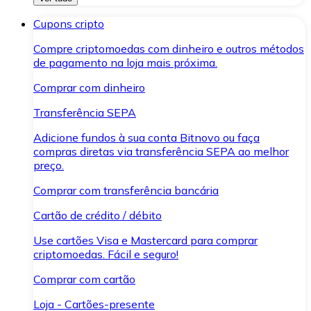
Cupons cripto
Compre criptomoedas com dinheiro e outros métodos
de pagamento na loja mais próxima.
Comprar com dinheiro
Transferência SEPA
Adicione fundos à sua conta Bitnovo ou faça
compras diretas via transferência SEPA ao melhor
preço.
Comprar com transferência bancária
Cartão de crédito / débito
Use cartões Visa e Mastercard para comprar
criptomoedas. Fácil e seguro!
Comprar com cartão
Loja - Cartões-presente