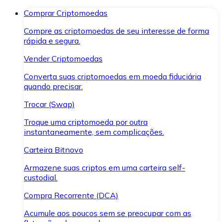
Comprar Criptomoedas
Compre as criptomoedas de seu interesse de forma
rápida e segura.
Vender Criptomoedas
Converta suas criptomoedas em moeda fiduciária
quando precisar.
Trocar (Swap)
Troque uma criptomoeda por outra
instantaneamente, sem complicações.
Carteira Bitnovo
Armazene suas criptos em uma carteira self-
custodial.
Compra Recorrente (DCA)
Acumule aos poucos sem se preocupar com as