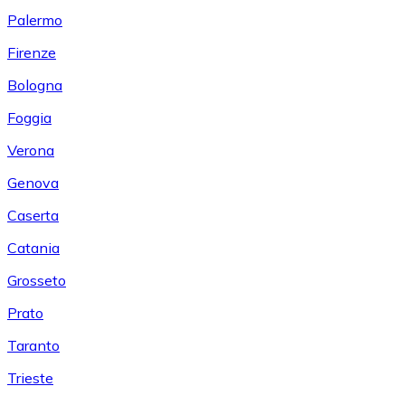
Palermo
Firenze
Bologna
Foggia
Verona
Genova
Caserta
Catania
Grosseto
Prato
Taranto
Trieste