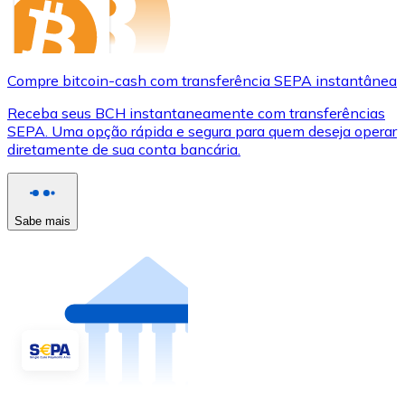
Compre bitcoin-cash com transferência SEPA instantânea
Receba seus BCH instantaneamente com transferências
SEPA. Uma opção rápida e segura para quem deseja operar
diretamente de sua conta bancária.
Sabe mais