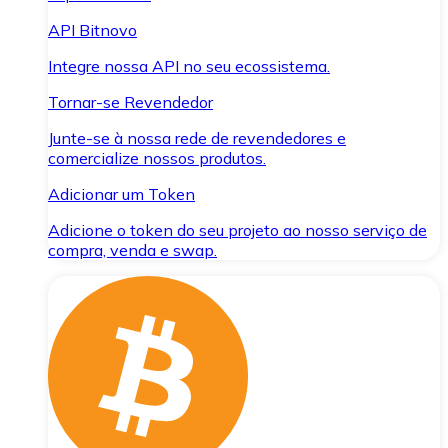
API Bitnovo
Integre nossa API no seu ecossistema.
Tornar-se Revendedor
Junte-se à nossa rede de revendedores e
comercialize nossos produtos.
Adicionar um Token
Adicione o token do seu projeto ao nosso serviço de
compra, venda e swap.