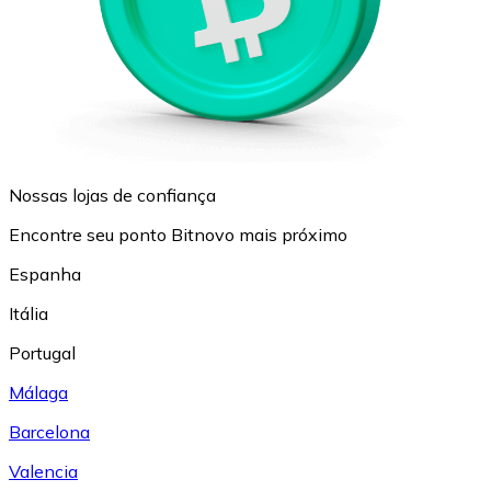
Nossas lojas de confiança
Encontre seu ponto Bitnovo mais próximo
Espanha
Itália
Portugal
Málaga
Barcelona
Valencia