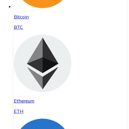
Bitcoin
BTC
Ethereum
ETH