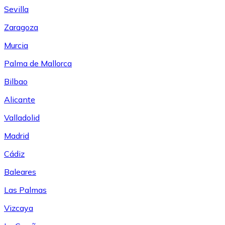
Sevilla
Zaragoza
Murcia
Palma de Mallorca
Bilbao
Alicante
Valladolid
Madrid
Cádiz
Baleares
Las Palmas
Vizcaya