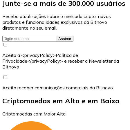
Junte-se a mais de 300.000 usuários
Receba atualizações sobre o mercado cripto, novos
produtos e funcionalidades exclusivas da Bitnovo
diretamente no seu email.
Assinar
Aceito a <privacyPolicy>Política de
Privacidade</privacyPolicy> e receber a Newsletter da
Bitnovo
Aceito receber comunicações comerciais da Bitnovo
Criptomoedas em Alta e em Baixa
Criptomoedas com Maior Alta