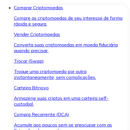
Comprar Criptomoedas
Compre as criptomoedas de seu interesse de forma
rápida e segura.
Vender Criptomoedas
Converta suas criptomoedas em moeda fiduciária
quando precisar.
Trocar (Swap)
Troque uma criptomoeda por outra
instantaneamente, sem complicações.
Carteira Bitnovo
Armazene suas criptos em uma carteira self-
custodial.
Compra Recorrente (DCA)
Acumule aos poucos sem se preocupar com as