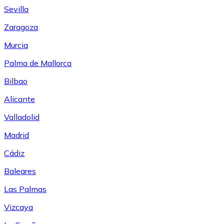
Sevilla
Zaragoza
Murcia
Palma de Mallorca
Bilbao
Alicante
Valladolid
Madrid
Cádiz
Baleares
Las Palmas
Vizcaya