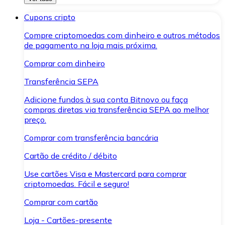
Cupons cripto
Compre criptomoedas com dinheiro e outros métodos
de pagamento na loja mais próxima.
Comprar com dinheiro
Transferência SEPA
Adicione fundos à sua conta Bitnovo ou faça
compras diretas via transferência SEPA ao melhor
preço.
Comprar com transferência bancária
Cartão de crédito / débito
Use cartões Visa e Mastercard para comprar
criptomoedas. Fácil e seguro!
Comprar com cartão
Loja - Cartões-presente