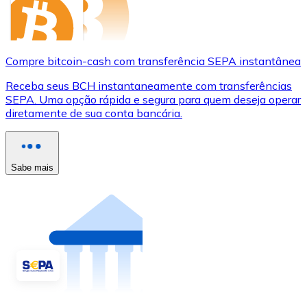
Compre bitcoin-cash com transferência SEPA instantânea
Receba seus BCH instantaneamente com transferências
SEPA. Uma opção rápida e segura para quem deseja operar
diretamente de sua conta bancária.
Sabe mais