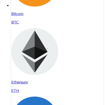
Bitcoin
BTC
Ethereum
ETH