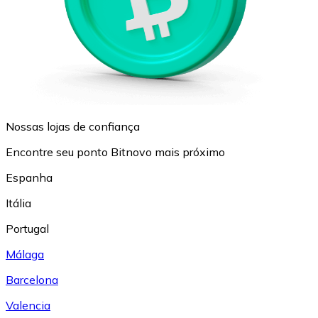
Nossas lojas de confiança
Encontre seu ponto Bitnovo mais próximo
Espanha
Itália
Portugal
Málaga
Barcelona
Valencia