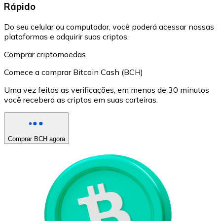
Rápido
Do seu celular ou computador, você poderá acessar nossas
plataformas e adquirir suas criptos.
Comprar criptomoedas
Comece a comprar Bitcoin Cash (BCH)
Uma vez feitas as verificações, em menos de 30 minutos
você receberá as criptos em suas carteiras.
Comprar BCH agora