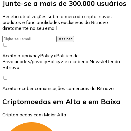
Junte-se a mais de 300.000 usuários
Receba atualizações sobre o mercado cripto, novos
produtos e funcionalidades exclusivas da Bitnovo
diretamente no seu email.
Assinar
Aceito a <privacyPolicy>Política de
Privacidade</privacyPolicy> e receber a Newsletter da
Bitnovo
Aceito receber comunicações comerciais da Bitnovo
Criptomoedas em Alta e em Baixa
Criptomoedas com Maior Alta