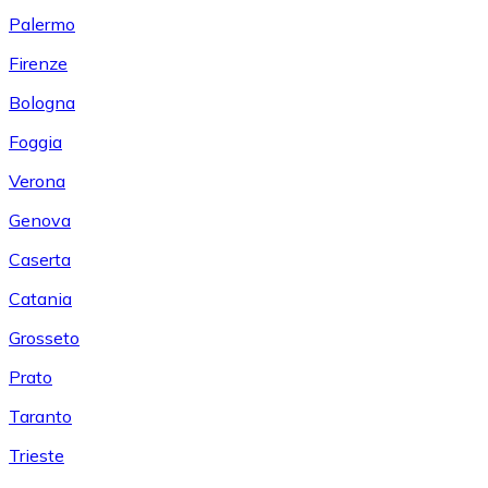
Palermo
Firenze
Bologna
Foggia
Verona
Genova
Caserta
Catania
Grosseto
Prato
Taranto
Trieste