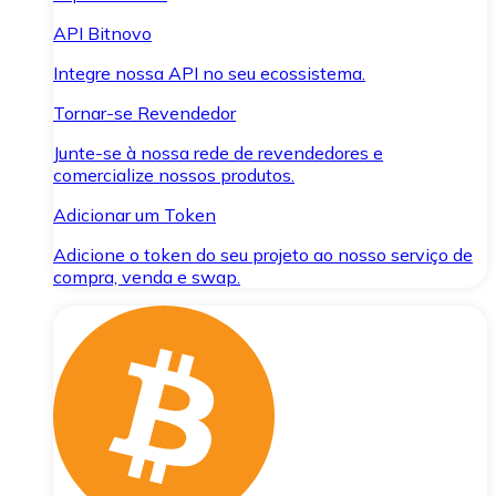
API Bitnovo
Integre nossa API no seu ecossistema.
Tornar-se Revendedor
Junte-se à nossa rede de revendedores e
comercialize nossos produtos.
Adicionar um Token
Adicione o token do seu projeto ao nosso serviço de
compra, venda e swap.