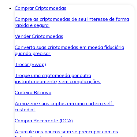
Comprar Criptomoedas
Compre as criptomoedas de seu interesse de forma
rápida e segura.
Vender Criptomoedas
Converta suas criptomoedas em moeda fiduciária
quando precisar.
Trocar (Swap)
Troque uma criptomoeda por outra
instantaneamente, sem complicações.
Carteira Bitnovo
Armazene suas criptos em uma carteira self-
custodial.
Compra Recorrente (DCA)
Acumule aos poucos sem se preocupar com as