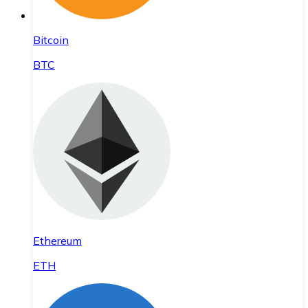
Bitcoin
BTC
Ethereum
ETH