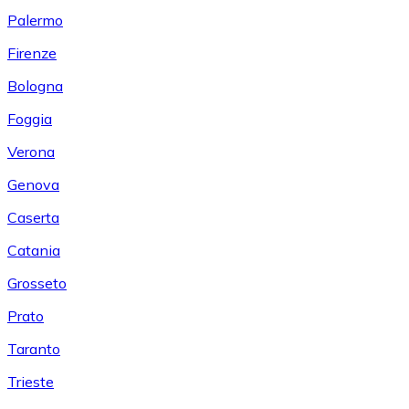
Palermo
Firenze
Bologna
Foggia
Verona
Genova
Caserta
Catania
Grosseto
Prato
Taranto
Trieste