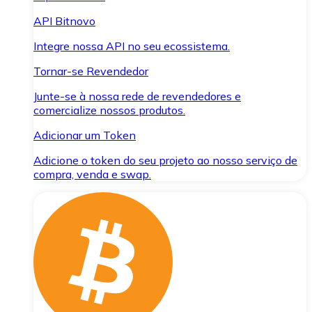
API Bitnovo
Integre nossa API no seu ecossistema.
Tornar-se Revendedor
Junte-se à nossa rede de revendedores e
comercialize nossos produtos.
Adicionar um Token
Adicione o token do seu projeto ao nosso serviço de
compra, venda e swap.