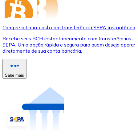
Compre bitcoin-cash com transferência SEPA instantânea
Receba seus BCH instantaneamente com transferências
SEPA. Uma opção rápida e segura para quem deseja operar
diretamente de sua conta bancária.
Sabe mais