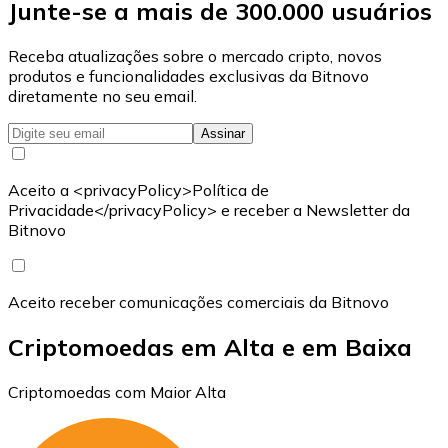
Junte-se a mais de 300.000 usuários
Receba atualizações sobre o mercado cripto, novos
produtos e funcionalidades exclusivas da Bitnovo
diretamente no seu email.
Assinar
Aceito a <privacyPolicy>Política de
Privacidade</privacyPolicy> e receber a Newsletter da
Bitnovo
Aceito receber comunicações comerciais da Bitnovo
Criptomoedas em Alta e em Baixa
Criptomoedas com Maior Alta