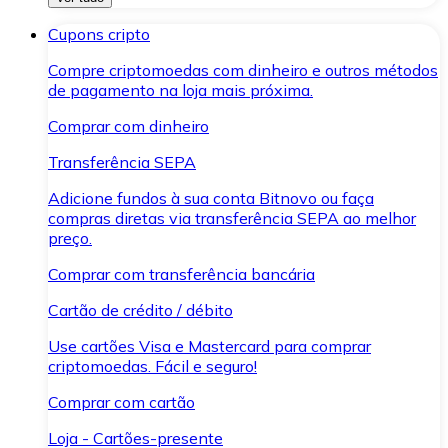
Cupons cripto
Compre criptomoedas com dinheiro e outros métodos
de pagamento na loja mais próxima.
Comprar com dinheiro
Transferência SEPA
Adicione fundos à sua conta Bitnovo ou faça
compras diretas via transferência SEPA ao melhor
preço.
Comprar com transferência bancária
Cartão de crédito / débito
Use cartões Visa e Mastercard para comprar
criptomoedas. Fácil e seguro!
Comprar com cartão
Loja - Cartões-presente