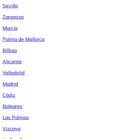
Sevilla
Zaragoza
Murcia
Palma de Mallorca
Bilbao
Alicante
Valladolid
Madrid
Cádiz
Baleares
Las Palmas
Vizcaya