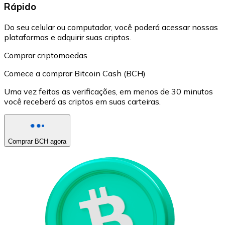
Rápido
Do seu celular ou computador, você poderá acessar nossas
plataformas e adquirir suas criptos.
Comprar criptomoedas
Comece a comprar Bitcoin Cash (BCH)
Uma vez feitas as verificações, em menos de 30 minutos
você receberá as criptos em suas carteiras.
Comprar BCH agora