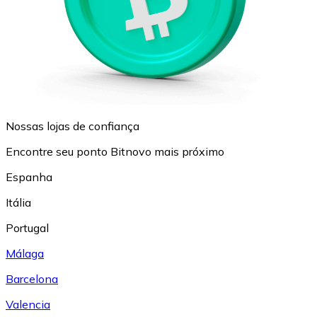
Nossas lojas de confiança
Encontre seu ponto Bitnovo mais próximo
Espanha
Itália
Portugal
Málaga
Barcelona
Valencia