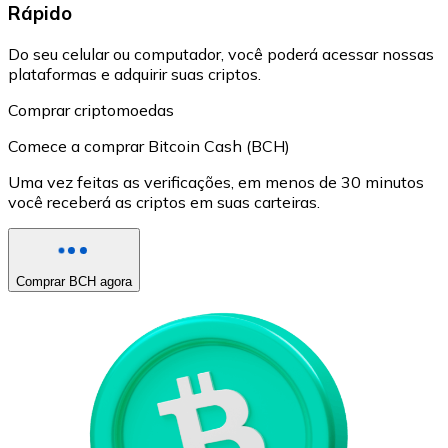
Rápido
Do seu celular ou computador, você poderá acessar nossas
plataformas e adquirir suas criptos.
Comprar criptomoedas
Comece a comprar Bitcoin Cash (BCH)
Uma vez feitas as verificações, em menos de 30 minutos
você receberá as criptos em suas carteiras.
Comprar BCH agora