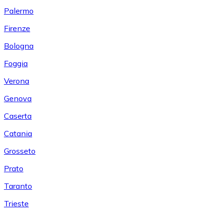
Palermo
Firenze
Bologna
Foggia
Verona
Genova
Caserta
Catania
Grosseto
Prato
Taranto
Trieste