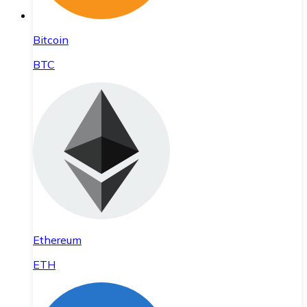
Bitcoin
BTC
Ethereum
ETH