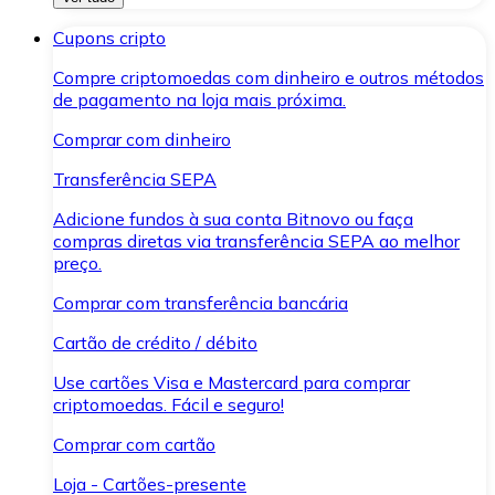
Cupons cripto
Compre criptomoedas com dinheiro e outros métodos
de pagamento na loja mais próxima.
Comprar com dinheiro
Transferência SEPA
Adicione fundos à sua conta Bitnovo ou faça
compras diretas via transferência SEPA ao melhor
preço.
Comprar com transferência bancária
Cartão de crédito / débito
Use cartões Visa e Mastercard para comprar
criptomoedas. Fácil e seguro!
Comprar com cartão
Loja - Cartões-presente