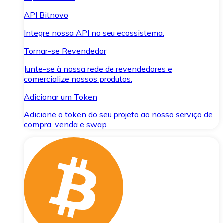
API Bitnovo
Integre nossa API no seu ecossistema.
Tornar-se Revendedor
Junte-se à nossa rede de revendedores e
comercialize nossos produtos.
Adicionar um Token
Adicione o token do seu projeto ao nosso serviço de
compra, venda e swap.