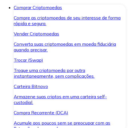
Comprar Criptomoedas
Compre as criptomoedas de seu interesse de forma
rápida e segura.
Vender Criptomoedas
Converta suas criptomoedas em moeda fiduciária
quando precisar.
Trocar (Swap)
Troque uma criptomoeda por outra
instantaneamente, sem complicações.
Carteira Bitnovo
Armazene suas criptos em uma carteira self-
custodial.
Compra Recorrente (DCA)
Acumule aos poucos sem se preocupar com as