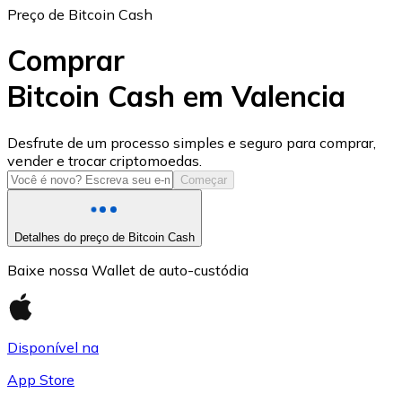
Preço de Bitcoin Cash
Comprar
Bitcoin Cash em Valencia
USD Coin
Desfrute de um processo simples e seguro para comprar,
vender e trocar criptomoedas.
USDC
Começar
Detalhes do preço de Bitcoin Cash
Baixe nossa Wallet de auto-custódia
Disponível na
App Store
Litecoin