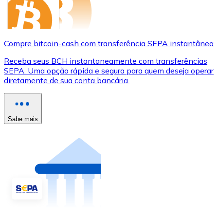
Compre bitcoin-cash com transferência SEPA instantânea
Receba seus BCH instantaneamente com transferências
SEPA. Uma opção rápida e segura para quem deseja operar
diretamente de sua conta bancária.
Sabe mais