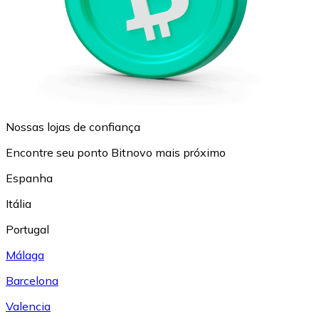
Nossas lojas de confiança
Encontre seu ponto Bitnovo mais próximo
Espanha
Itália
Portugal
Málaga
Barcelona
Valencia