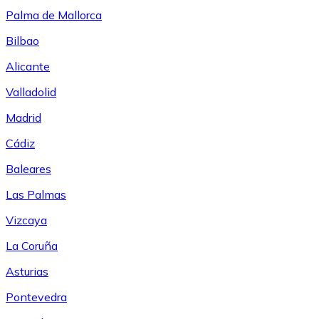
Palma de Mallorca
Bilbao
Alicante
Valladolid
Madrid
Cádiz
Baleares
Las Palmas
Vizcaya
La Coruña
Asturias
Pontevedra