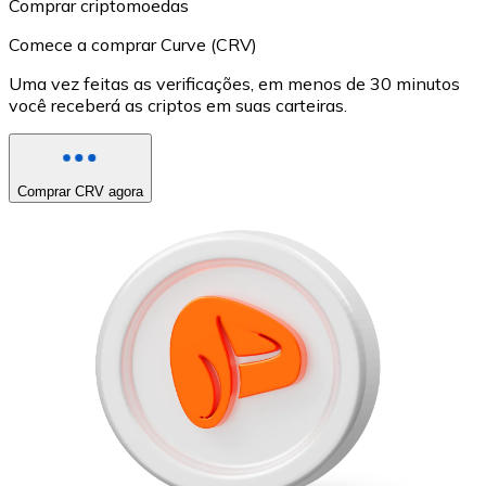
Comprar criptomoedas
Comece a comprar Curve (CRV)
Uma vez feitas as verificações, em menos de 30 minutos
você receberá as criptos em suas carteiras.
Comprar CRV agora