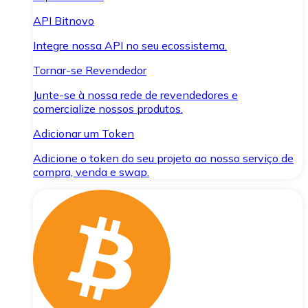
API Bitnovo
Integre nossa API no seu ecossistema.
Tornar-se Revendedor
Junte-se à nossa rede de revendedores e
comercialize nossos produtos.
Adicionar um Token
Adicione o token do seu projeto ao nosso serviço de
compra, venda e swap.