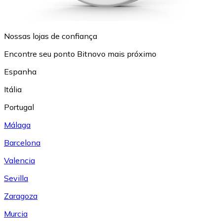
Nossas lojas de confiança
Encontre seu ponto Bitnovo mais próximo
Espanha
Itália
Portugal
Málaga
Barcelona
Valencia
Sevilla
Zaragoza
Murcia