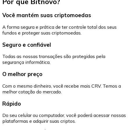
Por que Bitnovo?
Você mantém suas criptomoedas
A forma segura e prática de ter controle total dos seus
fundos e proteger suas criptomoedas.
Seguro e confiável
Todas as nossas transações são protegidas pela
segurança informática.
O melhor preço
Com o mesmo dinheiro, você recebe mais CRV. Temos a
melhor cotação do mercado.
Rápido
Do seu celular ou computador, você poderá acessar nossas
plataformas e adquirir suas criptos.