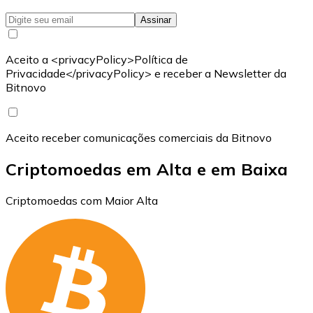
Assinar
Aceito a <privacyPolicy>Política de
Privacidade</privacyPolicy> e receber a Newsletter da
Bitnovo
Aceito receber comunicações comerciais da Bitnovo
Criptomoedas em Alta e em Baixa
Criptomoedas com Maior Alta