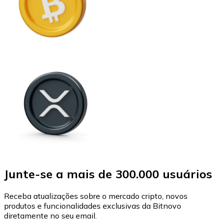
Junte-se a mais de 300.000 usuários
Receba atualizações sobre o mercado cripto, novos
produtos e funcionalidades exclusivas da Bitnovo
diretamente no seu email.