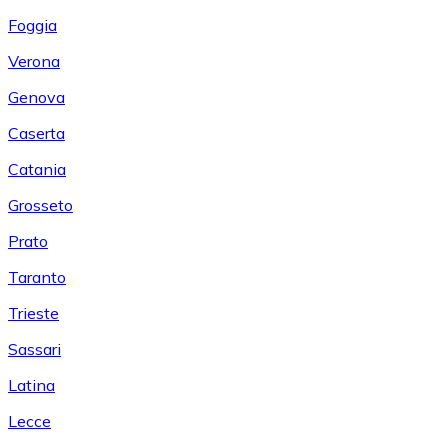
Foggia
Verona
Genova
Caserta
Catania
Grosseto
Prato
Taranto
Trieste
Sassari
Latina
Lecce