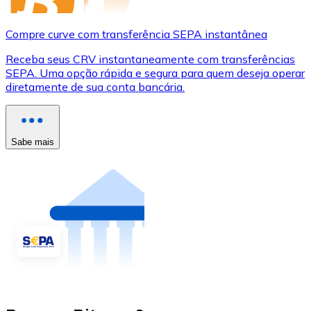
Compre curve com transferência SEPA instantânea
Receba seus CRV instantaneamente com transferências
SEPA. Uma opção rápida e segura para quem deseja operar
diretamente de sua conta bancária.
Sabe mais