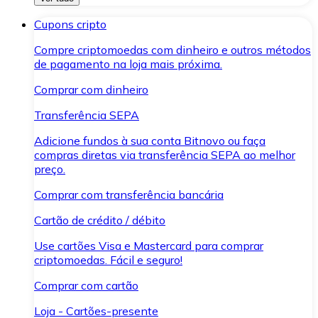
Cupons cripto
Compre criptomoedas com dinheiro e outros métodos
de pagamento na loja mais próxima.
Comprar com dinheiro
Transferência SEPA
Adicione fundos à sua conta Bitnovo ou faça
compras diretas via transferência SEPA ao melhor
preço.
Comprar com transferência bancária
Cartão de crédito / débito
Use cartões Visa e Mastercard para comprar
criptomoedas. Fácil e seguro!
Comprar com cartão
Loja - Cartões-presente