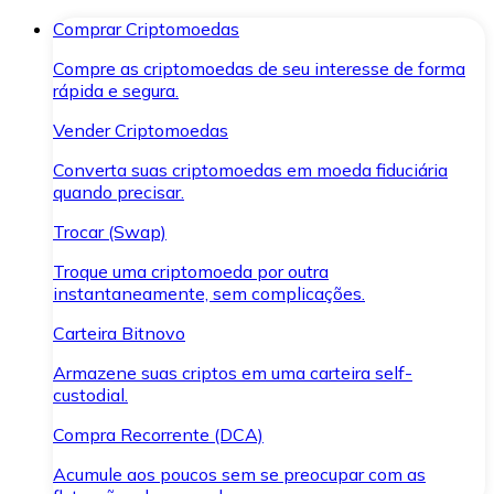
Comprar Criptomoedas
Compre as criptomoedas de seu interesse de forma
rápida e segura.
Vender Criptomoedas
Converta suas criptomoedas em moeda fiduciária
quando precisar.
Trocar (Swap)
Troque uma criptomoeda por outra
instantaneamente, sem complicações.
Carteira Bitnovo
Armazene suas criptos em uma carteira self-
custodial.
Compra Recorrente (DCA)
Acumule aos poucos sem se preocupar com as