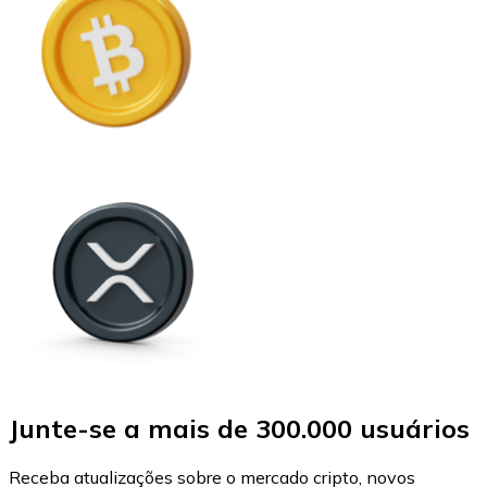
Junte-se a mais de 300.000 usuários
Receba atualizações sobre o mercado cripto, novos