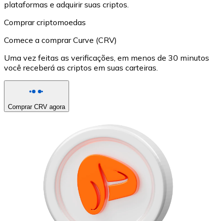
plataformas e adquirir suas criptos.
Comprar criptomoedas
Comece a comprar Curve (CRV)
Uma vez feitas as verificações, em menos de 30 minutos
você receberá as criptos em suas carteiras.
Comprar CRV agora