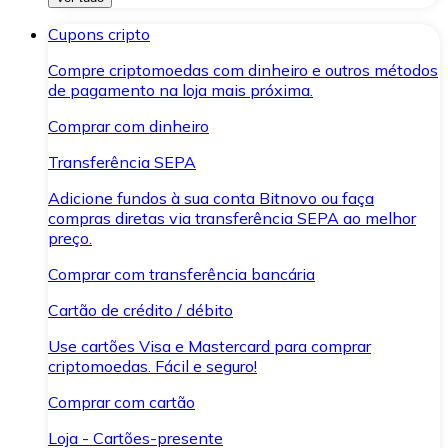
Cupons cripto
Compre criptomoedas com dinheiro e outros métodos
de pagamento na loja mais próxima.
Comprar com dinheiro
Transferência SEPA
Adicione fundos à sua conta Bitnovo ou faça
compras diretas via transferência SEPA ao melhor
preço.
Comprar com transferência bancária
Cartão de crédito / débito
Use cartões Visa e Mastercard para comprar
criptomoedas. Fácil e seguro!
Comprar com cartão
Loja - Cartões-presente