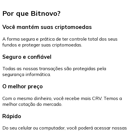
Por que Bitnovo?
Você mantém suas criptomoedas
A forma segura e prática de ter controle total dos seus
fundos e proteger suas criptomoedas.
Seguro e confiável
Todas as nossas transações são protegidas pela
segurança informática.
O melhor preço
Com o mesmo dinheiro, você recebe mais CRV. Temos a
melhor cotação do mercado.
Rápido
Do seu celular ou computador, você poderá acessar nossas