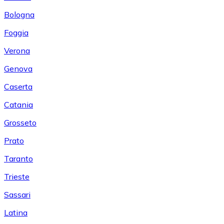
Bologna
Foggia
Verona
Genova
Caserta
Catania
Grosseto
Prato
Taranto
Trieste
Sassari
Latina