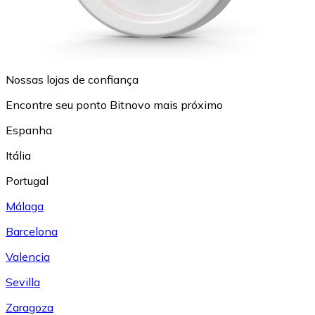
Nossas lojas de confiança
Encontre seu ponto Bitnovo mais próximo
Espanha
Itália
Portugal
Málaga
Barcelona
Valencia
Sevilla
Zaragoza