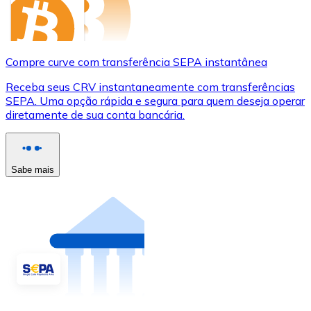
Compre curve com transferência SEPA instantânea
Receba seus CRV instantaneamente com transferências
SEPA. Uma opção rápida e segura para quem deseja operar
diretamente de sua conta bancária.
Sabe mais