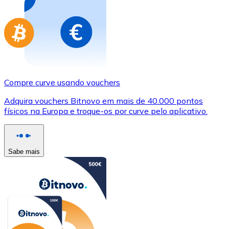
Compre curve usando vouchers
Adquira vouchers Bitnovo em mais de 40.000 pontos
físicos na Europa e troque-os por curve pelo aplicativo.
Sabe mais