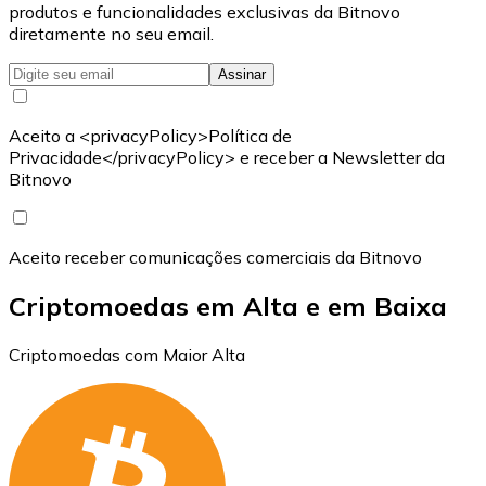
produtos e funcionalidades exclusivas da Bitnovo
diretamente no seu email.
Assinar
Aceito a <privacyPolicy>Política de
Privacidade</privacyPolicy> e receber a Newsletter da
Bitnovo
Aceito receber comunicações comerciais da Bitnovo
Criptomoedas em Alta e em Baixa
Criptomoedas com Maior Alta