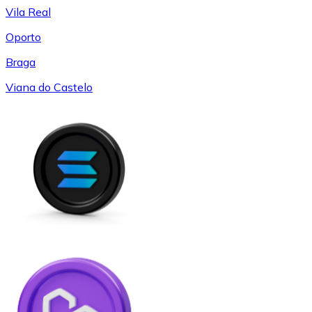
Vila Real
Oporto
Braga
Viana do Castelo