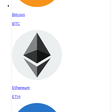
Bitcoin
BTC
Ethereum
ETH