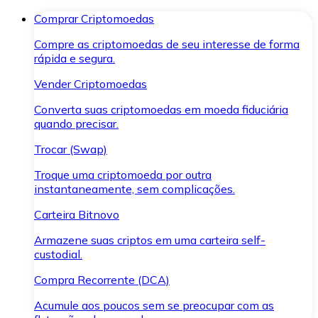
Comprar Criptomoedas
Compre as criptomoedas de seu interesse de forma
rápida e segura.
Vender Criptomoedas
Converta suas criptomoedas em moeda fiduciária
quando precisar.
Trocar (Swap)
Troque uma criptomoeda por outra
instantaneamente, sem complicações.
Carteira Bitnovo
Armazene suas criptos em uma carteira self-
custodial.
Compra Recorrente (DCA)
Acumule aos poucos sem se preocupar com as