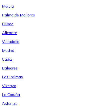
Murcia
Palma de Mallorca
Bilbao
Alicante
Valladolid
Madrid
Cádiz
Baleares
Las Palmas
Vizcaya
La Coruña
Asturias