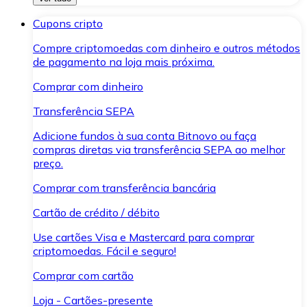
Cupons cripto
Compre criptomoedas com dinheiro e outros métodos
de pagamento na loja mais próxima.
Comprar com dinheiro
Transferência SEPA
Adicione fundos à sua conta Bitnovo ou faça
compras diretas via transferência SEPA ao melhor
preço.
Comprar com transferência bancária
Cartão de crédito / débito
Use cartões Visa e Mastercard para comprar
criptomoedas. Fácil e seguro!
Comprar com cartão
Loja - Cartões-presente