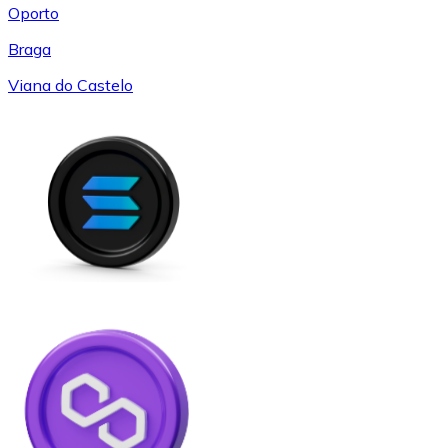
Oporto
Braga
Viana do Castelo