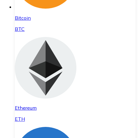
Bitcoin
BTC
Ethereum
ETH