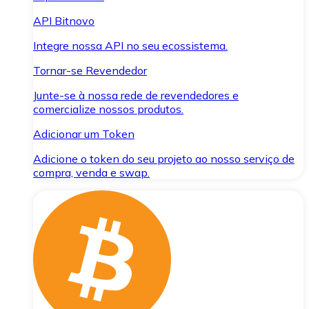
API Bitnovo
Integre nossa API no seu ecossistema.
Tornar-se Revendedor
Junte-se à nossa rede de revendedores e
comercialize nossos produtos.
Adicionar um Token
Adicione o token do seu projeto ao nosso serviço de
compra, venda e swap.