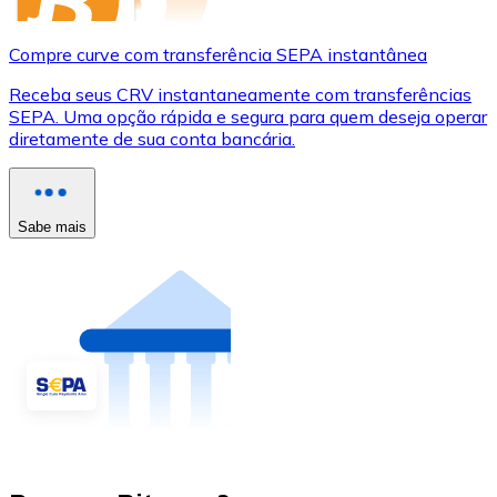
Compre curve com transferência SEPA instantânea
Receba seus CRV instantaneamente com transferências
SEPA. Uma opção rápida e segura para quem deseja operar
diretamente de sua conta bancária.
Sabe mais