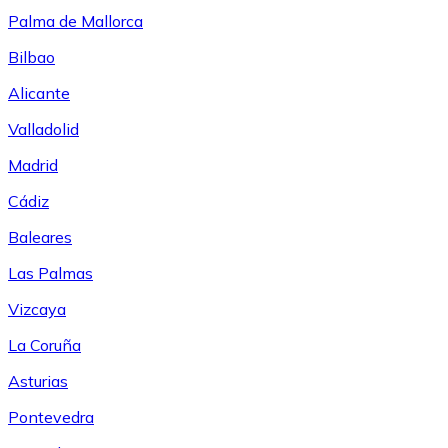
Palma de Mallorca
Bilbao
Alicante
Valladolid
Madrid
Cádiz
Baleares
Las Palmas
Vizcaya
La Coruña
Asturias
Pontevedra