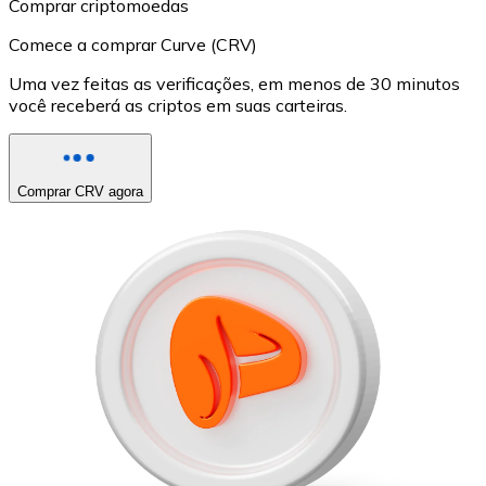
Comprar criptomoedas
Comece a comprar Curve (CRV)
Uma vez feitas as verificações, em menos de 30 minutos
você receberá as criptos em suas carteiras.
Comprar CRV agora