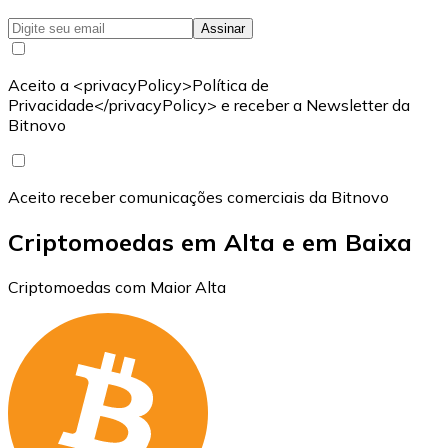
Assinar
Aceito a <privacyPolicy>Política de
Privacidade</privacyPolicy> e receber a Newsletter da
Bitnovo
Aceito receber comunicações comerciais da Bitnovo
Criptomoedas em Alta e em Baixa
Criptomoedas com Maior Alta