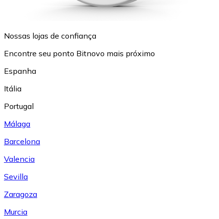
Nossas lojas de confiança
Encontre seu ponto Bitnovo mais próximo
Espanha
Itália
Portugal
Málaga
Barcelona
Valencia
Sevilla
Zaragoza
Murcia