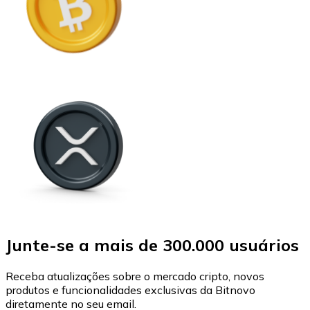
Junte-se a mais de 300.000 usuários
Receba atualizações sobre o mercado cripto, novos
produtos e funcionalidades exclusivas da Bitnovo
diretamente no seu email.