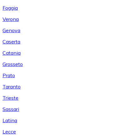
Foggia
Verona
Genova
Caserta
Catania
Grosseto
Prato
Taranto
Trieste
Sassari
Latina
Lecce