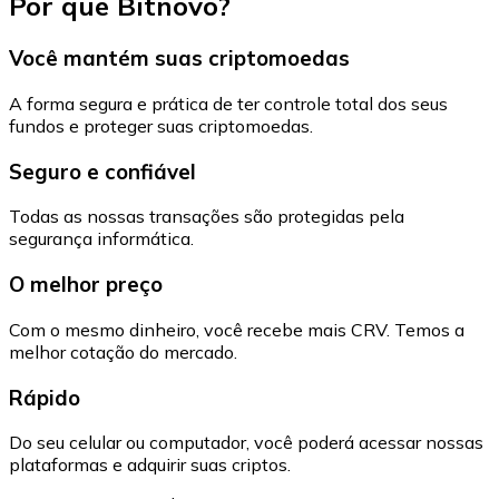
Por que Bitnovo?
Você mantém suas criptomoedas
A forma segura e prática de ter controle total dos seus
fundos e proteger suas criptomoedas.
Seguro e confiável
Todas as nossas transações são protegidas pela
segurança informática.
O melhor preço
Com o mesmo dinheiro, você recebe mais CRV. Temos a
melhor cotação do mercado.
Rápido
Do seu celular ou computador, você poderá acessar nossas
plataformas e adquirir suas criptos.