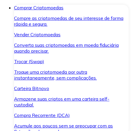
Comprar Criptomoedas
Compre as criptomoedas de seu interesse de forma
rápida e segura.
Vender Criptomoedas
Converta suas criptomoedas em moeda fiduciária
quando precisar.
Trocar (Swap)
Troque uma criptomoeda por outra
instantaneamente, sem complicações.
Carteira Bitnovo
Armazene suas criptos em uma carteira self-
custodial.
Compra Recorrente (DCA)
Acumule aos poucos sem se preocupar com as