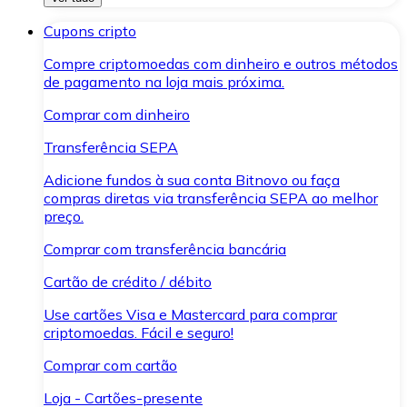
Cupons cripto
Compre criptomoedas com dinheiro e outros métodos
de pagamento na loja mais próxima.
Comprar com dinheiro
Transferência SEPA
Adicione fundos à sua conta Bitnovo ou faça
compras diretas via transferência SEPA ao melhor
preço.
Comprar com transferência bancária
Cartão de crédito / débito
Use cartões Visa e Mastercard para comprar
criptomoedas. Fácil e seguro!
Comprar com cartão
Loja - Cartões-presente