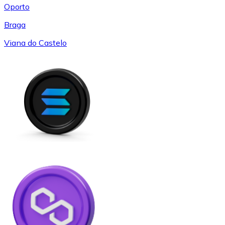
Oporto
Braga
Viana do Castelo