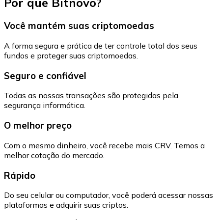
Por que Bitnovo?
Você mantém suas criptomoedas
A forma segura e prática de ter controle total dos seus
fundos e proteger suas criptomoedas.
Seguro e confiável
Todas as nossas transações são protegidas pela
segurança informática.
O melhor preço
Com o mesmo dinheiro, você recebe mais CRV. Temos a
melhor cotação do mercado.
Rápido
Do seu celular ou computador, você poderá acessar nossas
plataformas e adquirir suas criptos.