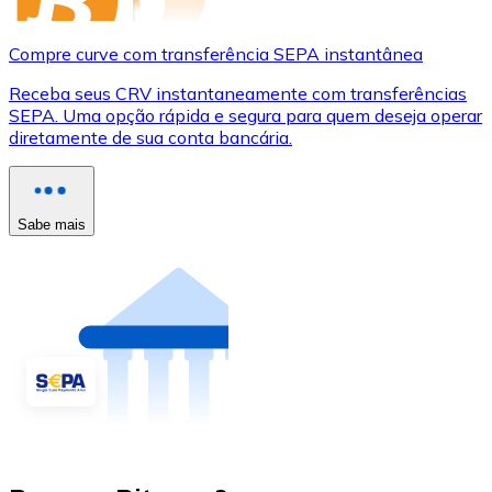
Compre curve com transferência SEPA instantânea
Receba seus CRV instantaneamente com transferências
SEPA. Uma opção rápida e segura para quem deseja operar
diretamente de sua conta bancária.
Sabe mais