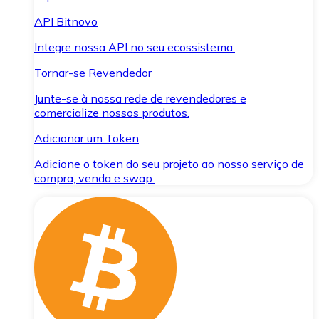
API Bitnovo
Integre nossa API no seu ecossistema.
Tornar-se Revendedor
Junte-se à nossa rede de revendedores e
comercialize nossos produtos.
Adicionar um Token
Adicione o token do seu projeto ao nosso serviço de
compra, venda e swap.