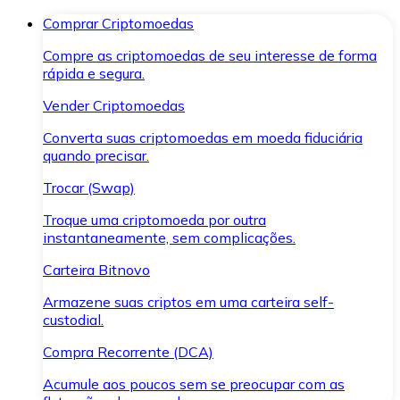
Comprar Criptomoedas
Compre as criptomoedas de seu interesse de forma
rápida e segura.
Vender Criptomoedas
Converta suas criptomoedas em moeda fiduciária
quando precisar.
Trocar (Swap)
Troque uma criptomoeda por outra
instantaneamente, sem complicações.
Carteira Bitnovo
Armazene suas criptos em uma carteira self-
custodial.
Compra Recorrente (DCA)
Acumule aos poucos sem se preocupar com as