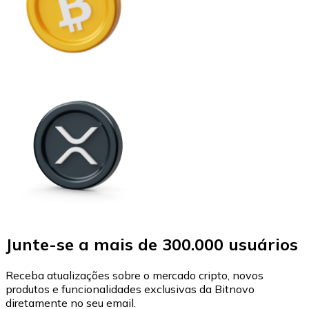
Junte-se a mais de 300.000 usuários
Receba atualizações sobre o mercado cripto, novos
produtos e funcionalidades exclusivas da Bitnovo
diretamente no seu email.