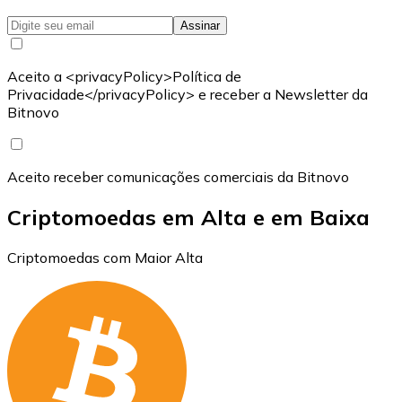
Assinar
Aceito a <privacyPolicy>Política de
Privacidade</privacyPolicy> e receber a Newsletter da
Bitnovo
Aceito receber comunicações comerciais da Bitnovo
Criptomoedas em Alta e em Baixa
Criptomoedas com Maior Alta