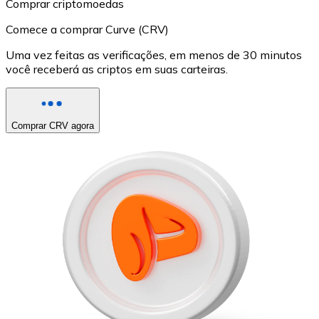
Comprar criptomoedas
Comece a comprar Curve (CRV)
Uma vez feitas as verificações, em menos de 30 minutos
você receberá as criptos em suas carteiras.
Comprar CRV agora