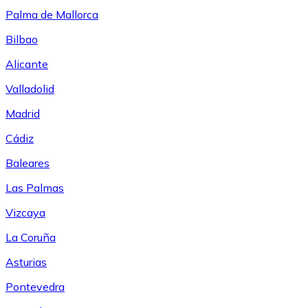
Palma de Mallorca
Bilbao
Alicante
Valladolid
Madrid
Cádiz
Baleares
Las Palmas
Vizcaya
La Coruña
Asturias
Pontevedra