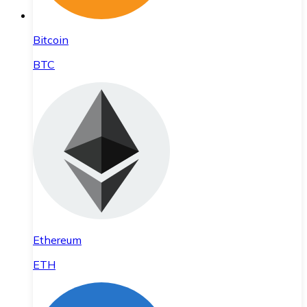
Bitcoin
BTC
Ethereum
ETH