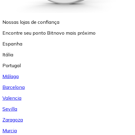
Nossas lojas de confiança
Encontre seu ponto Bitnovo mais próximo
Espanha
Itália
Portugal
Málaga
Barcelona
Valencia
Sevilla
Zaragoza
Murcia