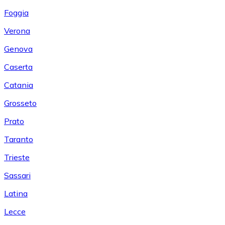
Foggia
Verona
Genova
Caserta
Catania
Grosseto
Prato
Taranto
Trieste
Sassari
Latina
Lecce