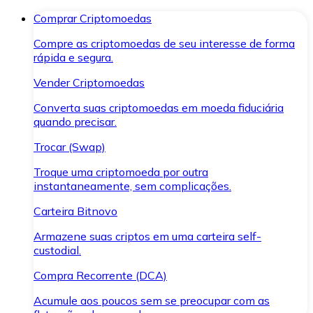
Comprar Criptomoedas
Compre as criptomoedas de seu interesse de forma
rápida e segura.
Vender Criptomoedas
Converta suas criptomoedas em moeda fiduciária
quando precisar.
Trocar (Swap)
Troque uma criptomoeda por outra
instantaneamente, sem complicações.
Carteira Bitnovo
Armazene suas criptos em uma carteira self-
custodial.
Compra Recorrente (DCA)
Acumule aos poucos sem se preocupar com as