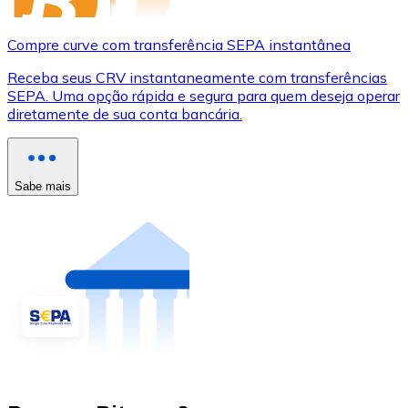
Compre curve com transferência SEPA instantânea
Receba seus CRV instantaneamente com transferências
SEPA. Uma opção rápida e segura para quem deseja operar
diretamente de sua conta bancária.
Sabe mais