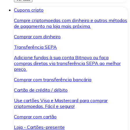
Cupons cripto
Compre criptomoedas com dinheiro e outros métodos
de pagamento na loja mais próxima.
Comprar com dinheiro
Transferência SEPA
Adicione fundos à sua conta Bitnovo ou faça
compras diretas via transferência SEPA ao melhor
preço.
Comprar com transferência bancária
Cartão de crédito / débito
Use cartões Visa e Mastercard para comprar
criptomoedas. Fácil e seguro!
Comprar com cartão
Loja - Cartões-presente