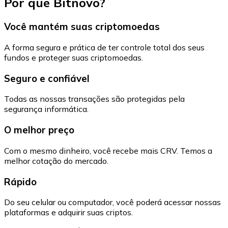
Por que Bitnovo?
Você mantém suas criptomoedas
A forma segura e prática de ter controle total dos seus
fundos e proteger suas criptomoedas.
Seguro e confiável
Todas as nossas transações são protegidas pela
segurança informática.
O melhor preço
Com o mesmo dinheiro, você recebe mais CRV. Temos a
melhor cotação do mercado.
Rápido
Do seu celular ou computador, você poderá acessar nossas
plataformas e adquirir suas criptos.