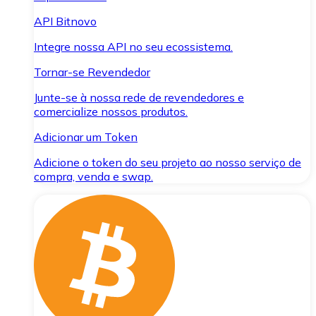
API Bitnovo
Integre nossa API no seu ecossistema.
Tornar-se Revendedor
Junte-se à nossa rede de revendedores e
comercialize nossos produtos.
Adicionar um Token
Adicione o token do seu projeto ao nosso serviço de
compra, venda e swap.