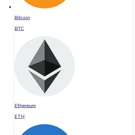
Bitcoin
BTC
Ethereum
ETH