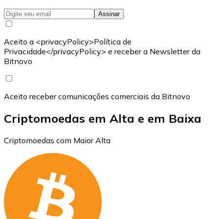
Assinar
Aceito a <privacyPolicy>Política de
Privacidade</privacyPolicy> e receber a Newsletter da
Bitnovo
Aceito receber comunicações comerciais da Bitnovo
Criptomoedas em Alta e em Baixa
Criptomoedas com Maior Alta