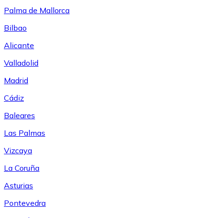
Palma de Mallorca
Bilbao
Alicante
Valladolid
Madrid
Cádiz
Baleares
Las Palmas
Vizcaya
La Coruña
Asturias
Pontevedra