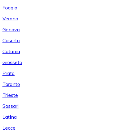
Foggia
Verona
Genova
Caserta
Catania
Grosseto
Prato
Taranto
Trieste
Sassari
Latina
Lecce