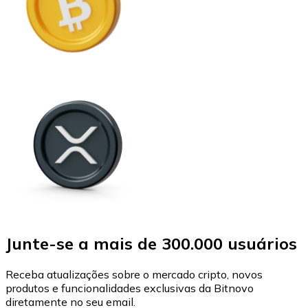
Junte-se a mais de 300.000 usuários
Receba atualizações sobre o mercado cripto, novos
produtos e funcionalidades exclusivas da Bitnovo
diretamente no seu email.