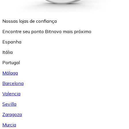
Nossas lojas de confiança
Encontre seu ponto Bitnovo mais próximo
Espanha
Itália
Portugal
Málaga
Barcelona
Valencia
Sevilla
Zaragoza
Murcia