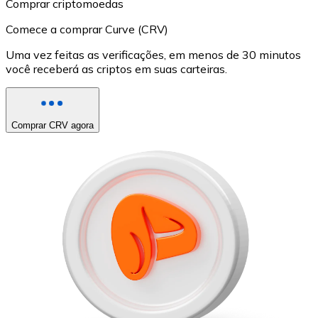
Comprar criptomoedas
Comece a comprar Curve (CRV)
Uma vez feitas as verificações, em menos de 30 minutos
você receberá as criptos em suas carteiras.
Comprar CRV agora