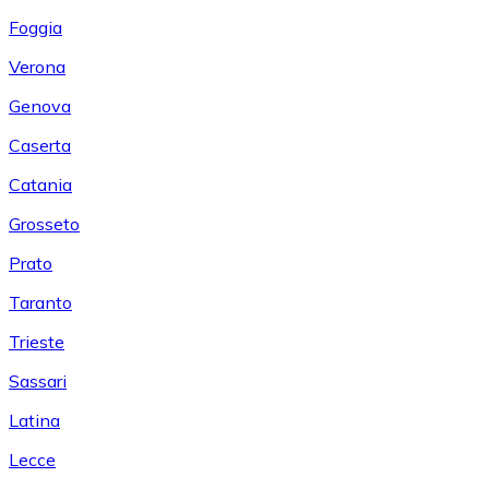
Foggia
Verona
Genova
Caserta
Catania
Grosseto
Prato
Taranto
Trieste
Sassari
Latina
Lecce