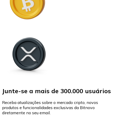
Junte-se a mais de 300.000 usuários
Receba atualizações sobre o mercado cripto, novos
produtos e funcionalidades exclusivas da Bitnovo
diretamente no seu email.