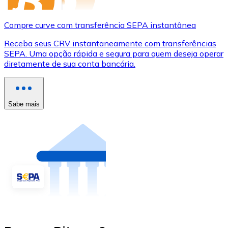
Compre curve com transferência SEPA instantânea
Receba seus CRV instantaneamente com transferências
SEPA. Uma opção rápida e segura para quem deseja operar
diretamente de sua conta bancária.
Sabe mais