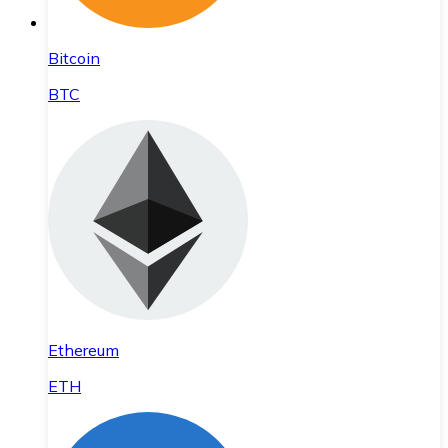
Bitcoin
BTC
Ethereum
ETH