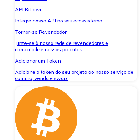
API Bitnovo
Integre nossa API no seu ecossistema.
Tornar-se Revendedor
Junte-se à nossa rede de revendedores e
comercialize nossos produtos.
Adicionar um Token
Adicione o token do seu projeto ao nosso serviço de
compra, venda e swap.