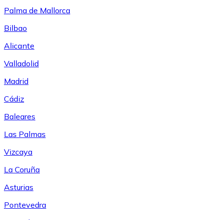
Palma de Mallorca
Bilbao
Alicante
Valladolid
Madrid
Cádiz
Baleares
Las Palmas
Vizcaya
La Coruña
Asturias
Pontevedra