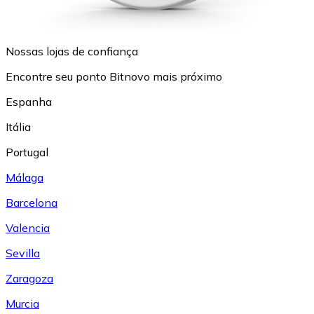
Nossas lojas de confiança
Encontre seu ponto Bitnovo mais próximo
Espanha
Itália
Portugal
Málaga
Barcelona
Valencia
Sevilla
Zaragoza
Murcia