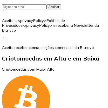
Assinar
Aceito a <privacyPolicy>Política de
Privacidade</privacyPolicy> e receber a Newsletter da
Bitnovo
Aceito receber comunicações comerciais da Bitnovo
Criptomoedas em Alta e em Baixa
Criptomoedas com Maior Alta