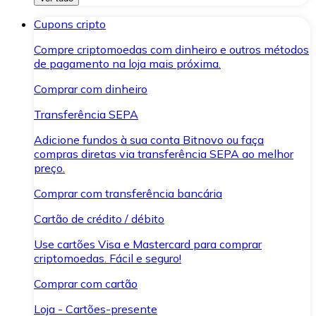
Cupons cripto
Compre criptomoedas com dinheiro e outros métodos
de pagamento na loja mais próxima.
Comprar com dinheiro
Transferência SEPA
Adicione fundos à sua conta Bitnovo ou faça
compras diretas via transferência SEPA ao melhor
preço.
Comprar com transferência bancária
Cartão de crédito / débito
Use cartões Visa e Mastercard para comprar
criptomoedas. Fácil e seguro!
Comprar com cartão
Loja - Cartões-presente