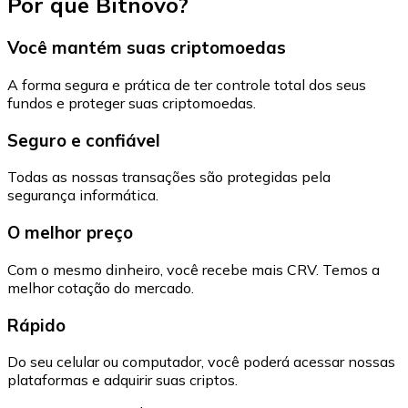
Por que Bitnovo?
Você mantém suas criptomoedas
A forma segura e prática de ter controle total dos seus
fundos e proteger suas criptomoedas.
Seguro e confiável
Todas as nossas transações são protegidas pela
segurança informática.
O melhor preço
Com o mesmo dinheiro, você recebe mais CRV. Temos a
melhor cotação do mercado.
Rápido
Do seu celular ou computador, você poderá acessar nossas
plataformas e adquirir suas criptos.