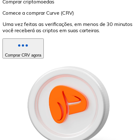
Comprar criptomoedas
Comece a comprar Curve (CRV)
Uma vez feitas as verificações, em menos de 30 minutos
você receberá as criptos em suas carteiras.
Comprar CRV agora