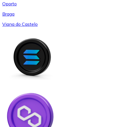
Oporto
Braga
Viana do Castelo