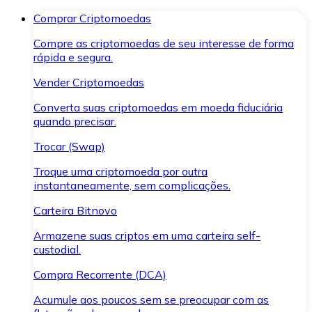
Comprar Criptomoedas
Compre as criptomoedas de seu interesse de forma
rápida e segura.
Vender Criptomoedas
Converta suas criptomoedas em moeda fiduciária
quando precisar.
Trocar (Swap)
Troque uma criptomoeda por outra
instantaneamente, sem complicações.
Carteira Bitnovo
Armazene suas criptos em uma carteira self-
custodial.
Compra Recorrente (DCA)
Acumule aos poucos sem se preocupar com as