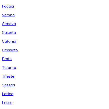
Foggia
Verona
Genova
Caserta
Catania
Grosseto
Prato
Taranto
Trieste
Sassari
Latina
Lecce