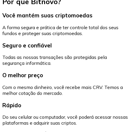
Por que Bitnovo?
Você mantém suas criptomoedas
A forma segura e prática de ter controle total dos seus
fundos e proteger suas criptomoedas.
Seguro e confiável
Todas as nossas transações são protegidas pela
segurança informática.
O melhor preço
Com o mesmo dinheiro, você recebe mais CRV. Temos a
melhor cotação do mercado.
Rápido
Do seu celular ou computador, você poderá acessar nossas
plataformas e adquirir suas criptos.