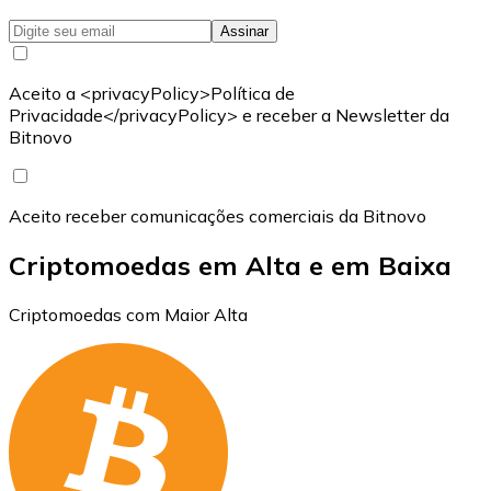
Assinar
Aceito a <privacyPolicy>Política de
Privacidade</privacyPolicy> e receber a Newsletter da
Bitnovo
Aceito receber comunicações comerciais da Bitnovo
Criptomoedas em Alta e em Baixa
Criptomoedas com Maior Alta