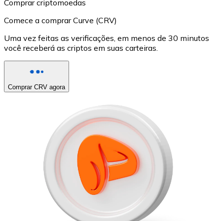
Comprar criptomoedas
Comece a comprar Curve (CRV)
Uma vez feitas as verificações, em menos de 30 minutos
você receberá as criptos em suas carteiras.
Comprar CRV agora