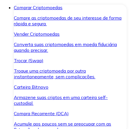
Comprar Criptomoedas
Compre as criptomoedas de seu interesse de forma
rápida e segura.
Vender Criptomoedas
Converta suas criptomoedas em moeda fiduciária
quando precisar.
Trocar (Swap)
Troque uma criptomoeda por outra
instantaneamente, sem complicações.
Carteira Bitnovo
Armazene suas criptos em uma carteira self-
custodial.
Compra Recorrente (DCA)
Acumule aos poucos sem se preocupar com as