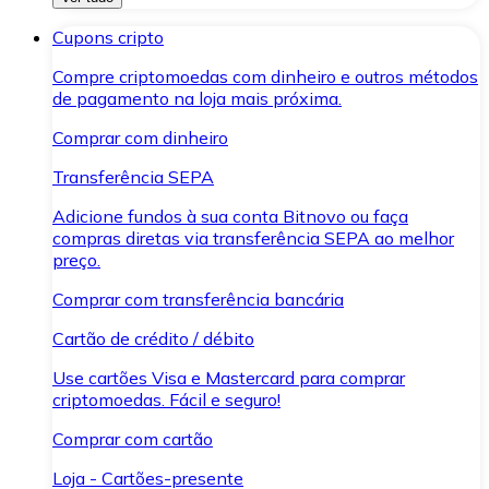
Cupons cripto
Compre criptomoedas com dinheiro e outros métodos
de pagamento na loja mais próxima.
Comprar com dinheiro
Transferência SEPA
Adicione fundos à sua conta Bitnovo ou faça
compras diretas via transferência SEPA ao melhor
preço.
Comprar com transferência bancária
Cartão de crédito / débito
Use cartões Visa e Mastercard para comprar
criptomoedas. Fácil e seguro!
Comprar com cartão
Loja - Cartões-presente