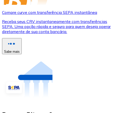
Compre curve com transferência SEPA instantânea
Receba seus CRV instantaneamente com transferências
SEPA. Uma opção rápida e segura para quem deseja operar
diretamente de sua conta bancária.
Sabe mais