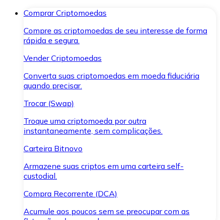
Comprar Criptomoedas
Compre as criptomoedas de seu interesse de forma
rápida e segura.
Vender Criptomoedas
Converta suas criptomoedas em moeda fiduciária
quando precisar.
Trocar (Swap)
Troque uma criptomoeda por outra
instantaneamente, sem complicações.
Carteira Bitnovo
Armazene suas criptos em uma carteira self-
custodial.
Compra Recorrente (DCA)
Acumule aos poucos sem se preocupar com as