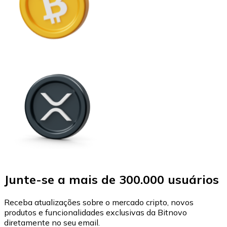
Junte-se a mais de 300.000 usuários
Receba atualizações sobre o mercado cripto, novos
produtos e funcionalidades exclusivas da Bitnovo
diretamente no seu email.