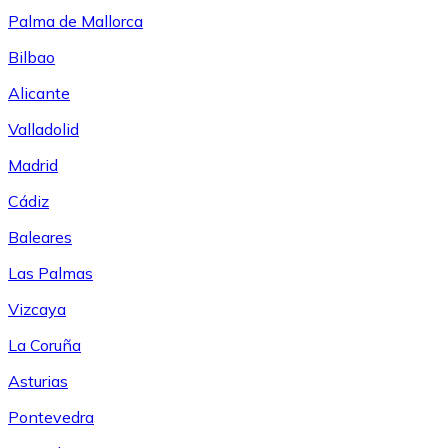
Palma de Mallorca
Bilbao
Alicante
Valladolid
Madrid
Cádiz
Baleares
Las Palmas
Vizcaya
La Coruña
Asturias
Pontevedra