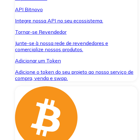
API Bitnovo
Integre nossa API no seu ecossistema.
Tornar-se Revendedor
Junte-se à nossa rede de revendedores e
comercialize nossos produtos.
Adicionar um Token
Adicione o token do seu projeto ao nosso serviço de
compra, venda e swap.