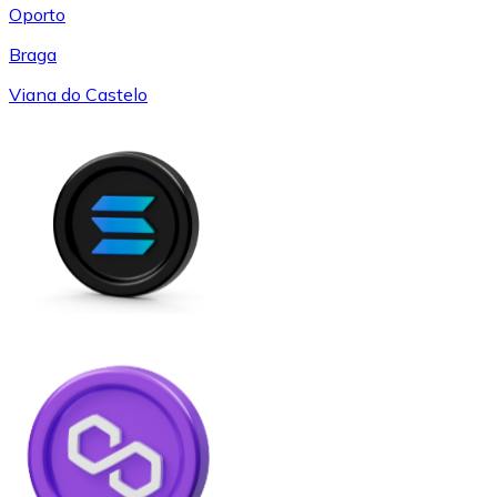
Oporto
Braga
Viana do Castelo