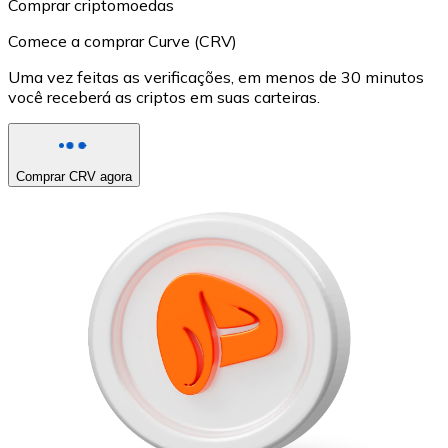
Comprar criptomoedas
Comece a comprar Curve (CRV)
Uma vez feitas as verificações, em menos de 30 minutos
você receberá as criptos em suas carteiras.
Comprar CRV agora