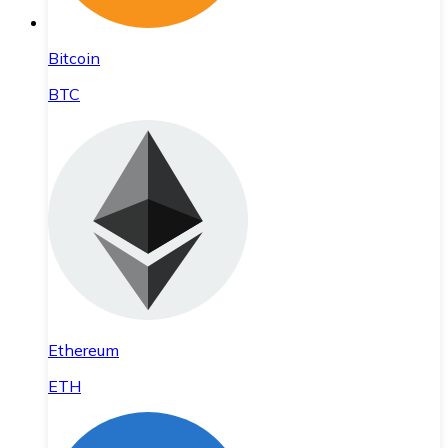
Bitcoin
BTC
Ethereum
ETH