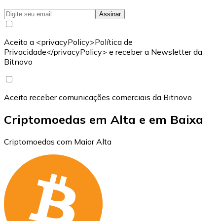
Assinar
Aceito a <privacyPolicy>Política de
Privacidade</privacyPolicy> e receber a Newsletter da
Bitnovo
Aceito receber comunicações comerciais da Bitnovo
Criptomoedas em Alta e em Baixa
Criptomoedas com Maior Alta