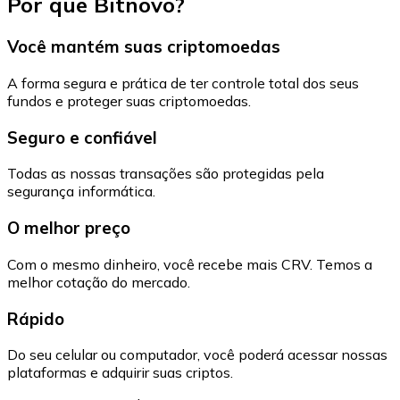
Por que Bitnovo?
Você mantém suas criptomoedas
A forma segura e prática de ter controle total dos seus
fundos e proteger suas criptomoedas.
Seguro e confiável
Todas as nossas transações são protegidas pela
segurança informática.
O melhor preço
Com o mesmo dinheiro, você recebe mais CRV. Temos a
melhor cotação do mercado.
Rápido
Do seu celular ou computador, você poderá acessar nossas
plataformas e adquirir suas criptos.