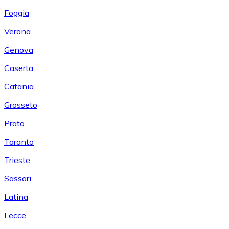
Foggia
Verona
Genova
Caserta
Catania
Grosseto
Prato
Taranto
Trieste
Sassari
Latina
Lecce