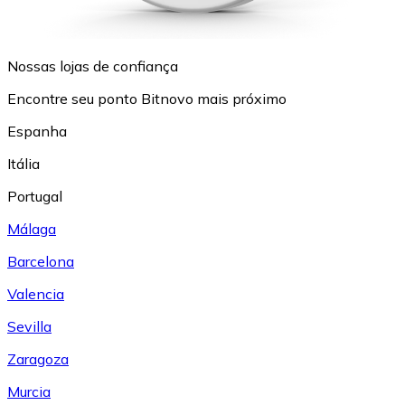
Nossas lojas de confiança
Encontre seu ponto Bitnovo mais próximo
Espanha
Itália
Portugal
Málaga
Barcelona
Valencia
Sevilla
Zaragoza
Murcia