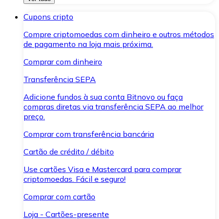
Cupons cripto
Compre criptomoedas com dinheiro e outros métodos
de pagamento na loja mais próxima.
Comprar com dinheiro
Transferência SEPA
Adicione fundos à sua conta Bitnovo ou faça
compras diretas via transferência SEPA ao melhor
preço.
Comprar com transferência bancária
Cartão de crédito / débito
Use cartões Visa e Mastercard para comprar
criptomoedas. Fácil e seguro!
Comprar com cartão
Loja - Cartões-presente