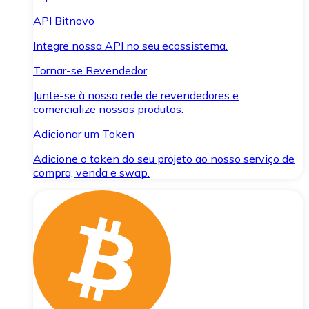
API Bitnovo
Integre nossa API no seu ecossistema.
Tornar-se Revendedor
Junte-se à nossa rede de revendedores e
comercialize nossos produtos.
Adicionar um Token
Adicione o token do seu projeto ao nosso serviço de
compra, venda e swap.