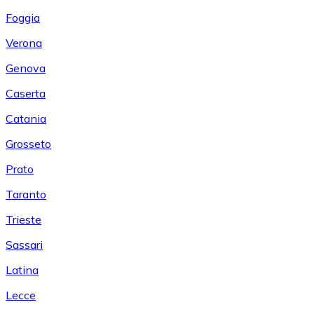
Foggia
Verona
Genova
Caserta
Catania
Grosseto
Prato
Taranto
Trieste
Sassari
Latina
Lecce