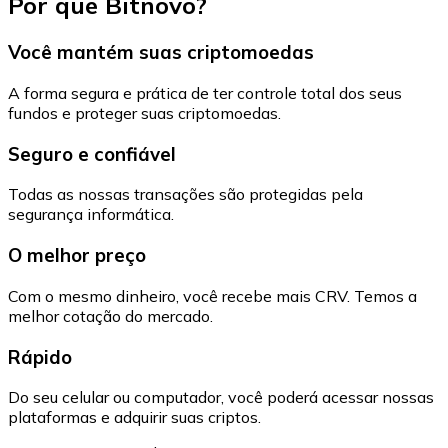
Por que Bitnovo?
Você mantém suas criptomoedas
A forma segura e prática de ter controle total dos seus
fundos e proteger suas criptomoedas.
Seguro e confiável
Todas as nossas transações são protegidas pela
segurança informática.
O melhor preço
Com o mesmo dinheiro, você recebe mais CRV. Temos a
melhor cotação do mercado.
Rápido
Do seu celular ou computador, você poderá acessar nossas
plataformas e adquirir suas criptos.