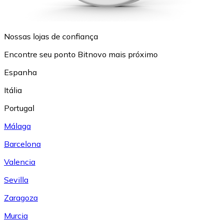
Nossas lojas de confiança
Encontre seu ponto Bitnovo mais próximo
Espanha
Itália
Portugal
Málaga
Barcelona
Valencia
Sevilla
Zaragoza
Murcia