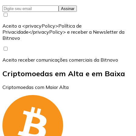
Assinar
Aceito a <privacyPolicy>Política de
Privacidade</privacyPolicy> e receber a Newsletter da
Bitnovo
Aceito receber comunicações comerciais da Bitnovo
Criptomoedas em Alta e em Baixa
Criptomoedas com Maior Alta