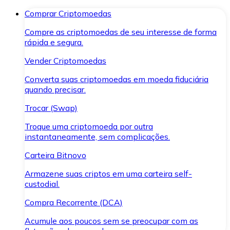
Comprar Criptomoedas
Compre as criptomoedas de seu interesse de forma
rápida e segura.
Vender Criptomoedas
Converta suas criptomoedas em moeda fiduciária
quando precisar.
Trocar (Swap)
Troque uma criptomoeda por outra
instantaneamente, sem complicações.
Carteira Bitnovo
Armazene suas criptos em uma carteira self-
custodial.
Compra Recorrente (DCA)
Acumule aos poucos sem se preocupar com as