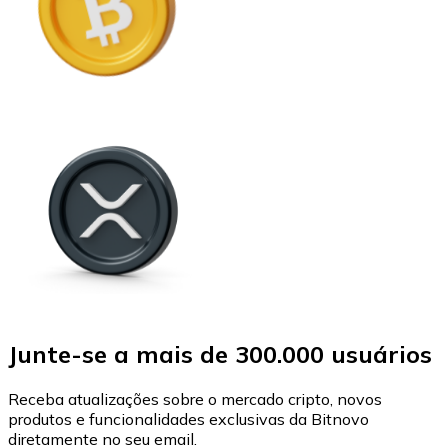
Junte-se a mais de 300.000 usuários
Receba atualizações sobre o mercado cripto, novos
produtos e funcionalidades exclusivas da Bitnovo
diretamente no seu email.