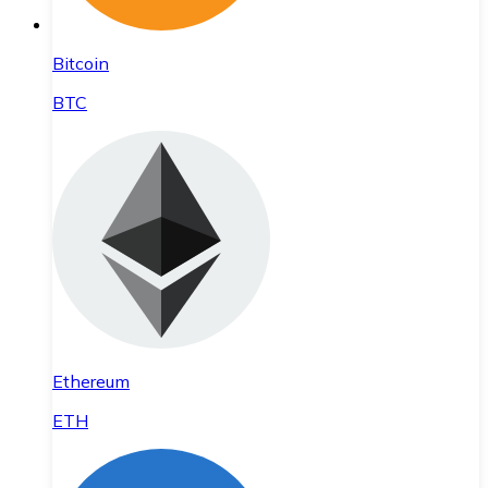
Bitcoin
BTC
Ethereum
ETH