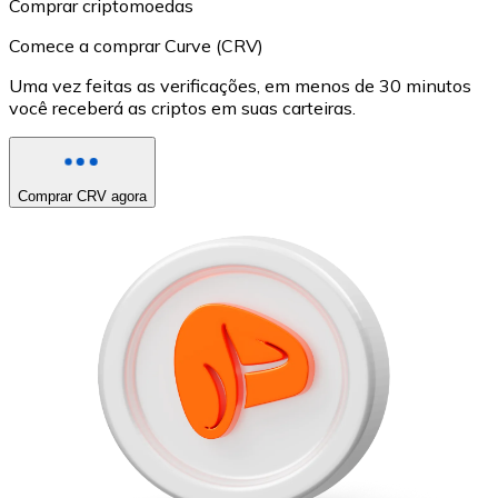
Comprar criptomoedas
Comece a comprar Curve (CRV)
Uma vez feitas as verificações, em menos de 30 minutos
você receberá as criptos em suas carteiras.
Comprar CRV agora