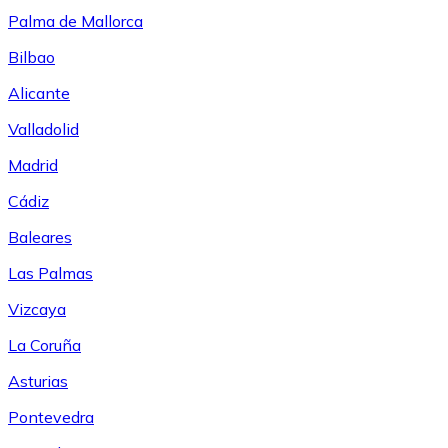
Palma de Mallorca
Bilbao
Alicante
Valladolid
Madrid
Cádiz
Baleares
Las Palmas
Vizcaya
La Coruña
Asturias
Pontevedra