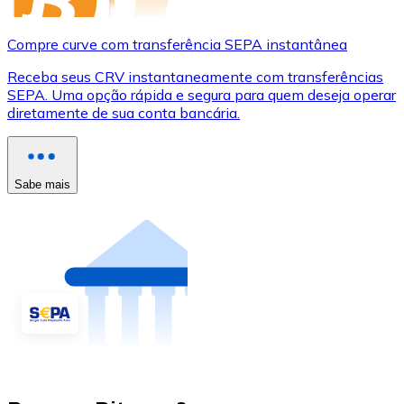
Compre curve com transferência SEPA instantânea
Receba seus CRV instantaneamente com transferências
SEPA. Uma opção rápida e segura para quem deseja operar
diretamente de sua conta bancária.
Sabe mais