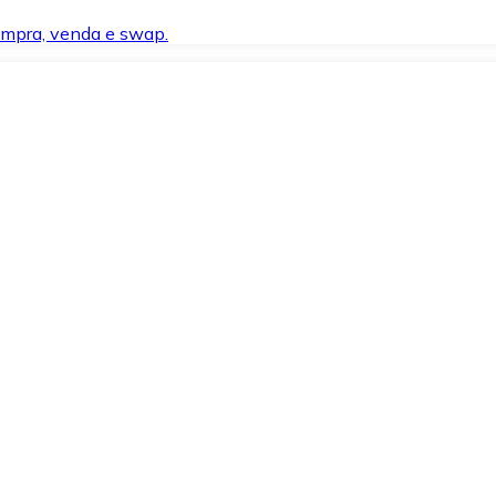
compra, venda e swap.