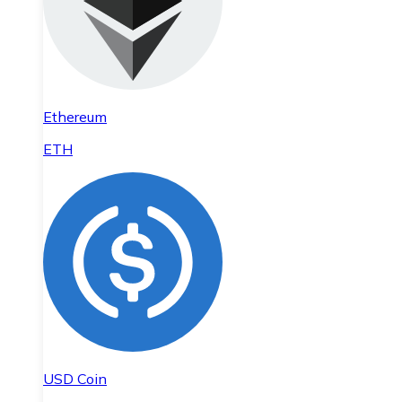
Ethereum
ETH
USD Coin