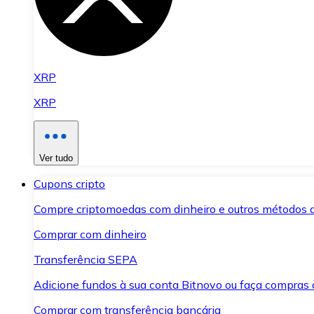
XRP
XRP
Ver tudo
Cupons cripto
Compre criptomoedas com dinheiro e outros métodos 
Comprar com dinheiro
Transferência SEPA
Adicione fundos à sua conta Bitnovo ou faça compras d
Comprar com transferência bancária