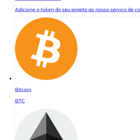
Adicione o token do seu projeto ao nosso serviço de 
Bitcoin
BTC