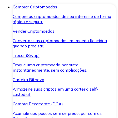
Comprar Criptomoedas
Compre as criptomoedas de seu interesse de forma
rápida e segura.
Vender Criptomoedas
Converta suas criptomoedas em moeda fiduciária
quando precisar.
Trocar (Swap)
Troque uma criptomoeda por outra
instantaneamente, sem complicações.
Carteira Bitnovo
Armazene suas criptos em uma carteira self-
custodial.
Compra Recorrente (DCA)
Acumule aos poucos sem se preocupar com as