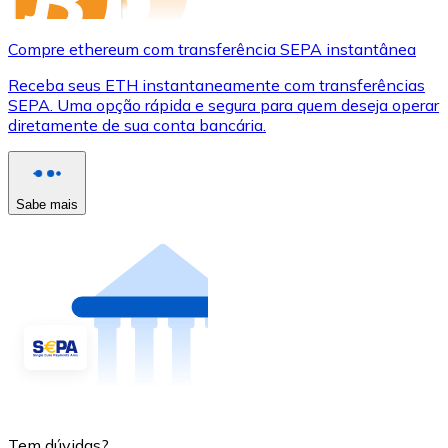
Compre ethereum com transferência SEPA instantânea
Receba seus ETH instantaneamente com transferências
SEPA. Uma opção rápida e segura para quem deseja operar
diretamente de sua conta bancária.
Sabe mais
Tem dúvidas?