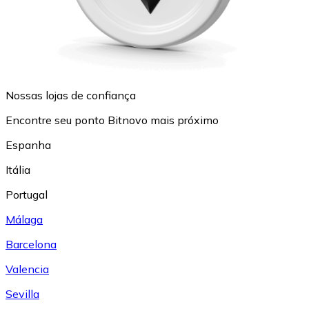
Nossas lojas de confiança
Encontre seu ponto Bitnovo mais próximo
Espanha
Itália
Portugal
Málaga
Barcelona
Valencia
Sevilla