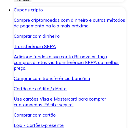
Cupons cripto
Compre criptomoedas com dinheiro e outros métodos
de pagamento na loja mais próxima.
Comprar com dinheiro
Transferência SEPA
Adicione fundos à sua conta Bitnovo ou faça
compras diretas via transferência SEPA ao melhor
preço.
Comprar com transferência bancária
Cartão de crédito / débito
Use cartões Visa e Mastercard para comprar
criptomoedas. Fácil e seguro!
Comprar com cartão
Loja - Cartões-presente