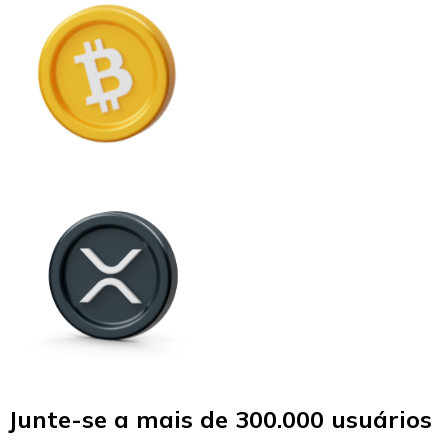
Junte-se a mais de 300.000 usuários