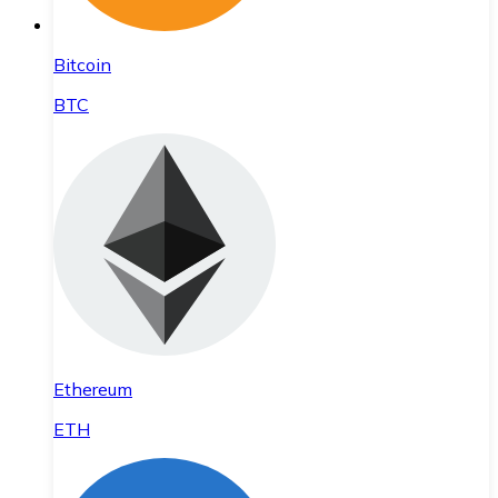
Bitcoin
BTC
Ethereum
ETH