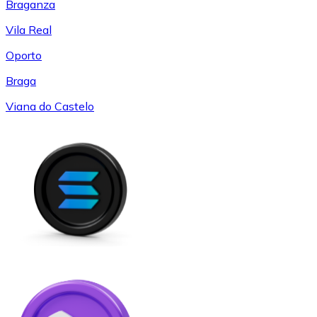
Braganza
Vila Real
Oporto
Braga
Viana do Castelo