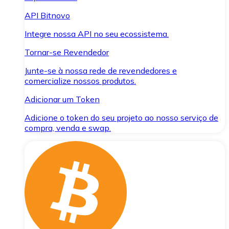
API Bitnovo
Integre nossa API no seu ecossistema.
Tornar-se Revendedor
Junte-se à nossa rede de revendedores e
comercialize nossos produtos.
Adicionar um Token
Adicione o token do seu projeto ao nosso serviço de
compra, venda e swap.