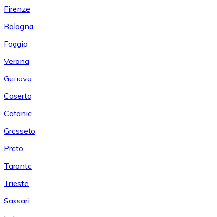
Firenze
Bologna
Foggia
Verona
Genova
Caserta
Catania
Grosseto
Prato
Taranto
Trieste
Sassari