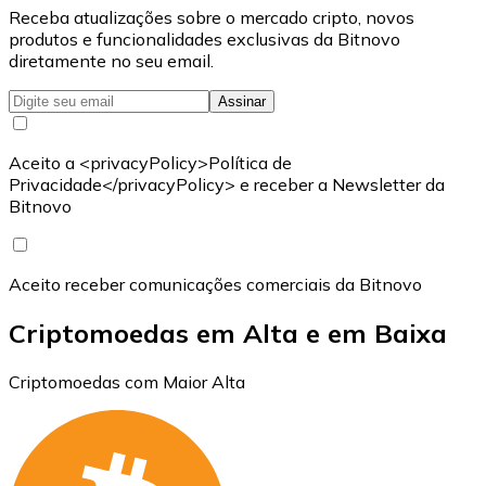
Receba atualizações sobre o mercado cripto, novos
produtos e funcionalidades exclusivas da Bitnovo
diretamente no seu email.
Assinar
Aceito a <privacyPolicy>Política de
Privacidade</privacyPolicy> e receber a Newsletter da
Bitnovo
Aceito receber comunicações comerciais da Bitnovo
Criptomoedas em Alta e em Baixa
Criptomoedas com Maior Alta