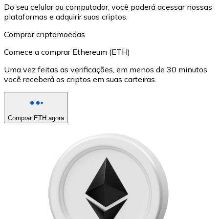
Do seu celular ou computador, você poderá acessar nossas
plataformas e adquirir suas criptos.
Comprar criptomoedas
Comece a comprar Ethereum (ETH)
Uma vez feitas as verificações, em menos de 30 minutos
você receberá as criptos em suas carteiras.
Comprar ETH agora