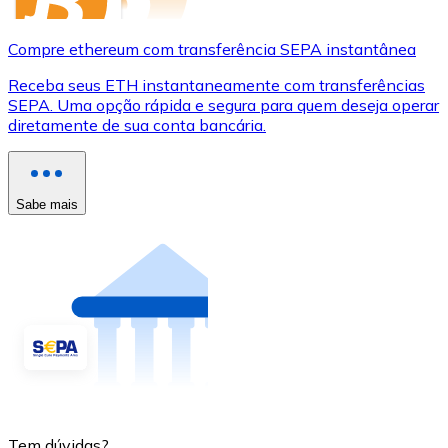
Compre ethereum com transferência SEPA instantânea
Receba seus ETH instantaneamente com transferências
SEPA. Uma opção rápida e segura para quem deseja operar
diretamente de sua conta bancária.
Sabe mais
Tem dúvidas?