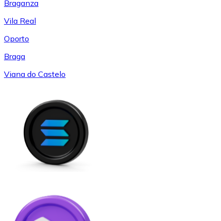
Braganza
Vila Real
Oporto
Braga
Viana do Castelo