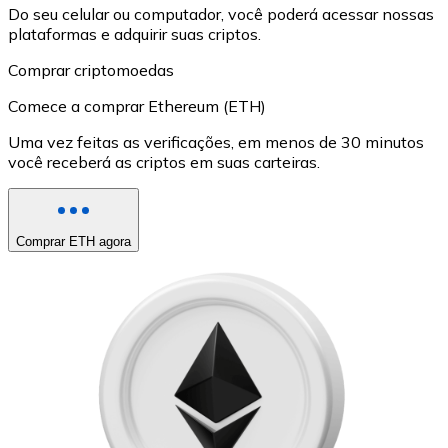
Do seu celular ou computador, você poderá acessar nossas
plataformas e adquirir suas criptos.
Comprar criptomoedas
Comece a comprar Ethereum (ETH)
Uma vez feitas as verificações, em menos de 30 minutos
você receberá as criptos em suas carteiras.
Comprar ETH agora