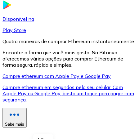
LTC
Disponível na
Play Store
Quatro maneiras de comprar Ethereum instantaneamente
Encontre a forma que você mais gosta. Na Bitnovo
oferecemos várias opções para comprar Ethereum de
forma segura, rápida e simples.
Compre ethereum com Apple Pay e Google Pay
Compre ethereum em segundos pelo seu celular. Com
XRP
Apple Pay ou Google Pay, basta um toque para pagar com
segurança.
XRP
Sabe mais
Ver tudo
Cupons cripto