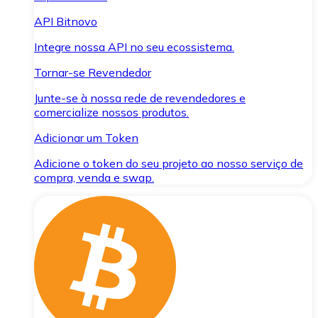
API Bitnovo
Integre nossa API no seu ecossistema.
Tornar-se Revendedor
Junte-se à nossa rede de revendedores e
comercialize nossos produtos.
Adicionar um Token
Adicione o token do seu projeto ao nosso serviço de
compra, venda e swap.