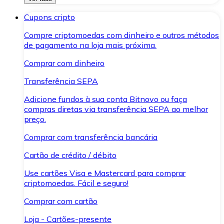
Cupons cripto
Compre criptomoedas com dinheiro e outros métodos
de pagamento na loja mais próxima.
Comprar com dinheiro
Transferência SEPA
Adicione fundos à sua conta Bitnovo ou faça
compras diretas via transferência SEPA ao melhor
preço.
Comprar com transferência bancária
Cartão de crédito / débito
Use cartões Visa e Mastercard para comprar
criptomoedas. Fácil e seguro!
Comprar com cartão
Loja - Cartões-presente