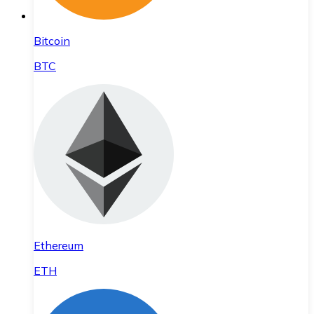
Bitcoin
BTC
Ethereum
ETH