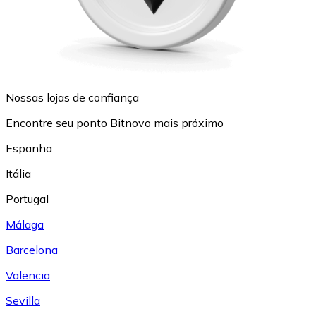
Nossas lojas de confiança
Encontre seu ponto Bitnovo mais próximo
Espanha
Itália
Portugal
Málaga
Barcelona
Valencia
Sevilla