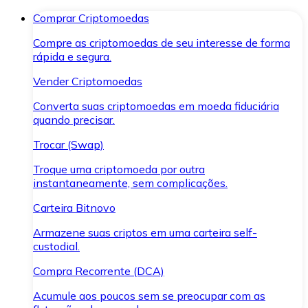
Comprar Criptomoedas
Compre as criptomoedas de seu interesse de forma
rápida e segura.
Vender Criptomoedas
Converta suas criptomoedas em moeda fiduciária
quando precisar.
Trocar (Swap)
Troque uma criptomoeda por outra
instantaneamente, sem complicações.
Carteira Bitnovo
Armazene suas criptos em uma carteira self-
custodial.
Compra Recorrente (DCA)
Acumule aos poucos sem se preocupar com as