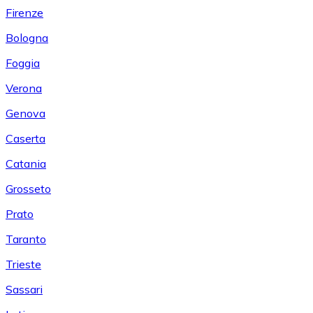
Firenze
Bologna
Foggia
Verona
Genova
Caserta
Catania
Grosseto
Prato
Taranto
Trieste
Sassari