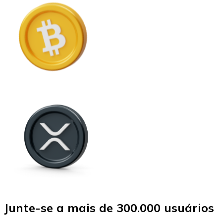
Junte-se a mais de 300.000 usuários