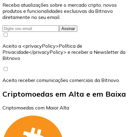
Receba atualizações sobre o mercado cripto, novos
produtos e funcionalidades exclusivas da Bitnovo
diretamente no seu email.
Assinar
Aceito a <privacyPolicy>Política de
Privacidade</privacyPolicy> e receber a Newsletter da
Bitnovo
Aceito receber comunicações comerciais da Bitnovo
Criptomoedas em Alta e em Baixa
Criptomoedas com Maior Alta