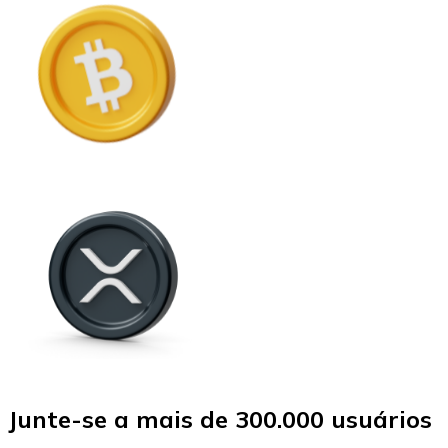
Junte-se a mais de 300.000 usuários