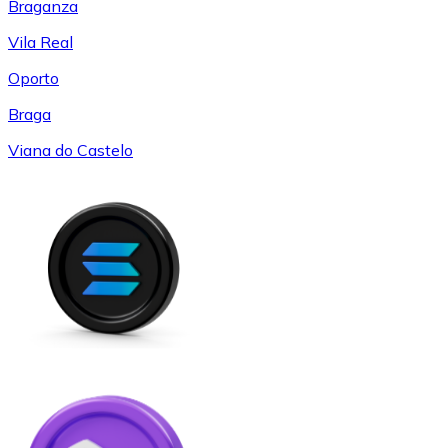
Braganza
Vila Real
Oporto
Braga
Viana do Castelo