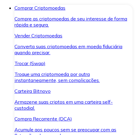
Comprar Criptomoedas
Compre as criptomoedas de seu interesse de forma
rápida e segura.
Vender Criptomoedas
Converta suas criptomoedas em moeda fiduciária
quando precisar.
Trocar (Swap)
Troque uma criptomoeda por outra
instantaneamente, sem complicações.
Carteira Bitnovo
Armazene suas criptos em uma carteira self-
custodial.
Compra Recorrente (DCA)
Acumule aos poucos sem se preocupar com as