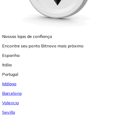
Nossas lojas de confiança
Encontre seu ponto Bitnovo mais próximo
Espanha
Itália
Portugal
Málaga
Barcelona
Valencia
Sevilla