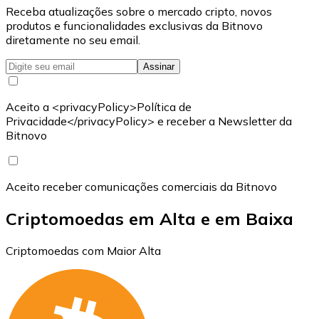
Receba atualizações sobre o mercado cripto, novos
produtos e funcionalidades exclusivas da Bitnovo
diretamente no seu email.
Assinar
Aceito a <privacyPolicy>Política de
Privacidade</privacyPolicy> e receber a Newsletter da
Bitnovo
Aceito receber comunicações comerciais da Bitnovo
Criptomoedas em Alta e em Baixa
Criptomoedas com Maior Alta