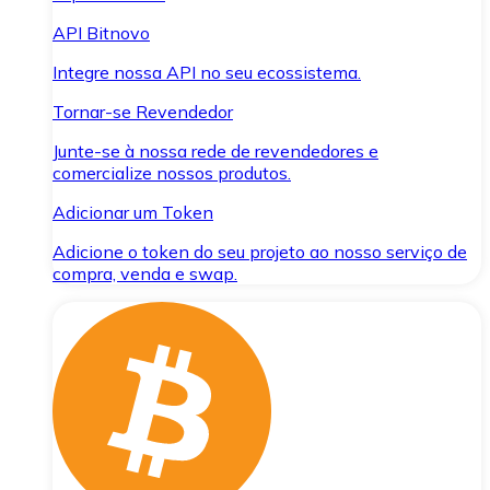
API Bitnovo
Integre nossa API no seu ecossistema.
Tornar-se Revendedor
Junte-se à nossa rede de revendedores e
comercialize nossos produtos.
Adicionar um Token
Adicione o token do seu projeto ao nosso serviço de
compra, venda e swap.