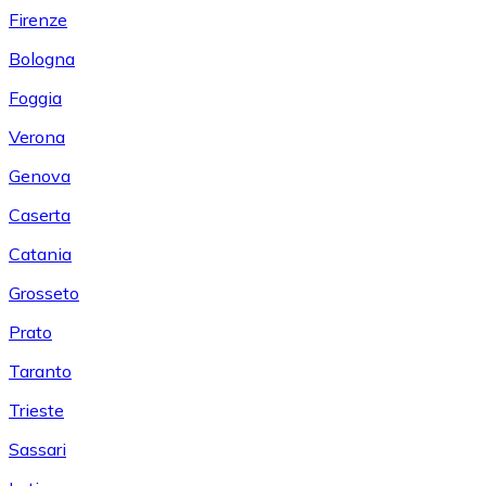
Firenze
Bologna
Foggia
Verona
Genova
Caserta
Catania
Grosseto
Prato
Taranto
Trieste
Sassari