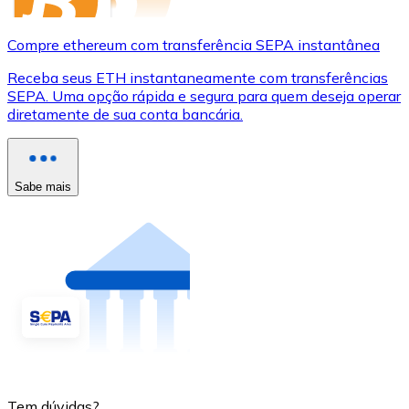
Compre ethereum com transferência SEPA instantânea
Receba seus ETH instantaneamente com transferências
SEPA. Uma opção rápida e segura para quem deseja operar
diretamente de sua conta bancária.
Sabe mais
Tem dúvidas?