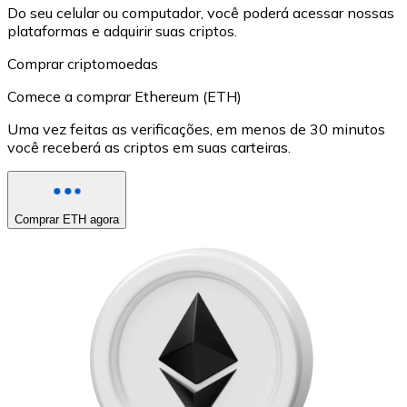
Do seu celular ou computador, você poderá acessar nossas
plataformas e adquirir suas criptos.
Comprar criptomoedas
Comece a comprar Ethereum (ETH)
Uma vez feitas as verificações, em menos de 30 minutos
você receberá as criptos em suas carteiras.
Comprar ETH agora