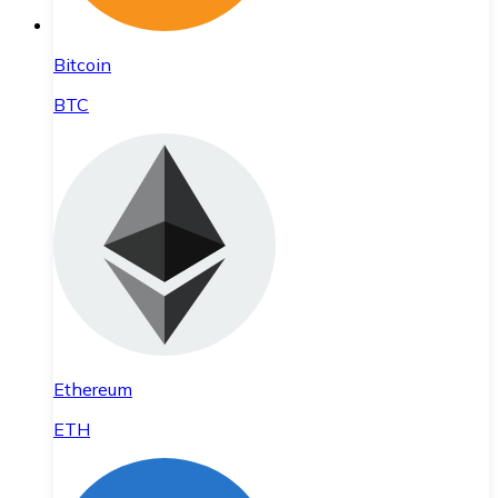
Bitcoin
BTC
Ethereum
ETH