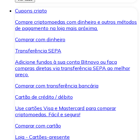
Cupons cripto
Compre criptomoedas com dinheiro e outros métodos
de pagamento na loja mais próxima.
Comprar com dinheiro
Transferência SEPA
Adicione fundos à sua conta Bitnovo ou faça
compras diretas via transferência SEPA ao melhor
preço.
Comprar com transferência bancária
Cartão de crédito / débito
Use cartões Visa e Mastercard para comprar
criptomoedas. Fácil e seguro!
Comprar com cartão
Loja - Cartões-presente