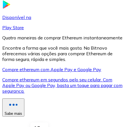
LTC
Disponível na
Play Store
Quatro maneiras de comprar Ethereum instantaneamente
Encontre a forma que você mais gosta. Na Bitnovo
oferecemos várias opções para comprar Ethereum de
forma segura, rápida e simples.
Compre ethereum com Apple Pay e Google Pay
Compre ethereum em segundos pelo seu celular. Com
XRP
Apple Pay ou Google Pay, basta um toque para pagar com
segurança.
XRP
Sabe mais
Ver tudo
Cupons cripto