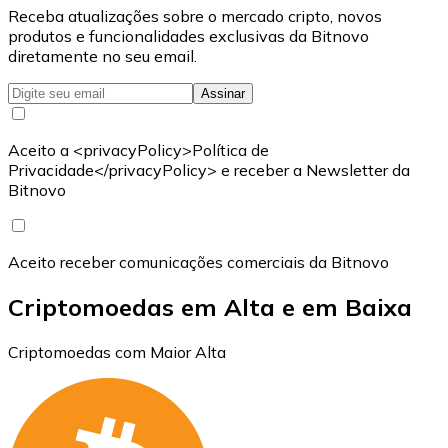
Receba atualizações sobre o mercado cripto, novos
produtos e funcionalidades exclusivas da Bitnovo
diretamente no seu email.
Assinar
Aceito a <privacyPolicy>Política de
Privacidade</privacyPolicy> e receber a Newsletter da
Bitnovo
Aceito receber comunicações comerciais da Bitnovo
Criptomoedas em Alta e em Baixa
Criptomoedas com Maior Alta