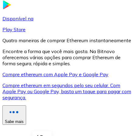
LTC
Disponível na
Play Store
Quatro maneiras de comprar Ethereum instantaneamente
Encontre a forma que você mais gosta. Na Bitnovo
oferecemos várias opções para comprar Ethereum de
forma segura, rápida e simples.
Compre ethereum com Apple Pay e Google Pay
Compre ethereum em segundos pelo seu celular. Com
XRP
Apple Pay ou Google Pay, basta um toque para pagar com
segurança.
XRP
Sabe mais
Ver tudo
Cupons cripto