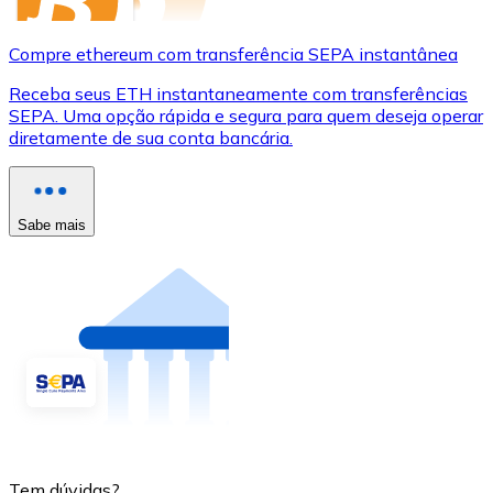
Compre ethereum com transferência SEPA instantânea
Receba seus ETH instantaneamente com transferências
SEPA. Uma opção rápida e segura para quem deseja operar
diretamente de sua conta bancária.
Sabe mais
Tem dúvidas?