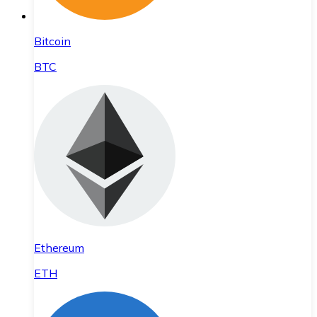
Bitcoin
BTC
Ethereum
ETH