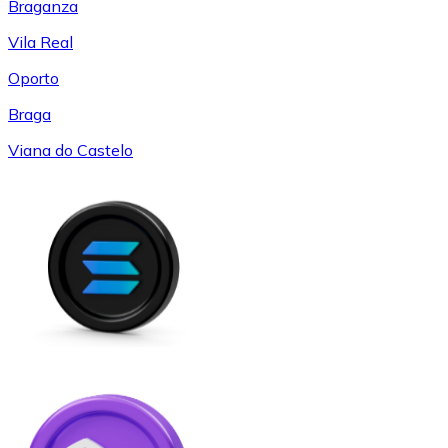
Braganza
Vila Real
Oporto
Braga
Viana do Castelo