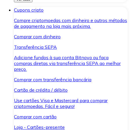
Cupons cripto
Compre criptomoedas com dinheiro e outros métodos
de pagamento na loja mais próxima.
Comprar com dinheiro
Transferência SEPA
Adicione fundos à sua conta Bitnovo ou faça
compras diretas via transferência SEPA ao melhor
preço.
Comprar com transferência bancária
Cartão de crédito / débito
Use cartões Visa e Mastercard para comprar
criptomoedas. Fácil e seguro!
Comprar com cartão
Loja - Cartões-presente