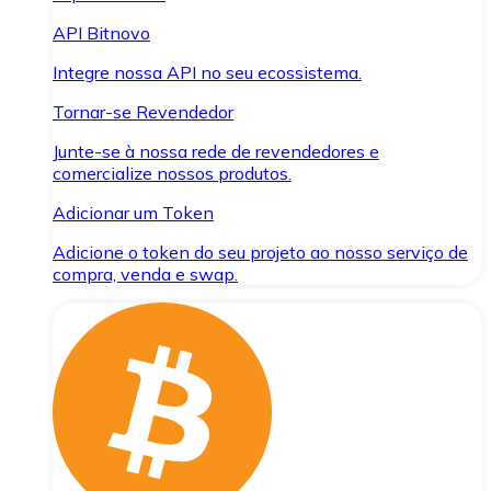
API Bitnovo
Integre nossa API no seu ecossistema.
Tornar-se Revendedor
Junte-se à nossa rede de revendedores e
comercialize nossos produtos.
Adicionar um Token
Adicione o token do seu projeto ao nosso serviço de
compra, venda e swap.