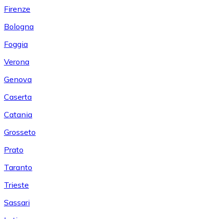
Firenze
Bologna
Foggia
Verona
Genova
Caserta
Catania
Grosseto
Prato
Taranto
Trieste
Sassari