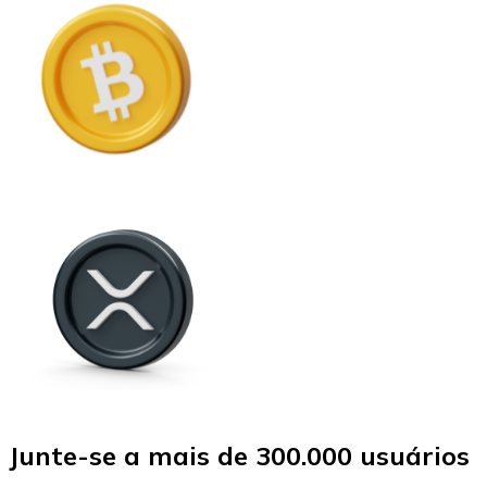
Junte-se a mais de 300.000 usuários