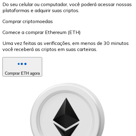
Do seu celular ou computador, você poderá acessar nossas
plataformas e adquirir suas criptos.
Comprar criptomoedas
Comece a comprar Ethereum (ETH)
Uma vez feitas as verificações, em menos de 30 minutos
você receberá as criptos em suas carteiras.
Comprar ETH agora