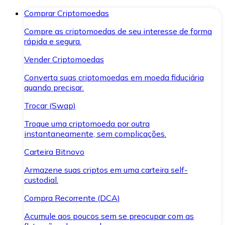
Comprar Criptomoedas
Compre as criptomoedas de seu interesse de forma
rápida e segura.
Vender Criptomoedas
Converta suas criptomoedas em moeda fiduciária
quando precisar.
Trocar (Swap)
Troque uma criptomoeda por outra
instantaneamente, sem complicações.
Carteira Bitnovo
Armazene suas criptos em uma carteira self-
custodial.
Compra Recorrente (DCA)
Acumule aos poucos sem se preocupar com as