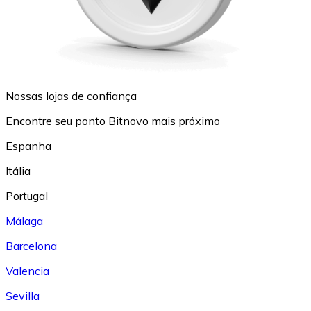
Nossas lojas de confiança
Encontre seu ponto Bitnovo mais próximo
Espanha
Itália
Portugal
Málaga
Barcelona
Valencia
Sevilla