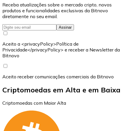
Receba atualizações sobre o mercado cripto, novos
produtos e funcionalidades exclusivas da Bitnovo
diretamente no seu email.
Assinar
Aceito a <privacyPolicy>Política de
Privacidade</privacyPolicy> e receber a Newsletter da
Bitnovo
Aceito receber comunicações comerciais da Bitnovo
Criptomoedas em Alta e em Baixa
Criptomoedas com Maior Alta