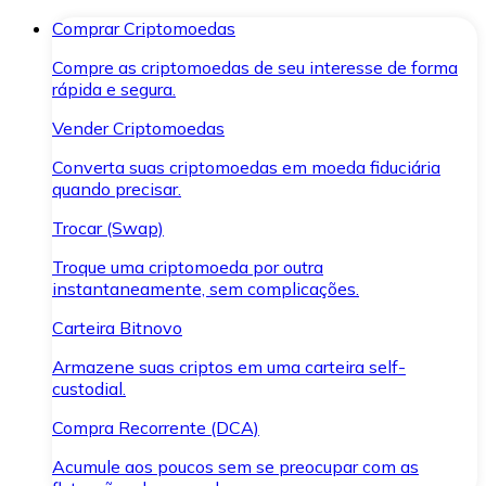
Comprar Criptomoedas
Compre as criptomoedas de seu interesse de forma
rápida e segura.
Vender Criptomoedas
Converta suas criptomoedas em moeda fiduciária
quando precisar.
Trocar (Swap)
Troque uma criptomoeda por outra
instantaneamente, sem complicações.
Carteira Bitnovo
Armazene suas criptos em uma carteira self-
custodial.
Compra Recorrente (DCA)
Acumule aos poucos sem se preocupar com as