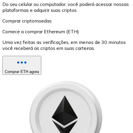
Do seu celular ou computador, você poderá acessar nossas
plataformas e adquirir suas criptos.
Comprar criptomoedas
Comece a comprar Ethereum (ETH)
Uma vez feitas as verificações, em menos de 30 minutos
você receberá as criptos em suas carteiras.
Comprar ETH agora