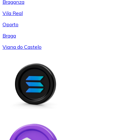
Braganza
Vila Real
Oporto
Braga
Viana do Castelo