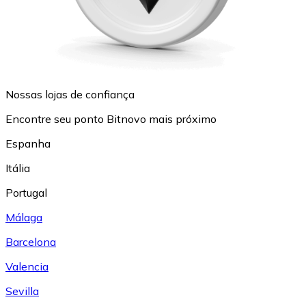
Nossas lojas de confiança
Encontre seu ponto Bitnovo mais próximo
Espanha
Itália
Portugal
Málaga
Barcelona
Valencia
Sevilla