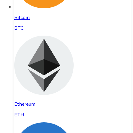
Bitcoin
BTC
Ethereum
ETH