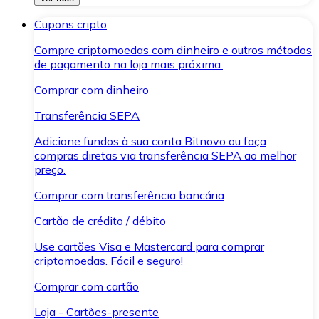
Cupons cripto
Compre criptomoedas com dinheiro e outros métodos
de pagamento na loja mais próxima.
Comprar com dinheiro
Transferência SEPA
Adicione fundos à sua conta Bitnovo ou faça
compras diretas via transferência SEPA ao melhor
preço.
Comprar com transferência bancária
Cartão de crédito / débito
Use cartões Visa e Mastercard para comprar
criptomoedas. Fácil e seguro!
Comprar com cartão
Loja - Cartões-presente