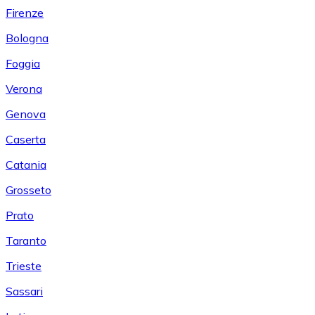
Firenze
Bologna
Foggia
Verona
Genova
Caserta
Catania
Grosseto
Prato
Taranto
Trieste
Sassari