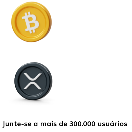
Junte-se a mais de 300.000 usuários