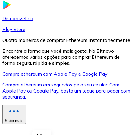
LTC
Disponível na
Play Store
Quatro maneiras de comprar Ethereum instantaneamente
Encontre a forma que você mais gosta. Na Bitnovo
oferecemos várias opções para comprar Ethereum de
forma segura, rápida e simples.
Compre ethereum com Apple Pay e Google Pay
Compre ethereum em segundos pelo seu celular. Com
XRP
Apple Pay ou Google Pay, basta um toque para pagar com
segurança.
XRP
Sabe mais
Ver tudo
Cupons cripto