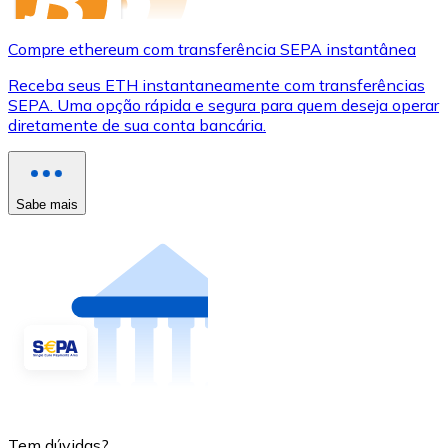
Compre ethereum com transferência SEPA instantânea
Receba seus ETH instantaneamente com transferências
SEPA. Uma opção rápida e segura para quem deseja operar
diretamente de sua conta bancária.
Sabe mais
Tem dúvidas?