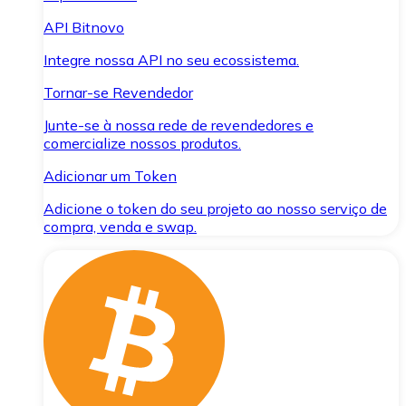
API Bitnovo
Integre nossa API no seu ecossistema.
Tornar-se Revendedor
Junte-se à nossa rede de revendedores e
comercialize nossos produtos.
Adicionar um Token
Adicione o token do seu projeto ao nosso serviço de
compra, venda e swap.