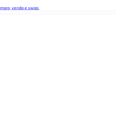
compra, venda e swap.