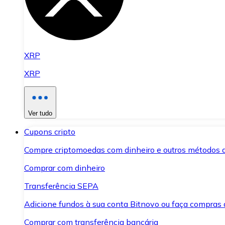
XRP
XRP
Ver tudo
Cupons cripto
Compre criptomoedas com dinheiro e outros métodos 
Comprar com dinheiro
Transferência SEPA
Adicione fundos à sua conta Bitnovo ou faça compras d
Comprar com transferência bancária