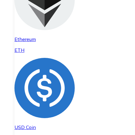
Ethereum
ETH
USD Coin