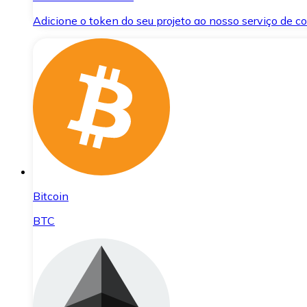
Adicione o token do seu projeto ao nosso serviço de 
Bitcoin
BTC