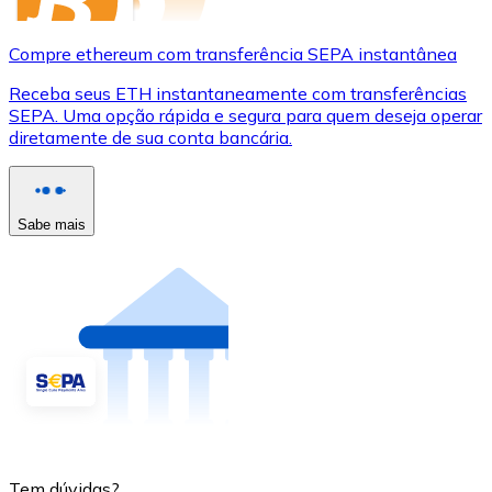
Compre ethereum com transferência SEPA instantânea
Receba seus ETH instantaneamente com transferências
SEPA. Uma opção rápida e segura para quem deseja operar
diretamente de sua conta bancária.
Sabe mais
Tem dúvidas?