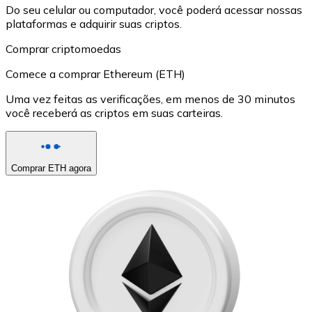
Do seu celular ou computador, você poderá acessar nossas
plataformas e adquirir suas criptos.
Comprar criptomoedas
Comece a comprar Ethereum (ETH)
Uma vez feitas as verificações, em menos de 30 minutos
você receberá as criptos em suas carteiras.
Comprar ETH agora