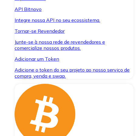
API Bitnovo
Integre nossa API no seu ecossistema.
Tornar-se Revendedor
Junte-se à nossa rede de revendedores e
comercialize nossos produtos.
Adicionar um Token
Adicione o token do seu projeto ao nosso serviço de
compra, venda e swap.