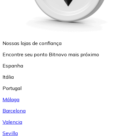
Nossas lojas de confiança
Encontre seu ponto Bitnovo mais próximo
Espanha
Itália
Portugal
Málaga
Barcelona
Valencia
Sevilla