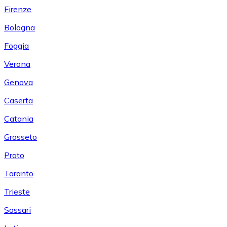
Firenze
Bologna
Foggia
Verona
Genova
Caserta
Catania
Grosseto
Prato
Taranto
Trieste
Sassari