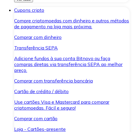
Cupons cripto
Compre criptomoedas com dinheiro e outros métodos
de pagamento na loja mais próxima.
Comprar com dinheiro
Transferência SEPA
Adicione fundos à sua conta Bitnovo ou faça
compras diretas via transferência SEPA ao melhor
preço.
Comprar com transferência bancária
Cartão de crédito / débito
Use cartões Visa e Mastercard para comprar
criptomoedas. Fácil e seguro!
Comprar com cartão
Loja - Cartões-presente