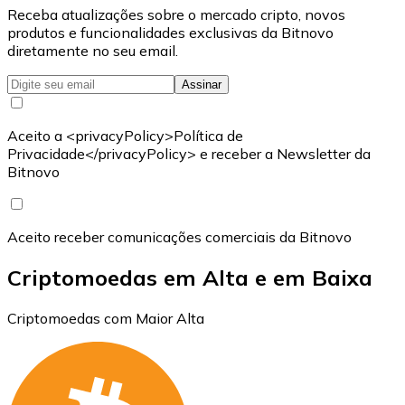
Receba atualizações sobre o mercado cripto, novos
produtos e funcionalidades exclusivas da Bitnovo
diretamente no seu email.
Assinar
Aceito a <privacyPolicy>Política de
Privacidade</privacyPolicy> e receber a Newsletter da
Bitnovo
Aceito receber comunicações comerciais da Bitnovo
Criptomoedas em Alta e em Baixa
Criptomoedas com Maior Alta