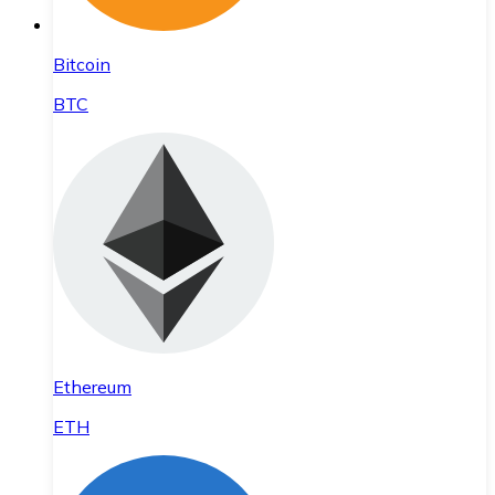
Bitcoin
BTC
Ethereum
ETH