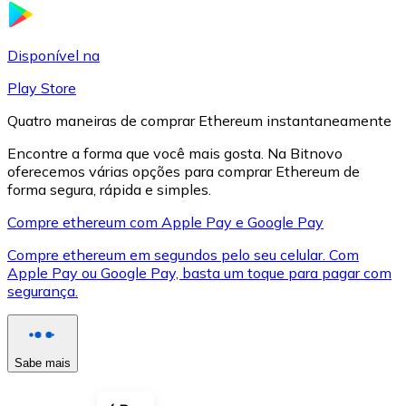
LTC
Disponível na
Play Store
Quatro maneiras de comprar Ethereum instantaneamente
Encontre a forma que você mais gosta. Na Bitnovo
oferecemos várias opções para comprar Ethereum de
forma segura, rápida e simples.
Compre ethereum com Apple Pay e Google Pay
Compre ethereum em segundos pelo seu celular. Com
XRP
Apple Pay ou Google Pay, basta um toque para pagar com
segurança.
XRP
Sabe mais
Ver tudo
Cupons cripto