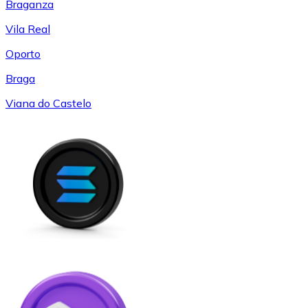
Braganza
Vila Real
Oporto
Braga
Viana do Castelo