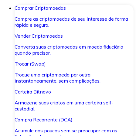
Comprar Criptomoedas
Compre as criptomoedas de seu interesse de forma
rápida e segura.
Vender Criptomoedas
Converta suas criptomoedas em moeda fiduciária
quando precisar.
Trocar (Swap)
Troque uma criptomoeda por outra
instantaneamente, sem complicações.
Carteira Bitnovo
Armazene suas criptos em uma carteira self-
custodial.
Compra Recorrente (DCA)
Acumule aos poucos sem se preocupar com as