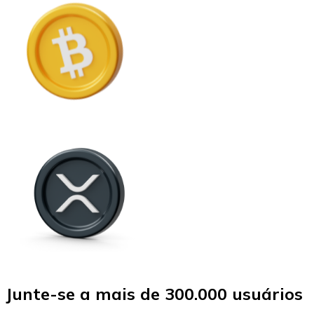
Junte-se a mais de 300.000 usuários