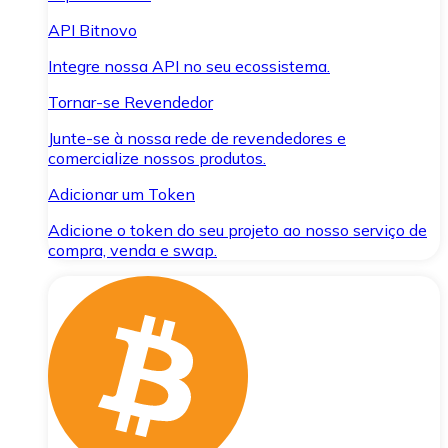
API Bitnovo
Integre nossa API no seu ecossistema.
Tornar-se Revendedor
Junte-se à nossa rede de revendedores e
comercialize nossos produtos.
Adicionar um Token
Adicione o token do seu projeto ao nosso serviço de
compra, venda e swap.