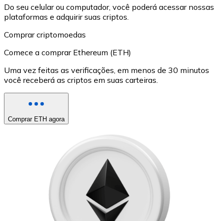
Do seu celular ou computador, você poderá acessar nossas
plataformas e adquirir suas criptos.
Comprar criptomoedas
Comece a comprar Ethereum (ETH)
Uma vez feitas as verificações, em menos de 30 minutos
você receberá as criptos em suas carteiras.
Comprar ETH agora