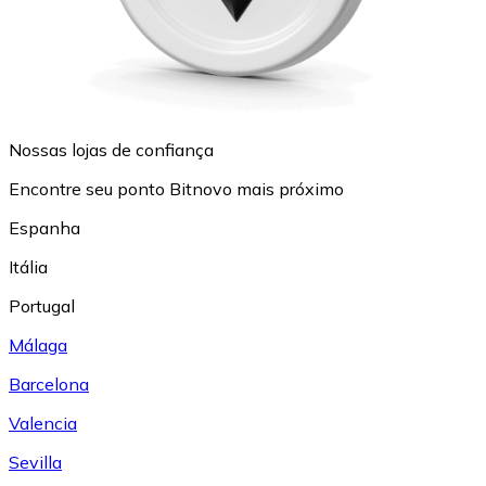
Nossas lojas de confiança
Encontre seu ponto Bitnovo mais próximo
Espanha
Itália
Portugal
Málaga
Barcelona
Valencia
Sevilla