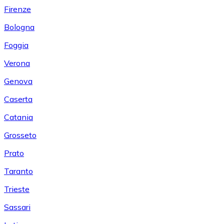
Firenze
Bologna
Foggia
Verona
Genova
Caserta
Catania
Grosseto
Prato
Taranto
Trieste
Sassari