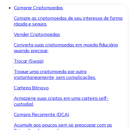
Comprar Criptomoedas
Compre as criptomoedas de seu interesse de forma
rápida e segura.
Vender Criptomoedas
Converta suas criptomoedas em moeda fiduciária
quando precisar.
Trocar (Swap)
Troque uma criptomoeda por outra
instantaneamente, sem complicações.
Carteira Bitnovo
Armazene suas criptos em uma carteira self-
custodial.
Compra Recorrente (DCA)
Acumule aos poucos sem se preocupar com as