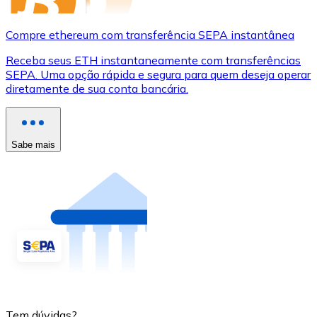
Compre ethereum com transferência SEPA instantânea
Receba seus ETH instantaneamente com transferências
SEPA. Uma opção rápida e segura para quem deseja operar
diretamente de sua conta bancária.
Sabe mais
Tem dúvidas?