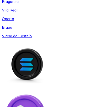
Braganza
Vila Real
Oporto
Braga
Viana do Castelo