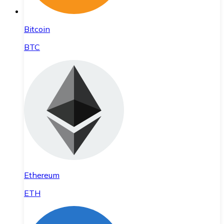
Bitcoin
BTC
Ethereum
ETH