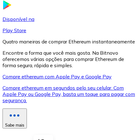
LTC
Disponível na
Play Store
Quatro maneiras de comprar Ethereum instantaneamente
Encontre a forma que você mais gosta. Na Bitnovo
oferecemos várias opções para comprar Ethereum de
forma segura, rápida e simples.
Compre ethereum com Apple Pay e Google Pay
Compre ethereum em segundos pelo seu celular. Com
XRP
Apple Pay ou Google Pay, basta um toque para pagar com
segurança.
XRP
Sabe mais
Ver tudo
Cupons cripto