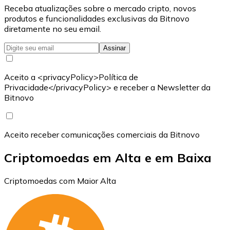
Receba atualizações sobre o mercado cripto, novos
produtos e funcionalidades exclusivas da Bitnovo
diretamente no seu email.
Assinar
Aceito a <privacyPolicy>Política de
Privacidade</privacyPolicy> e receber a Newsletter da
Bitnovo
Aceito receber comunicações comerciais da Bitnovo
Criptomoedas em Alta e em Baixa
Criptomoedas com Maior Alta