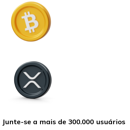
Junte-se a mais de 300.000 usuários