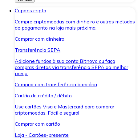
Cupons cripto
Compre criptomoedas com dinheiro e outros métodos
de pagamento na loja mais próxima.
Comprar com dinheiro
Transferência SEPA
Adicione fundos à sua conta Bitnovo ou faça
compras diretas via transferência SEPA ao melhor
preço.
Comprar com transferência bancária
Cartão de crédito / débito
Use cartões Visa e Mastercard para comprar
criptomoedas. Fácil e seguro!
Comprar com cartão
Loja - Cartões-presente